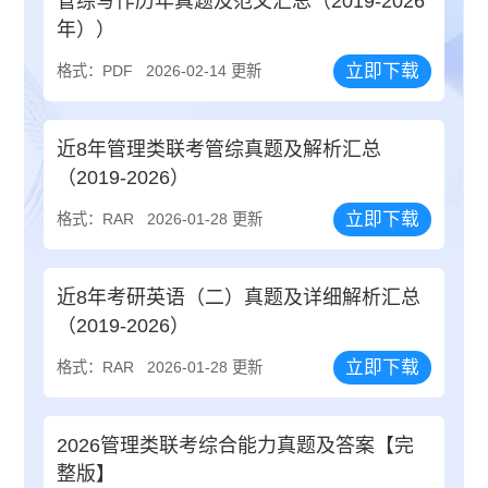
管综写作历年真题及范文汇总（2019-2026
年））
立即下载
格式：PDF
2026-02-14 更新
近8年管理类联考管综真题及解析汇总
（2019-2026）
立即下载
格式：RAR
2026-01-28 更新
近8年考研英语（二）真题及详细解析汇总
（2019-2026）
立即下载
格式：RAR
2026-01-28 更新
2026管理类联考综合能力真题及答案【完
整版】