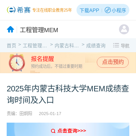
下载APP
小程序
专注在线职业教育25年
工程管理MEM
>
>
>
首页
工程管理MEM
内蒙古科技大学
成绩查询
导航
报名提醒
点击预约
预约成功后，不错过重要时期
2025年内蒙古科技大学MEM成绩查
询时间及入口
责编：田炯阳
2025-01-17