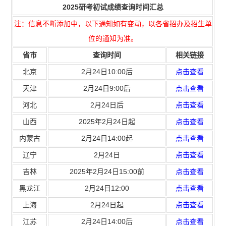
2025研考初试成绩查询时间汇总
注：信息不断添加中，以下通知如有变动，以各省招办及招生单
位的通知为准。
省市
查询时间
相关链接
北京
2月24日10:00后
点击查看
天津
2月24日9:00后
点击查看
河北
2月24日后
点击查看
山西
2025年2月24日起
点击查看
内蒙古
2月24日14:00起
点击查看
辽宁
2月24日
点击查看
吉林
2025年2月24日15:00前
点击查看
黑龙江
2月24日12:00
点击查看
上海
2月24日起
点击查看
江苏
2月24日14:00后
点击查看