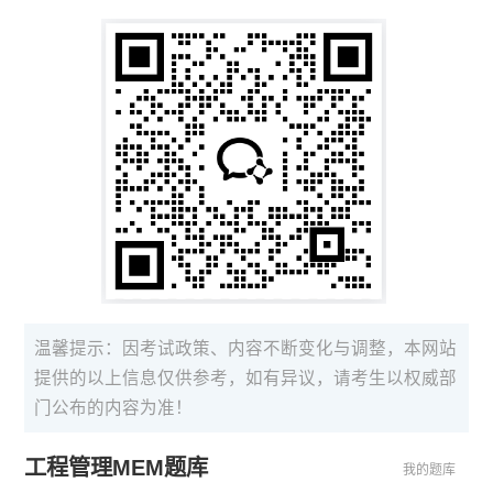
温馨提示：因考试政策、内容不断变化与调整，本网站
提供的以上信息仅供参考，如有异议，请考生以权威部
门公布的内容为准！
工程管理MEM题库
我的题库