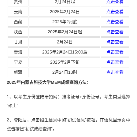
贵州
2月24日起
点击查看
云南
2025年2月24日
点击查看
西藏
2025年2月底
点击查看
陕西
2025年2月24日起
点击查看
甘肃
2月24日
点击查看
青海
2025年2月24日15:00后
点击查看
宁夏
2025年2月下旬
点击查看
新疆
2月24日13时
点击查看
2025年内蒙古科技大学MEM成绩查询方法：
1、以考生身份登陆研招网：准考证号+身份证号，考生类型选择
“硕士”;
2、登陆后，点击招生信息中的“初试信息”按钮，在信息显示页中
点击按钮“初试成绩查询”。