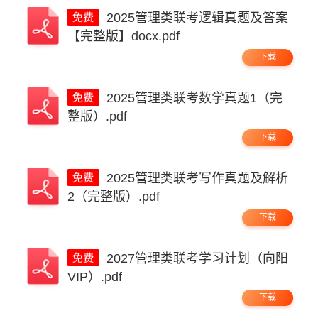
2025管理类联考逻辑真题及答案
【完整版】docx.pdf
下载
2025管理类联考数学真题1（完
整版）.pdf
下载
2025管理类联考写作真题及解析
2（完整版）.pdf
下载
2027管理类联考学习计划（向阳
VIP）.pdf
下载