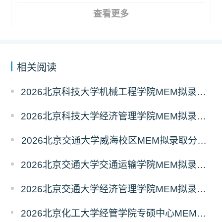
查看更多
相关阅读
2026北京科技大学机械工程学院MEM拟录取分析解读
2026北京科技大学经济管理学院MEM拟录取分析解读
2026北京交通大学威海校区MEM拟录取分析解读
2026北京交通大学交通运输学院MEM拟录取分析解读
2026北京交通大学经济管理学院MEM拟录取分析解读
2026北京化工大学经管学院专硕中心MEM拟录取分析解读