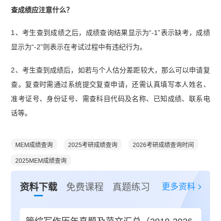
查成绩应注意什么？
1、考生查到成绩之后，成绩查询结果显示为“-1”表示缺考，成绩
显示为“-2”则表示在考试过程中有违纪行为。
2、考生查到成绩后，如若与个人估分差距较大，那么可以申请复
查。复查时需通过系统提交复查申请，还需认真填写本人姓名、
准考证号、身份证号、需查科目代码及名称、已知成绩、联系电
话等。
MEM成绩查询
2025考研成绩查询
2026考研成绩查询时间
2025MEM成绩查询
更多资料
资料下载
免费课程
真题练习