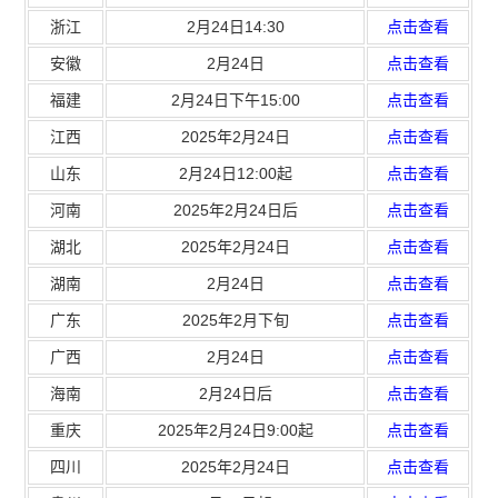
浙江
2月24日14:30
点击查看
安徽
2月24日
点击查看
福建
2月24日下午15:00
点击查看
江西
2025年2月24日
点击查看
山东
2月24日12:00起
点击查看
河南
2025年2月24日后
点击查看
湖北
2025年2月24日
点击查看
湖南
2月24日
点击查看
广东
2025年2月下旬
点击查看
广西
2月24日
点击查看
海南
2月24日后
点击查看
重庆
2025年2月24日9:00起
点击查看
四川
2025年2月24日
点击查看