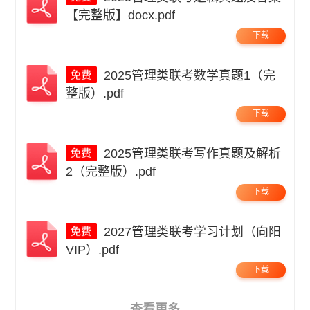
【完整版】docx.pdf
下载
2025管理类联考数学真题1（完
整版）.pdf
下载
2025管理类联考写作真题及解析
2（完整版）.pdf
下载
2027管理类联考学习计划（向阳
VIP）.pdf
下载
查看更多