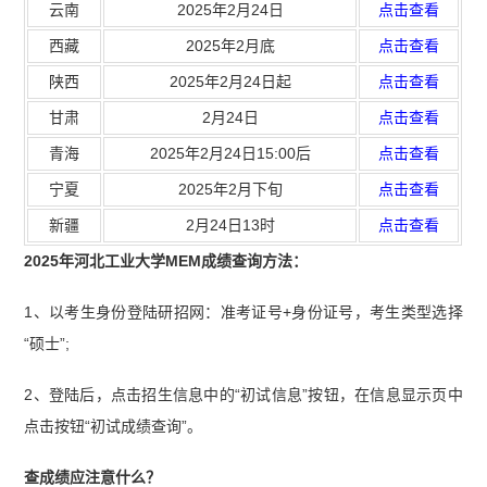
云南
2025年2月24日
点击查看
西藏
2025年2月底
点击查看
陕西
2025年2月24日起
点击查看
甘肃
2月24日
点击查看
青海
2025年2月24日15:00后
点击查看
宁夏
2025年2月下旬
点击查看
新疆
2月24日13时
点击查看
2025年河北工业大学MEM成绩查询方法：
1、以考生身份登陆研招网：准考证号+身份证号，考生类型选择
“硕士”;
2、登陆后，点击招生信息中的“初试信息”按钮，在信息显示页中
点击按钮“初试成绩查询”。
查成绩应注意什么？