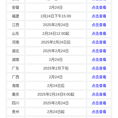
安徽
2月24日
点击查看
福建
2月24日下午15:00
点击查看
江西
2025年2月24日
点击查看
山东
2月24日12:00起
点击查看
河南
2025年2月24日后
点击查看
湖北
2025年2月24日
点击查看
湖南
2月24日
点击查看
广东
2025年2月下旬
点击查看
广西
2月24日
点击查看
海南
2月24日后
点击查看
重庆
2025年2月24日9:00起
点击查看
四川
2025年2月24日
点击查看
贵州
2月24日起
点击查看