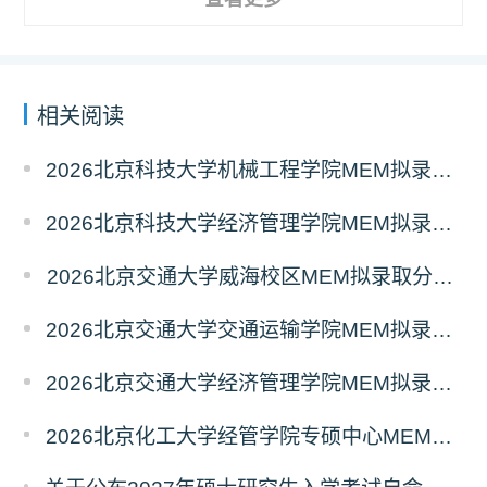
相关阅读
2026北京科技大学机械工程学院MEM拟录取分析解读
2026北京科技大学经济管理学院MEM拟录取分析解读
2026北京交通大学威海校区MEM拟录取分析解读
2026北京交通大学交通运输学院MEM拟录取分析解读
2026北京交通大学经济管理学院MEM拟录取分析解读
2026北京化工大学经管学院专硕中心MEM拟录取分析解读