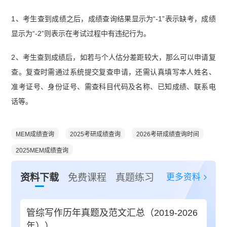
1、考生查到成绩之后，成绩查询结果显示为“-1”表示缺考，成绩
显示为“-2”则表示在考试过程中有违纪行为。
2、考生查到成绩后，如若与个人估分差距较大，那么可以申请复
查。复查时需通过系统提交复查申请，还需认真填写本人姓名、
准考证号、身份证号、需查科目代码及名称、已知成绩、联系电
话等。
MEM成绩查询
2025考研成绩查询
2026考研成绩查询时间
2025MEM成绩查询
更多资料
资料下载
免费课程
真题练习
管综写作历年真题及范文汇总（2019-2026
年））