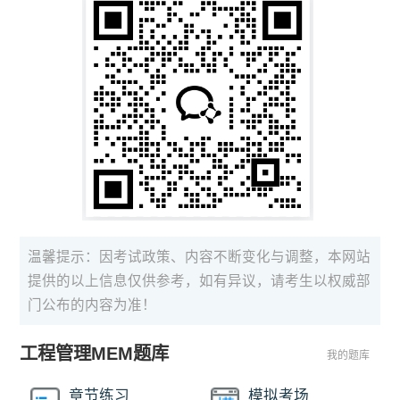
温馨提示：因考试政策、内容不断变化与调整，本网站
提供的以上信息仅供参考，如有异议，请考生以权威部
门公布的内容为准！
工程管理MEM题库
我的题库
章节练习
模拟考场