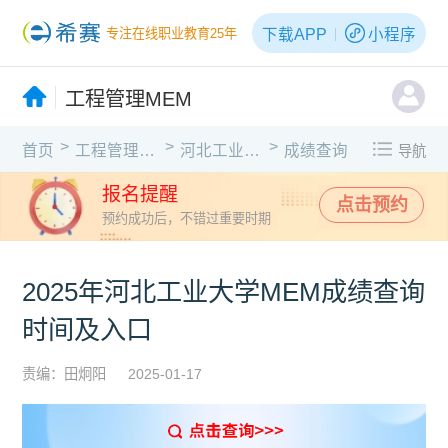
下载APP
小程序
专注在线职业教育25年
工程管理MEM
>
>
>
首页
工程管理MEM
河北工业大学
成绩查询
导航
报名提醒
点击预约
预约成功后，不错过重要时期
2025年河北工业大学MEM成绩查询
时间及入口
责编：田炯阳
2025-01-17