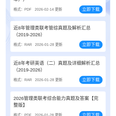
立即下载
格式：PDF
2026-02-14 更新
近8年管理类联考管综真题及解析汇总
（2019-2026）
立即下载
格式：RAR
2026-01-28 更新
近8年考研英语（二）真题及详细解析汇总
（2019-2026）
立即下载
格式：RAR
2026-01-28 更新
2026管理类联考综合能力真题及答案【完
整版】
立即下载
格式：PDF
2026-01-28 更新