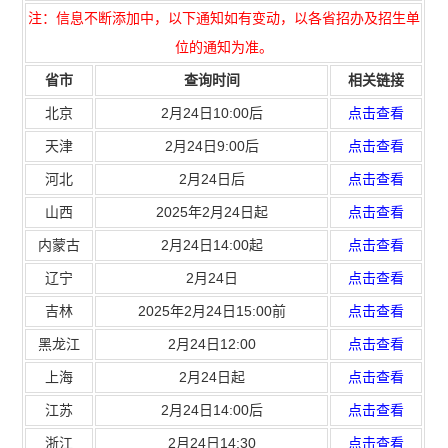
注：信息不断添加中，以下通知如有变动，以各省招办及招生单
位的通知为准。
省市
查询时间
相关链接
北京
2月24日10:00后
点击查看
天津
2月24日9:00后
点击查看
河北
2月24日后
点击查看
山西
2025年2月24日起
点击查看
内蒙古
2月24日14:00起
点击查看
辽宁
2月24日
点击查看
吉林
2025年2月24日15:00前
点击查看
黑龙江
2月24日12:00
点击查看
上海
2月24日起
点击查看
江苏
2月24日14:00后
点击查看
浙江
2月24日14:30
点击查看