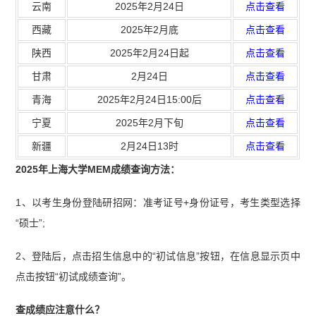
云南
2025年2月24日
点击查看
西藏
2025年2月底
点击查看
陕西
2025年2月24日起
点击查看
甘肃
2月24日
点击查看
青海
2025年2月24日15:00后
点击查看
宁夏
2025年2月下旬
点击查看
新疆
2月24日13时
点击查看
2025年上海大学MEM成绩查询方法：
1、以考生身份登陆研招网：准考证号+身份证号，考生类型选择
“硕士”;
2、登陆后，点击招生信息中的“初试信息”按钮，在信息显示页中
点击按钮“初试成绩查询”。
查成绩应注意什么？