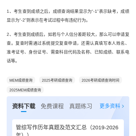
1、考生查到成绩之后，成绩查询结果显示为“-1”表示缺考，成绩
显示为“-2”则表示在考试过程中有违纪行为。
2、考生查到成绩后，如若与个人估分差距较大，那么可以申请复
查。复查时需通过系统提交复查申请，还需认真填写本人姓名、
准考证号、身份证号、需查科目代码及名称、已知成绩、联系电
话等。
MEM成绩查询
2025考研成绩查询
2026考研成绩查询时间
2025MEM成绩查询
更多资料
资料下载
免费课程
真题练习
管综写作历年真题及范文汇总（2019-2026
年））