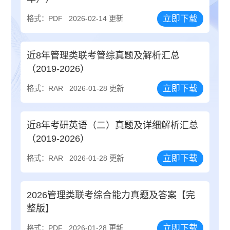
立即下载
格式：PDF
2026-02-14 更新
近8年管理类联考管综真题及解析汇总
（2019-2026）
立即下载
格式：RAR
2026-01-28 更新
近8年考研英语（二）真题及详细解析汇总
（2019-2026）
立即下载
格式：RAR
2026-01-28 更新
2026管理类联考综合能力真题及答案【完
整版】
立即下载
格式：PDF
2026-01-28 更新