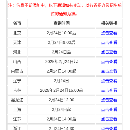
注：信息不断添加中，以下通知如有变动，以各省招办及招生单
位的通知为准。
省市
查询时间
相关链接
北京
2月24日10:00后
点击查看
天津
2月24日9:00后
点击查看
河北
2月24日后
点击查看
山西
2025年2月24日起
点击查看
内蒙古
2月24日14:00起
点击查看
辽宁
2月24日
点击查看
吉林
2025年2月24日15:00前
点击查看
黑龙江
2月24日12:00
点击查看
上海
2月24日起
点击查看
江苏
2月24日14:00后
点击查看
浙江
2月24日14:30
点击查看