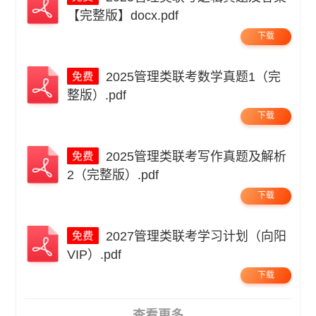
【完整版】docx.pdf
下载
2025管理类联考数学真题1（完
整版）.pdf
下载
2025管理类联考写作真题及解析
2（完整版）.pdf
下载
2027管理类联考学习计划（向阳
VIP）.pdf
下载
查看更多