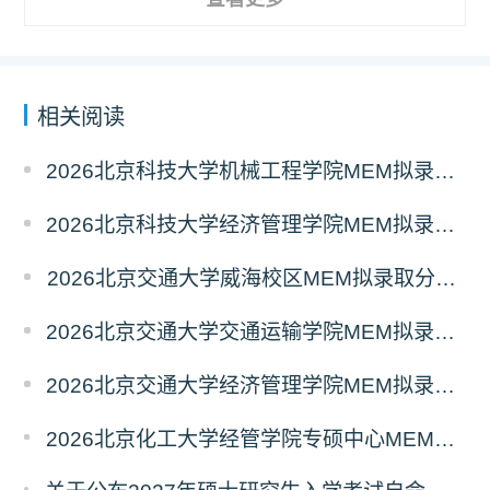
相关阅读
2026北京科技大学机械工程学院MEM拟录取分析解读
2026北京科技大学经济管理学院MEM拟录取分析解读
2026北京交通大学威海校区MEM拟录取分析解读
2026北京交通大学交通运输学院MEM拟录取分析解读
2026北京交通大学经济管理学院MEM拟录取分析解读
2026北京化工大学经管学院专硕中心MEM拟录取分析解读