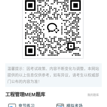
温馨提示：因考试政策、内容不断变化与调整，本网站
提供的以上信息仅供参考，如有异议，请考生以权威部
门公布的内容为准！
工程管理MEM题库
我的题库
章节练习
模拟考场