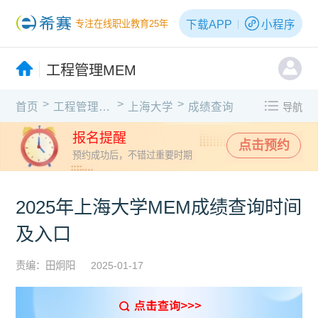
下载APP
小程序
专注在线职业教育25年
工程管理MEM
>
>
>
首页
工程管理MEM
上海大学
成绩查询
导航
报名提醒
点击预约
预约成功后，不错过重要时期
2025年上海大学MEM成绩查询时间
及入口
责编：田炯阳
2025-01-17