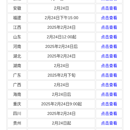
安徽
2月24日
点击查看
福建
2月24日下午15:00
点击查看
江西
2025年2月24日
点击查看
山东
2月24日12:00起
点击查看
河南
2025年2月24日后
点击查看
湖北
2025年2月24日
点击查看
湖南
2月24日
点击查看
广东
2025年2月下旬
点击查看
广西
2月24日
点击查看
海南
2月24日后
点击查看
重庆
2025年2月24日9:00起
点击查看
四川
2025年2月24日
点击查看
贵州
2月24日起
点击查看