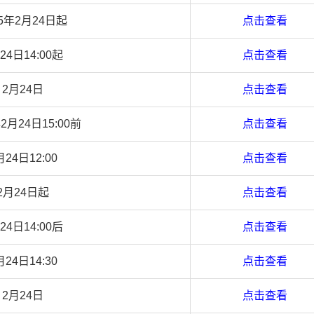
25年2月24日起
点击查看
24日14:00起
点击查看
2月24日
点击查看
年2月24日15:00前
点击查看
月24日12:00
点击查看
2月24日起
点击查看
24日14:00后
点击查看
月24日14:30
点击查看
2月24日
点击查看