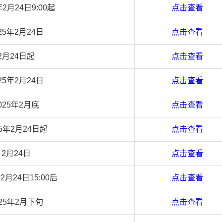
年2月24日9:00起
点击查看
25年2月24日
点击查看
2月24日起
点击查看
25年2月24日
点击查看
025年2月底
点击查看
25年2月24日起
点击查看
2月24日
点击查看
年2月24日15:00后
点击查看
025年2月下旬
点击查看