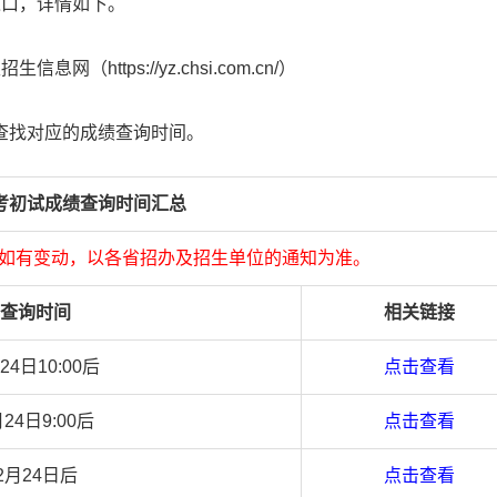
入口，详情如下。
信息网（https://yz.chsi.com.cn/）
查找对应的成绩查询时间。
研考初试成绩查询时间汇总
如有变动，以各省招办及招生单位的通知为准。
查询时间
相关链接
24日10:00后
点击查看
月24日9:00后
点击查看
2月24日后
点击查看