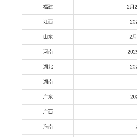
福建
2月2
江西
20
山东
2月
河南
20
湖北
20
湖南
广东
2
广西
海南