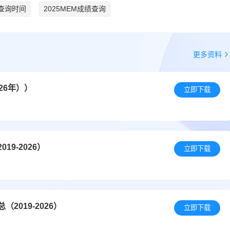
绩查询时间
2025MEM成绩查询
更多资料
26年））
立即下载
9-2026）
立即下载
019-2026）
立即下载