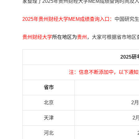
家整理了2025年贵州财经大学MEM成绩查询时间及
2025年贵州财经大学MEM成绩查询入口：
中国研究生招生
贵州财经大学
所在地区为
贵州
，大家可根据省市地区
2025
注：信息不断添加中，以下通知
省市
北京
2月
天津
2
河北