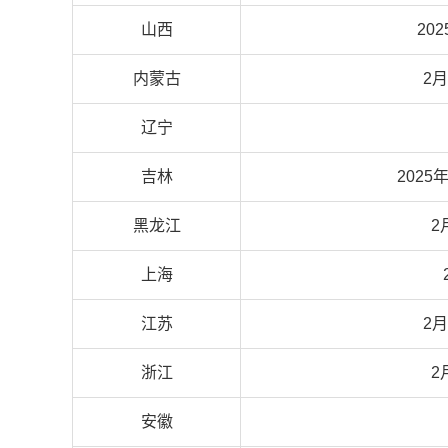
山西
20
内蒙古
2月
辽宁
吉林
2025
黑龙江
2
上海
江苏
2月
浙江
2
安徽