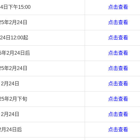
4日下午15:00
点击查看
25年2月24日
点击查看
24日12:00起
点击查看
25年2月24日后
点击查看
25年2月24日
点击查看
2月24日
点击查看
025年2月下旬
点击查看
2月24日
点击查看
2月24日后
点击查看