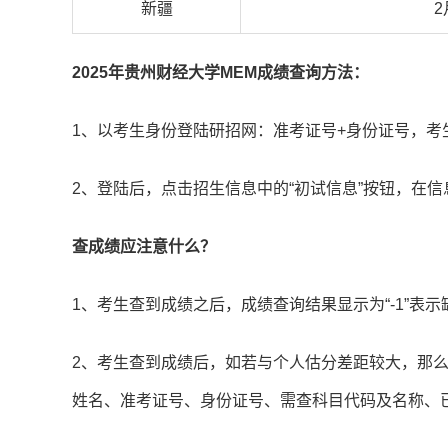
新疆
2
2025年贵州财经大学MEM成绩查询方法：
1、以考生身份登陆研招网：准考证号+身份证号，考生
2、登陆后，点击招生信息中的“初试信息”按钮，在信
查成绩应注意什么？
1、考生查到成绩之后，成绩查询结果显示为“-1”表示
2、考生查到成绩后，如若与个人估分差距较大，那
姓名、准考证号、身份证号、需查科目代码及名称、