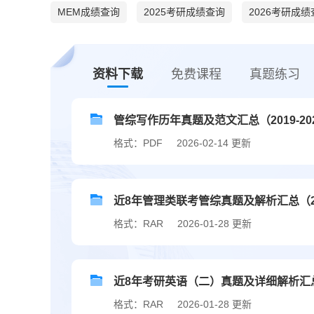
MEM成绩查询
2025考研成绩查询
2026考研成
资料下载
免费课程
真题练习
管综写作历年真题及范文汇总（2019-20
格式：PDF
2026-02-14 更新
近8年管理类联考管综真题及解析汇总（201
格式：RAR
2026-01-28 更新
近8年考研英语（二）真题及详细解析汇总（2
格式：RAR
2026-01-28 更新