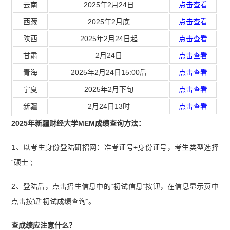
云南
2025年2月24日
点击查看
西藏
2025年2月底
点击查看
陕西
2025年2月24日起
点击查看
甘肃
2月24日
点击查看
青海
2025年2月24日15:00后
点击查看
宁夏
2025年2月下旬
点击查看
新疆
2月24日13时
点击查看
2025年新疆财经大学MEM成绩查询方法：
1、以考生身份登陆研招网：准考证号+身份证号，考生类型选择
“硕士”;
2、登陆后，点击招生信息中的“初试信息”按钮，在信息显示页中
点击按钮“初试成绩查询”。
查成绩应注意什么？