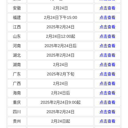
安徽
2月24日
点击查看
福建
2月24日下午15:00
点击查看
江西
2025年2月24日
点击查看
山东
2月24日12:00起
点击查看
河南
2025年2月24日后
点击查看
湖北
2025年2月24日
点击查看
湖南
2月24日
点击查看
广东
2025年2月下旬
点击查看
广西
2月24日
点击查看
海南
2月24日后
点击查看
重庆
2025年2月24日9:00起
点击查看
四川
2025年2月24日
点击查看
贵州
2月24日起
点击查看