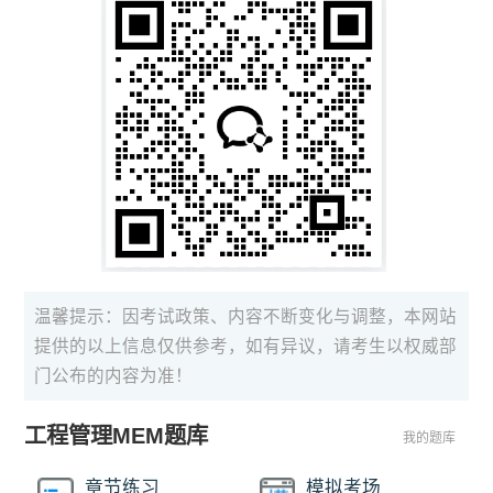
温馨提示：因考试政策、内容不断变化与调整，本网站
提供的以上信息仅供参考，如有异议，请考生以权威部
门公布的内容为准！
工程管理MEM题库
我的题库
章节练习
模拟考场