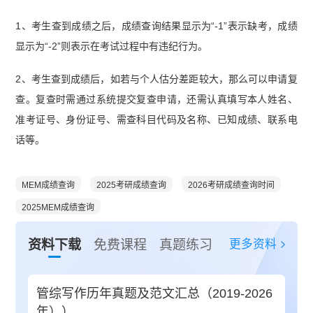
1、考生查到成绩之后，成绩查询结果显示为“-1”表示缺考，成绩
显示为“-2”则表示在考试过程中有违纪行为。
2、考生查到成绩后，如若与个人估分差距较大，那么可以申请复
查。复查时需通过系统提交复查申请，还需认真填写本人姓名、
准考证号、身份证号、需查科目代码及名称、已知成绩、联系电
话等。
MEM成绩查询
2025考研成绩查询
2026考研成绩查询时间
2025MEM成绩查询
更多资料
资料下载
免费课程
真题练习
管综写作历年真题及范文汇总（2019-2026
年））