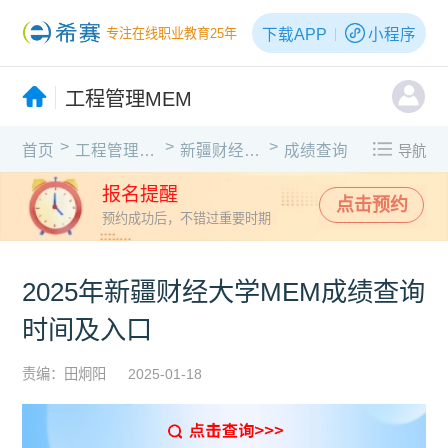
下载APP
小程序
专注在线职业教育25年
工程管理MEM
>
>
>
首页
工程管理MEM
新疆财经大学
成绩查询
导航
报名提醒
点击预约
预约成功后，不错过重要时期
2025年新疆财经大学MEM成绩查询
时间及入口
责编：田炯阳
2025-01-18