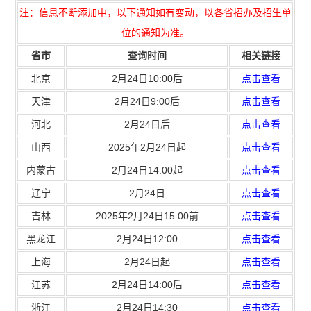
注：信息不断添加中，以下通知如有变动，以各省招办及招生单
位的通知为准。
省市
查询时间
相关链接
北京
2月24日10:00后
点击查看
天津
2月24日9:00后
点击查看
河北
2月24日后
点击查看
山西
2025年2月24日起
点击查看
内蒙古
2月24日14:00起
点击查看
辽宁
2月24日
点击查看
吉林
2025年2月24日15:00前
点击查看
黑龙江
2月24日12:00
点击查看
上海
2月24日起
点击查看
江苏
2月24日14:00后
点击查看
浙江
2月24日14:30
点击查看