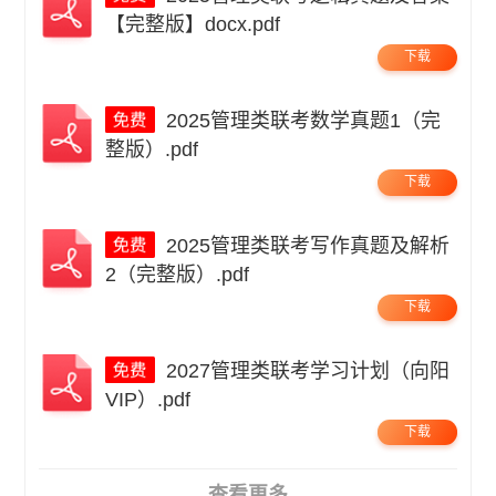
【完整版】docx.pdf
下载
2025管理类联考数学真题1（完
整版）.pdf
下载
2025管理类联考写作真题及解析
2（完整版）.pdf
下载
2027管理类联考学习计划（向阳
VIP）.pdf
下载
查看更多