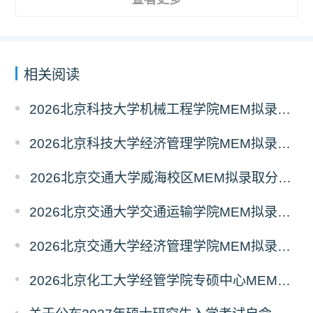
相关阅读
2026北京科技大学机械工程学院MEM拟录取分析解读
2026北京科技大学经济管理学院MEM拟录取分析解读
2026北京交通大学威海校区MEM拟录取分析解读
2026北京交通大学交通运输学院MEM拟录取分析解读
2026北京交通大学经济管理学院MEM拟录取分析解读
2026北京化工大学经管学院专硕中心MEM拟录取分析解读