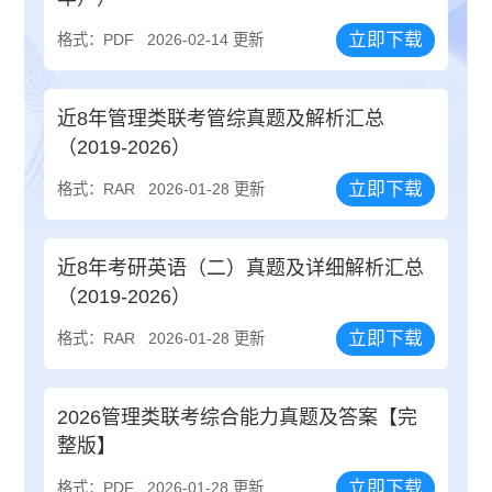
立即下载
格式：PDF
2026-02-14 更新
近8年管理类联考管综真题及解析汇总
（2019-2026）
立即下载
格式：RAR
2026-01-28 更新
近8年考研英语（二）真题及详细解析汇总
（2019-2026）
立即下载
格式：RAR
2026-01-28 更新
2026管理类联考综合能力真题及答案【完
整版】
立即下载
格式：PDF
2026-01-28 更新