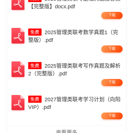
【完整版】docx.pdf
下载
2025管理类联考数学真题1（完
整版）.pdf
下载
2025管理类联考写作真题及解析
2（完整版）.pdf
下载
2027管理类联考学习计划（向阳
VIP）.pdf
下载
查看更多