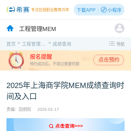
下载APP
小程序
专注在线职业教育25年
工程管理MEM
>
>
首页
工程管理MEM
成绩查询
导航
报名提醒
点击预约
预约成功后，不错过重要时期
2025年上海商学院MEM成绩查询时
间及入口
责编：田炯阳
2025-01-17