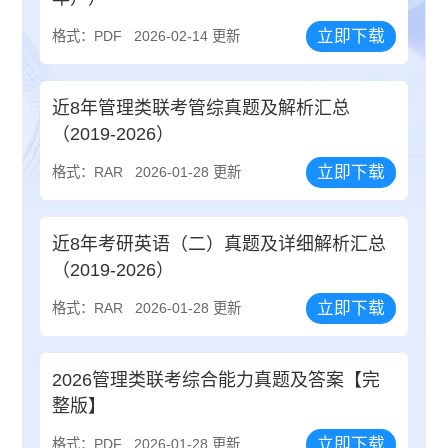
立即下载
格式：PDF
2026-02-14 更新
近8年管理类联考管综真题及解析汇总
（2019-2026）
立即下载
格式：RAR
2026-01-28 更新
近8年考研英语（二）真题及详细解析汇总
（2019-2026）
立即下载
格式：RAR
2026-01-28 更新
2026管理类联考综合能力真题及答案【完
整版】
立即下载
格式：PDF
2026-01-28 更新