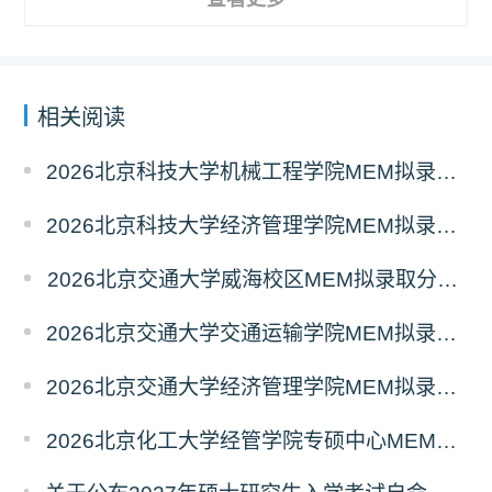
相关阅读
2026北京科技大学机械工程学院MEM拟录取分析解读
2026北京科技大学经济管理学院MEM拟录取分析解读
2026北京交通大学威海校区MEM拟录取分析解读
2026北京交通大学交通运输学院MEM拟录取分析解读
2026北京交通大学经济管理学院MEM拟录取分析解读
2026北京化工大学经管学院专硕中心MEM拟录取分析解读