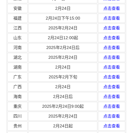
安徽
2月24日
点击查看
福建
2月24日下午15:00
点击查看
江西
2025年2月24日
点击查看
山东
2月24日12:00起
点击查看
河南
2025年2月24日后
点击查看
湖北
2025年2月24日
点击查看
湖南
2月24日
点击查看
广东
2025年2月下旬
点击查看
广西
2月24日
点击查看
海南
2月24日后
点击查看
重庆
2025年2月24日9:00起
点击查看
四川
2025年2月24日
点击查看
贵州
2月24日起
点击查看