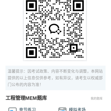
温馨提示：因考试政策、内容不断变化与调整，本网站
提供的以上信息仅供参考，如有异议，请考生以权威部
门公布的内容为准！
工程管理MEM题库
我的题库
章节练习
模拟考场