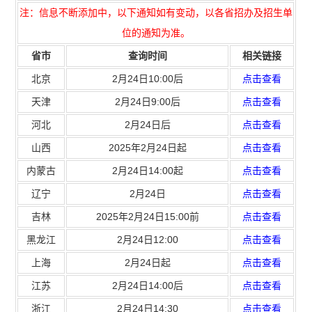
注：信息不断添加中，以下通知如有变动，以各省招办及招生单
位的通知为准。
省市
查询时间
相关链接
北京
2月24日10:00后
点击查看
天津
2月24日9:00后
点击查看
河北
2月24日后
点击查看
山西
2025年2月24日起
点击查看
内蒙古
2月24日14:00起
点击查看
辽宁
2月24日
点击查看
吉林
2025年2月24日15:00前
点击查看
黑龙江
2月24日12:00
点击查看
上海
2月24日起
点击查看
江苏
2月24日14:00后
点击查看
浙江
2月24日14:30
点击查看