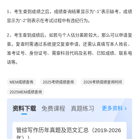
1、考生查到成绩之后，成绩查询结果显示为“-1”表示缺考，成绩
显示为“-2”则表示在考试过程中有违纪行为。
2、考生查到成绩后，如若与个人估分差距较大，那么可以申请复
查。复查时需通过系统提交复查申请，还需认真填写本人姓名、
准考证号、身份证号、需查科目代码及名称、已知成绩、联系电
话等。
MEM成绩查询
2025考研成绩查询
2026考研成绩查询时间
2025MEM成绩查询
更多资料
资料下载
免费课程
真题练习
管综写作历年真题及范文汇总（2019-2026
年））