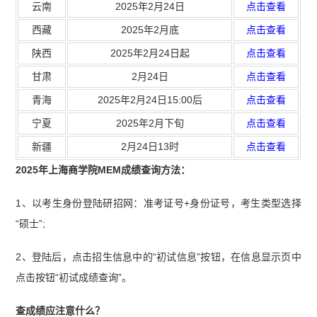
云南
2025年2月24日
点击查看
西藏
2025年2月底
点击查看
陕西
2025年2月24日起
点击查看
甘肃
2月24日
点击查看
青海
2025年2月24日15:00后
点击查看
宁夏
2025年2月下旬
点击查看
新疆
2月24日13时
点击查看
2025年上海商学院MEM成绩查询方法：
1、以考生身份登陆研招网：准考证号+身份证号，考生类型选择
“硕士”;
2、登陆后，点击招生信息中的“初试信息”按钮，在信息显示页中
点击按钮“初试成绩查询”。
查成绩应注意什么？