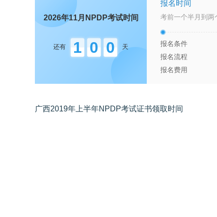
报名时间
考前一个半月到两
2026年11月NPDP考试时间
1
0
0
报名条件
还有
天
报名流程
报名费用
广西2019年上半年NPDP考试证书领取时间