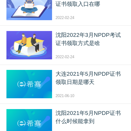
证书领取入口在哪
2022-02-24
沈阳2022年3月NPDP考试
证书领取方式是啥
2022-02-24
大连2021年5月NPDP证书
领取日期是哪天
2021-06-10
沈阳2021年5月NPDP证书
什么时候能拿到