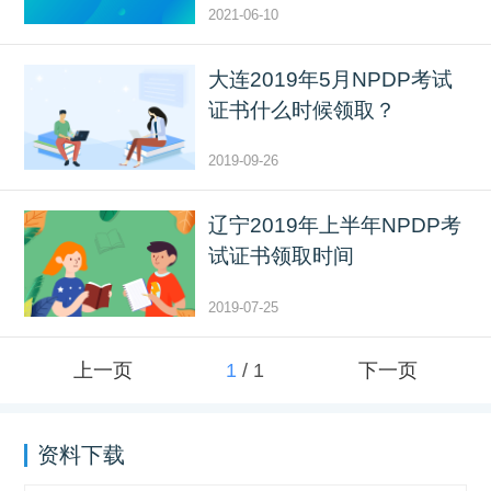
2021-06-10
大连2019年5月NPDP考试
证书什么时候领取？
2019-09-26
辽宁2019年上半年NPDP考
试证书领取时间
2019-07-25
上一页
1
/
1
下一页
资料下载