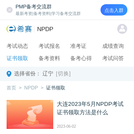
PMP备考交流群
点击入群
最新考资|备考资料|学习备考交流群
NPDP
考试动态
考试报名
准考证
成绩查询
证书领取
备考资料
备考心得
考试问答
选择省份：
辽宁
[切换]
首页
>
NPDP
>
证书领取
大连2023年5月NPDP考试
证书领取方法是什么
2023-06-02