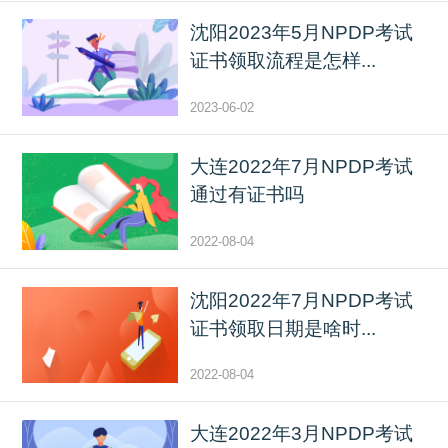
沈阳2023年5月NPDP考试
证书领取流程是怎样...
2023-06-02
大连2022年7月NPDP考试
通过有证书吗
2022-08-04
沈阳2022年7月NPDP考试
证书领取日期是啥时...
2022-08-04
大连2022年3月NPDP考试