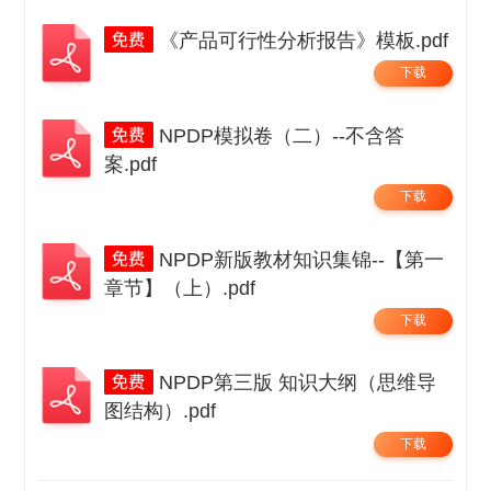
《产品可行性分析报告》模板.pdf
下载
NPDP模拟卷（二）--不含答
案.pdf
下载
NPDP新版教材知识集锦--【第一
章节】（上）.pdf
下载
NPDP第三版 知识大纲（思维导
图结构）.pdf
下载