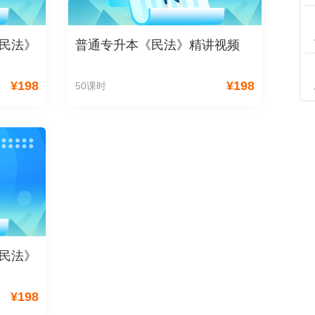
民法》
普通专升本《民法》精讲视频
¥
198
¥
198
50课时
民法》
¥
198