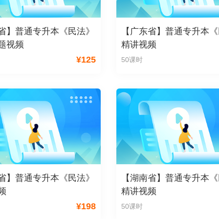
省】普通专升本《民法》
【广东省】普通专升本《
题视频
精讲视频
¥
125
50课时
省】普通专升本《民法》
【湖南省】普通专升本《
频
精讲视频
¥
198
50课时