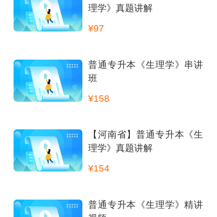
理学》真题讲解
¥97
普通专升本《生理学》串讲
班
¥158
【河南省】普通专升本《生
理学》真题讲解
¥154
普通专升本《生理学》精讲