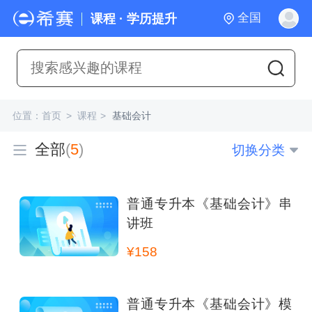
全国
课程 · 学历提升
位置：
首页
>
课程
>
基础会计
全部
(
5
)
切换分类
普通专升本《基础会计》串
讲班
¥158
普通专升本《基础会计》模