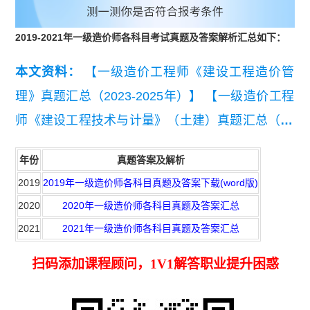
2019-2021年一级造价师各科目考试真题及答案解析汇总如下：
本文资料：
【一级造价工程师《建设工程造价管
理》真题汇总（2023-2025年）】
【一级造价工程
师《建设工程技术与计量》（土建）真题汇总（20
23-2025年）】
【一级造价工程师《建设工程技术
年份
真题答案及解析
与计量》（安装工程）真题汇总（2023-2025
2019
2019年一级造价师各科目真题及答案下载(word版)
年）】
【一级造价工程师《建设工程计价》真题汇
2020
2020年一级造价师各科目真题及答案汇总
总（2023-2025年）】
【一级造价工程师《建设工
2021
2021年一级造价师各科目真题及答案汇总
程案例分析》（土建）真题汇总（2023-2025
扫码添加课程顾问，1V1解答职业提升困惑
年）】