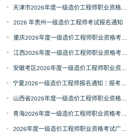
天津市2026年度一级造价工程师职业资格考试报名通知
2026 年贵州一级造价工程师考试报名通知
重庆2026年度一级造价工程师职业资格考试报名通告
江西2026年度一级造价工程师职业资格考试报名通知
安徽考区2026年度一级造价工程师职业资格考试报名通知
宁夏2026一级造价工程师报名通知｜报考条件、时间、流程全整理
山西省2026年度一级造价工程师职业资格考试考务工作通知
青海2026年度一级造价工程师职业资格考试报名安排通知
2026年度一级造价工程师职业资格考试广西考区考务工作通知