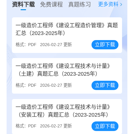
更多资料
资料下载
免费课程
真题练习
一级造价工程师《建设工程造价管理》真题
汇总（2023-2025年）
立即下载
格式：PDF
2026-02-27 更新
一级造价工程师《建设工程技术与计量》
（土建）真题汇总（2023-2025年）
立即下载
格式：PDF
2026-02-27 更新
一级造价工程师《建设工程技术与计量》
（安装工程）真题汇总（2023-2025年）
立即下载
格式：PDF
2026-02-27 更新