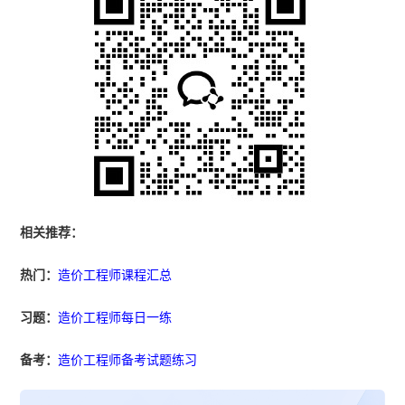
相关推荐：
热门：
造价工程师课程汇总
习题：
造价工程师每日一练
备考：
造价工程师备考试题练习