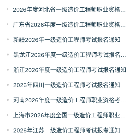
2026年度河北省一级造价工程师职业资格考试考务通知
广东省2026年度一级造价工程师职业资格考试报名通知
新疆2026年一级造价工程师考试报名通知
黑龙江2026年度一级造价工程师考试报名通知
浙江2026年度一级造价工程师考试报名通知
2026年四川一级造价工程师考试报名通知
河南2026年度一级造价工程师职业资格考试报名通知
上海市2026年度全国一级造价工程师职业资格考试报名通知
2026年江苏一级造价工程师考试报考通知