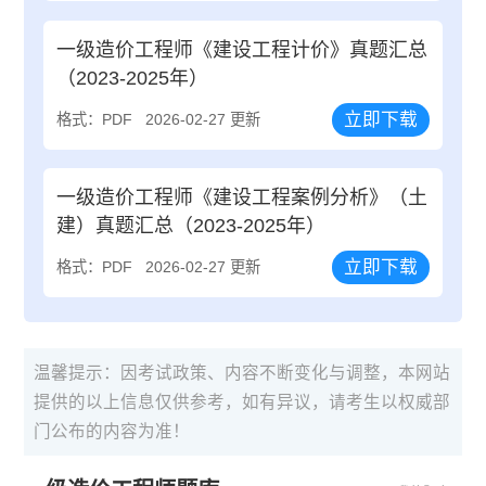
一级造价工程师《建设工程计价》真题汇总
（2023-2025年）
立即下载
格式：PDF
2026-02-27 更新
一级造价工程师《建设工程案例分析》（土
建）真题汇总（2023-2025年）
立即下载
格式：PDF
2026-02-27 更新
温馨提示：因考试政策、内容不断变化与调整，本网站
提供的以上信息仅供参考，如有异议，请考生以权威部
门公布的内容为准！