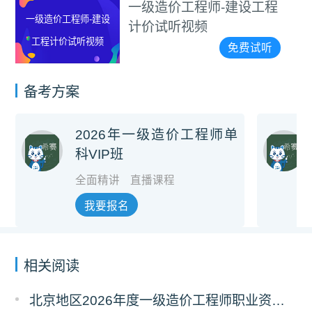
频
一级造价工程师-建设工程
一级造价工程师-建设
计价试听视频
工程计价试听视频
免费试听
备考方案
2026年一级造价工程师单
科VIP班
全面精讲
直播课程
我要报名
相关阅读
北京地区2026年度一级造价工程师职业资格考试报名通知