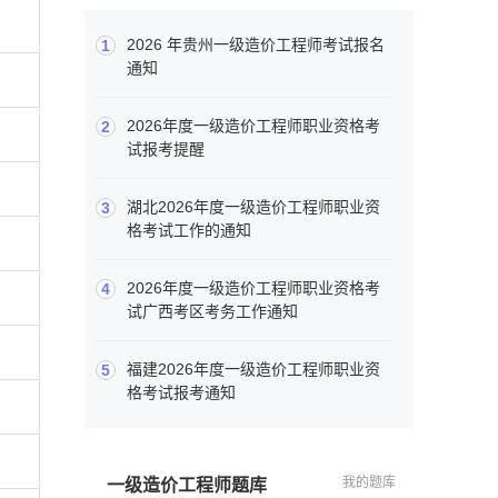
2026 年贵州一级造价工程师考试报名
1
通知
2026年度一级造价工程师职业资格考
2
试报考提醒
湖北2026年度一级造价工程师职业资
3
格考试工作的通知
2026年度一级造价工程师职业资格考
4
试广西考区考务工作通知
福建2026年度一级造价工程师职业资
5
格考试报考通知
我的题库
一级造价工程师题库