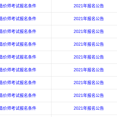
级造价师考试报名条件
2021年报名公告
造价师考试报名条件
2021年报名公告
造价师考试报名条件
2021年报名公告
造价师考试报名条件
2021年报名公告
造价师考试报名条件
2021年报名公告
造价师考试报名条件
2021年报名公告
造价师考试报名条件
2021年报名公告
造价师考试报名条件
2021年报名公告
造价师考试报名条件
2021年报名公告