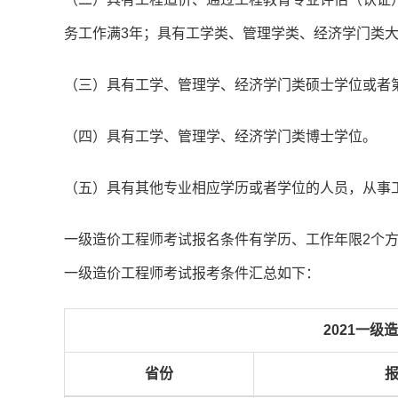
务工作满3年；具有工学类、管理学类、经济学门类
（三）具有工学、管理学、经济学门类硕士学位或者
（四）具有工学、管理学、经济学门类博士学位。
（五）具有其他专业相应学历或者学位的人员，从事
一级造价工程师考试报名条件有学历、工作年限2个方
一级造价工程师考试报考条件汇总如下：
2021一
省份