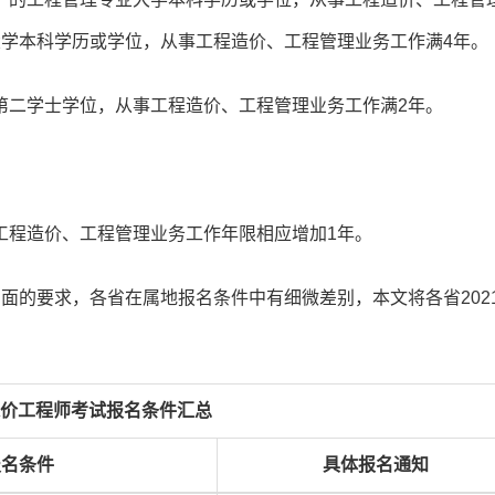
大学本科学历或学位，从事工程造价、工程管理业务工作满4年。
第二学士学位，从事工程造价、工程管理业务工作满2年。
工程造价、工程管理业务工作年限相应增加1年。
面的要求，各省在属地报名条件中有细微差别，本文将各省202
级造价工程师考试报名条件汇总
报名条件
具体报名通知