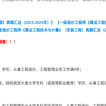
真题汇总（2023-2025年）】
【一级造价工程师《建设工程
级造价工程师《建设工程技术与计量》（安装工程）真题汇总（20
（2023-2025年）】
【一级造价工程师《建设工程案例分
调整！！！
）学历，从事工程造价、工程管理业务工作满4年；
息、财经商贸大类大学专科（或高等职业教育）学历，从事工程
）的工程管理专业大学本科学历或学位，从事工程造价、工程管