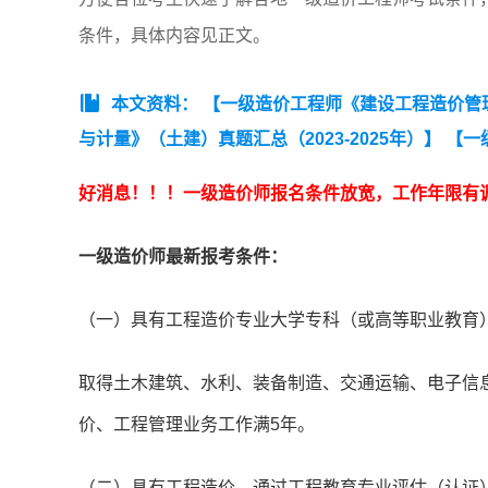
条件，具体内容见正文。
本文资料：
【一级造价工程师《建设工程造价管理》
与计量》（土建）真题汇总（2023-2025年）】
【一
2025年）】
【一级造价工程师《建设工程计价》真题汇总
好消息！！！一级造价师报名条件放宽，工作年限有
（土建）真题汇总（2023-2025年）】
一级造价师最新报考条件：
（一）具有工程造价专业大学专科（或高等职业教育
取得土木建筑、水利、装备制造、交通运输、电子信
价、工程管理业务工作满5年。
（二）具有工程造价、通过工程教育专业评估（认证