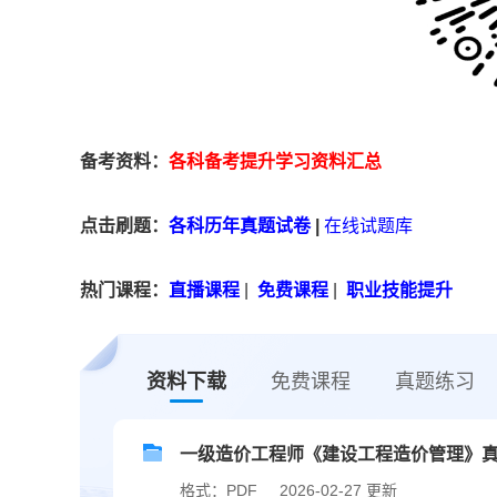
备考资料：
各科备考提升学习资料汇总
点击刷题：
各科历年真题试卷
|
在线试题库
热门课程：
直播课程
|
免费课程
|
职业技能提升
资料下载
免费课程
真题练习
一级造价工程师《建设工程造价管理》真题汇
格式：PDF
2026-02-27 更新