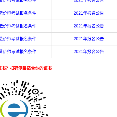
造价师考试报名条件
2021年报名公告
造价师考试报名条件
2021年报名公告
造价师考试报名条件
2021年报名公告
造价师考试报名条件
2021年报名公告
造价师考试报名条件
2021年报名公告
证书？扫码测最适合你的证书