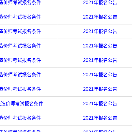
造价师考试报名条件
2021年报名公告
造价师考试报名条件
2021年报名公告
造价师考试报名条件
2021年报名公告
造价师考试报名条件
2021年报名公告
造价师考试报名条件
2021年报名公告
造价师考试报名条件
2021年报名公告
造价师考试报名条件
2021年报名公告
级造价师考试报名条件
2021年报名公告
造价师考试报名条件
2021年报名公告