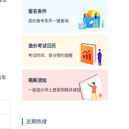
报名条件
造价报考条件一键查询
造价考试日历
考试时间、查分预约提醒
1年
萌新须知
一级造价师土建案例精讲课程
近期热搜