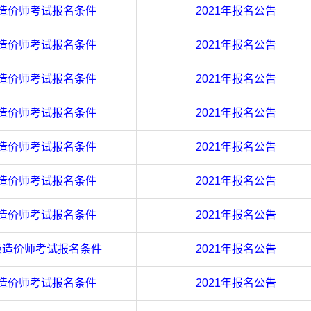
造价师考试报名条件
2021年报名公告
造价师考试报名条件
2021年报名公告
造价师考试报名条件
2021年报名公告
造价师考试报名条件
2021年报名公告
造价师考试报名条件
2021年报名公告
造价师考试报名条件
2021年报名公告
造价师考试报名条件
2021年报名公告
级造价师考试报名条件
2021年报名公告
造价师考试报名条件
2021年报名公告