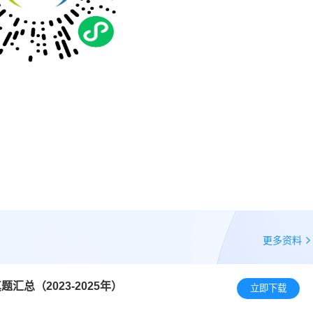
更多资料
总（2023-2025年）
立即下载