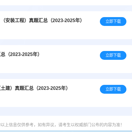
安装工程）真题汇总（2023-2025年）
立即下载
2023-2025年）
立即下载
）真题汇总（2023-2025年）
立即下载
的以上信息仅供参考，如有异议，请考生以权威部门公布的内容为准！