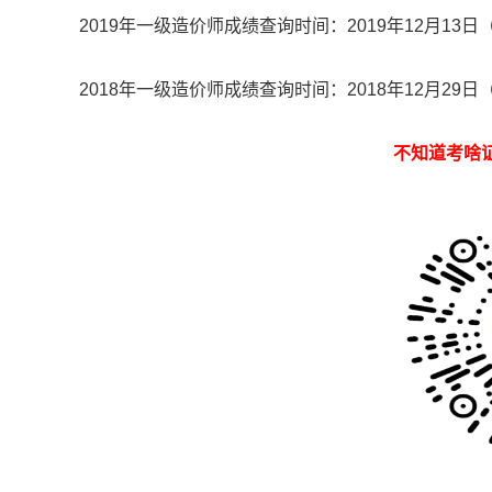
2019年
一级造价师
成绩查询时间：2019年12月13日（
2018年
一级造价师
成绩查询时间：2018年12月29日（
不知道考啥