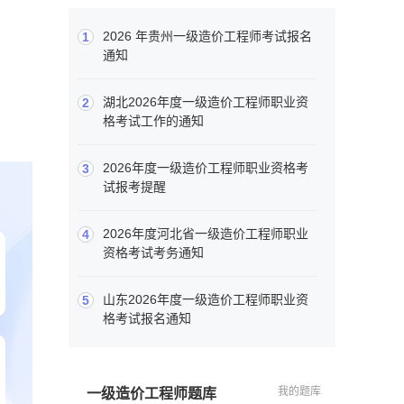
2026 年贵州一级造价工程师考试报名
1
通知
湖北2026年度一级造价工程师职业资
2
格考试工作的通知
2026年度一级造价工程师职业资格考
3
试报考提醒
2026年度河北省一级造价工程师职业
4
资格考试考务通知
山东2026年度一级造价工程师职业资
5
格考试报名通知
我的题库
一级造价工程师题库