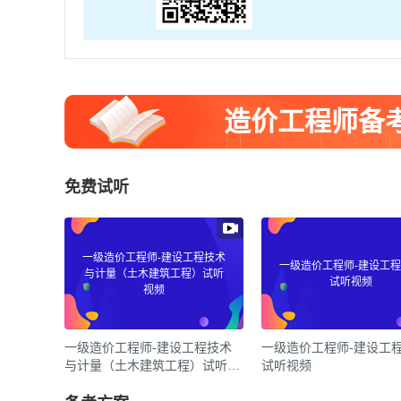
造价工程师备
免费试听
一级造价工程师-建设工程技术
一级造价工程师-建设工
与计量（土木建筑工程）试听
试听视频
视频
一级造价工程师-建设工程技术
一级造价工程师-建设工
与计量（土木建筑工程）试听视
试听视频
频