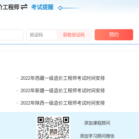
价工程师
考试提醒
预约
获取验证码
2022年西藏一级造价工程师考试时间安排
2022年新疆一级造价工程师考试时间安排
2022年陕西一级造价工程师考试时间安排
添加课程顾问
添加学习顾问微信