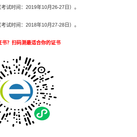
考试时间：2019年10月26-27日）。
考试时间：2018年10月27-28日）。
证书？扫码测最适合你的证书