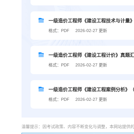
一级造价工程师《建设工程技术与计量》（
格式：PDF
2026-02-27 更新
一级造价工程师《建设工程计价》真题汇总（
格式：PDF
2026-02-27 更新
一级造价工程师《建设工程案例分析》（土建
格式：PDF
2026-02-27 更新
温馨提示：因考试政策、内容不断变化与调整，本网站提供