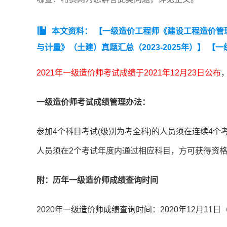
本文资料：
【一级造价工程师《建设工程造价管理》
与计量》（土建）真题汇总（2023-2025年）】
【一
2025年）】
【一级造价工程师《建设工程计价》真题汇总
2021年一级造价师考试成绩于2021年12月23日公布
（土建）真题汇总（2023-2025年）】
一级造价师考试成绩管理办法：
参加4个科目考试(级别为考全科)的人员须在连续4个
人员须在2个考试年度内通过相应科目，方可获得资
附：历年一级造价师成绩查询时间
2020年一级造价师成绩查询时间：2020年12月11日（