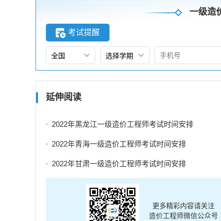
一级造
考试提醒
延伸阅读
2022年黑龙江一级造价工程师考试时间安排
2022年青海一级造价工程师考试时间安排
2022年甘肃一级造价工程师考试时间安排
更多精彩内容请关注
造价工程师微信公众号