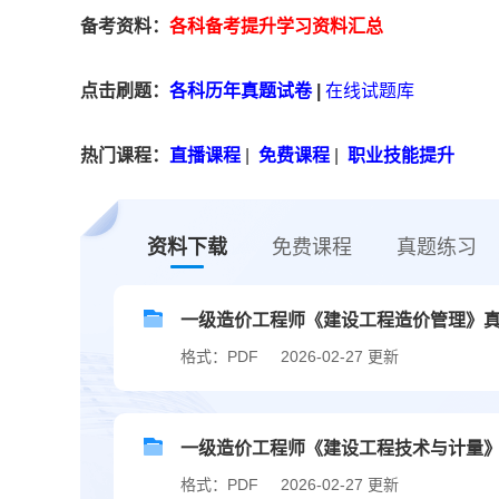
备考资料：
各科备考提升学习资料汇总
点击刷题：
各科历年真题试卷
|
在线试题库
热门课程：
直播课程
|
免费课程
|
职业技能提升
资料下载
免费课程
真题练习
一级造价工程师《建设工程造价管理》真题汇
格式：PDF
2026-02-27 更新
一级造价工程师《建设工程技术与计量》（土
格式：PDF
2026-02-27 更新