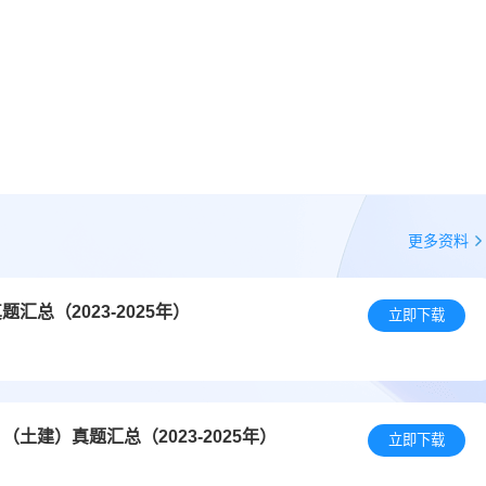
更多资料
总（2023-2025年）
立即下载
建）真题汇总（2023-2025年）
立即下载