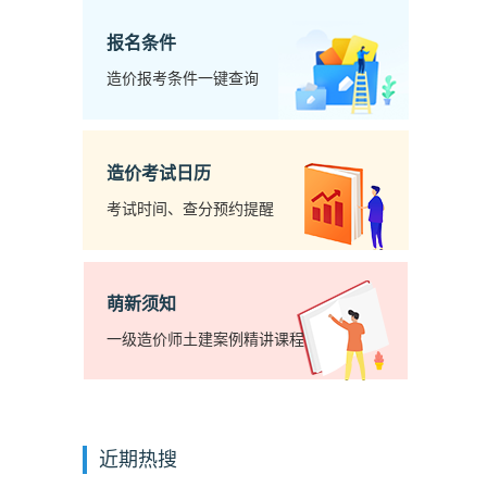
报名条件
造价报考条件一键查询
造价考试日历
考试时间、查分预约提醒
萌新须知
一级造价师土建案例精讲课程
近期热搜