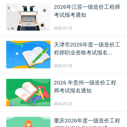
2026年江苏一级造价工程师
考试报考通知
2026-07-23
天津市2026年度一级造价工
程师职业资格考试报名...
2026-07-23
2026 年贵州一级造价工程
师考试报名通知
2026-07-23
重庆2026年度一级造价工程