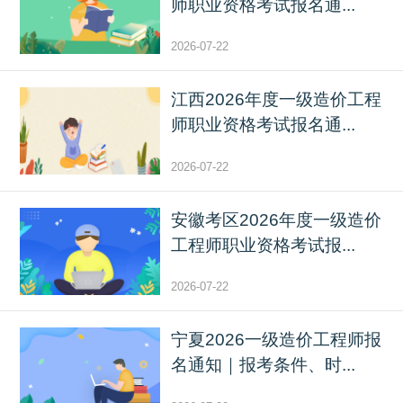
师职业资格考试报名通...
2026-07-22
江西2026年度一级造价工程
师职业资格考试报名通...
2026-07-22
安徽考区2026年度一级造价
工程师职业资格考试报...
2026-07-22
宁夏2026一级造价工程师报
名通知｜报考条件、时...