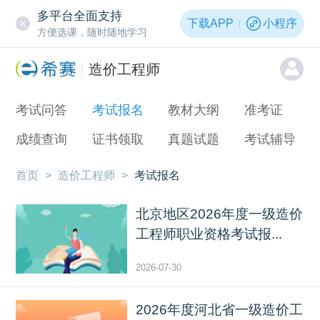
多平台全面支持
下载APP
小程序
方便选课，随时随地学习
造价工程师
考试问答
考试报名
教材大纲
准考证
成绩查询
证书领取
真题试题
考试辅导
首页
>
造价工程师
>
考试报名
北京地区2026年度一级造价
工程师职业资格考试报...
2026-07-30
2026年度河北省一级造价工