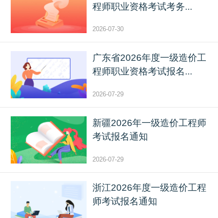
程师职业资格考试考务...
2026-07-30
广东省2026年度一级造价工
程师职业资格考试报名...
2026-07-29
新疆2026年一级造价工程师
考试报名通知
2026-07-29
浙江2026年度一级造价工程
师考试报名通知