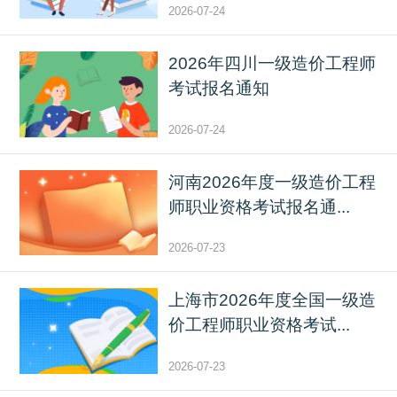
2026-07-24
2026年四川一级造价工程师
考试报名通知
2026-07-24
河南2026年度一级造价工程
师职业资格考试报名通...
2026-07-23
上海市2026年度全国一级造
价工程师职业资格考试...
2026-07-23