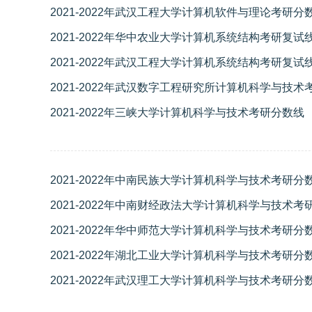
2021-2022年武汉工程大学计算机软件与理论考研分
2021-2022年华中农业大学计算机系统结构考研复试
2021-2022年武汉工程大学计算机系统结构考研复试
2021-2022年武汉数字工程研究所计算机科学与技术
2021-2022年三峡大学计算机科学与技术考研分数线
2021-2022年中南民族大学计算机科学与技术考研分
2021-2022年中南财经政法大学计算机科学与技术考
2021-2022年华中师范大学计算机科学与技术考研分
2021-2022年湖北工业大学计算机科学与技术考研分
2021-2022年武汉理工大学计算机科学与技术考研分