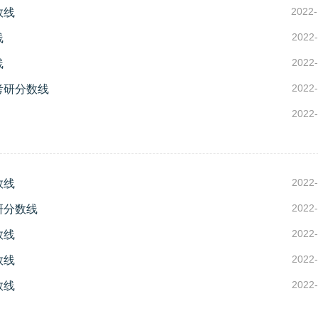
2022-
数线
2022-
线
2022-
线
2022-
考研分数线
2022-
2022-
数线
2022-
研分数线
2022-
数线
2022-
数线
2022-
数线