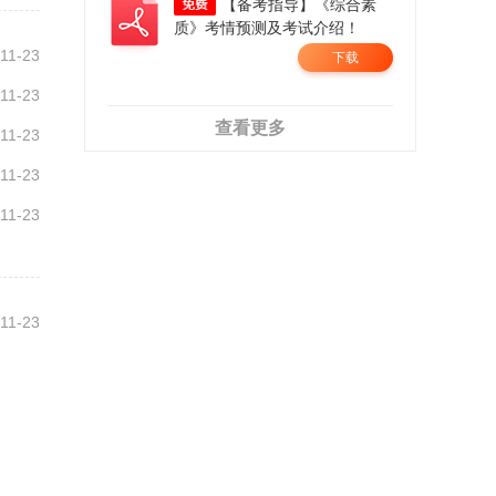
【备考指导】《综合素
质》考情预测及考试介绍！
11-23
下载
11-23
查看更多
11-23
11-23
11-23
11-23