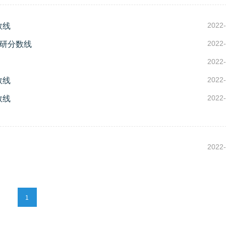
2022-
数线
2022-
考研分数线
2022-
2022-
数线
2022-
数线
2022-
1