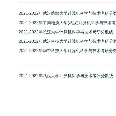
2021-2022年武汉纺织大学计算机科学与技术考研分
2021-2022年中国地质大学(武汉)计算机科学与技术
2021-2022年长江大学计算机科学与技术考研分数线
2021-2022年武汉科技大学计算机科学与技术考研分
2021-2022年华中科技大学计算机科学与技术考研分
2021-2022年武汉大学计算机科学与技术考研分数线