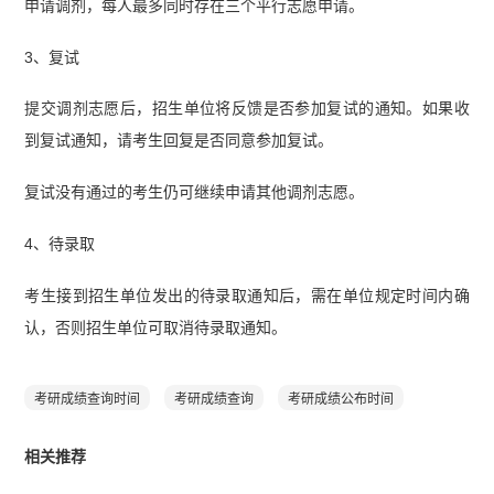
申请调剂，每人最多同时存在三个平行志愿申请。
3、复试
提交调剂志愿后，招生单位将反馈是否参加复试的通知。如果收
到复试通知，请考生回复是否同意参加复试。
复试没有通过的考生仍可继续申请其他调剂志愿。
4、待录取
考生接到招生单位发出的待录取通知后，需在单位规定时间内确
认，否则招生单位可取消待录取通知。
考研成绩查询时间
考研成绩查询
考研成绩公布时间
相关推荐