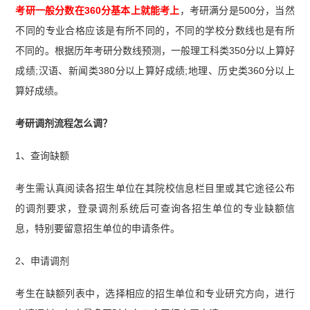
考研一般分数在360分基本上就能考上
，考研满分是500分，当然
不同的专业合格应该是有所不同的，不同的学校分数线也是有所
不同的。根据历年考研分数线预测，一般理工科类350分以上算好
成绩;汉语、新闻类380分以上算好成绩;地理、历史类360分以上
算好成绩。
考研调剂流程怎么调？
1、查询缺额
考生需认真阅读各招生单位在其院校信息栏目里或其它途径公布
的调剂要求，登录调剂系统后可查询各招生单位的专业缺额信
息，特别要留意招生单位的申请条件。
2、申请调剂
考生在缺额列表中，选择相应的招生单位和专业研究方向，进行