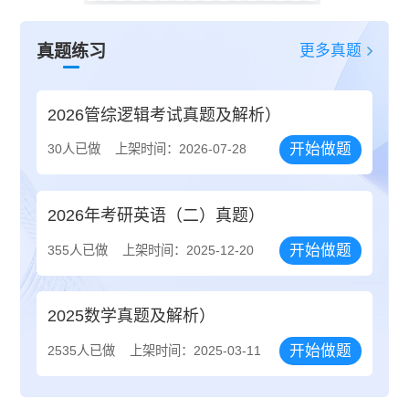
更多真题
真题练习
2026管综逻辑考试真题及解析）
开始做题
30人已做
上架时间：2026-07-28
2026年考研英语（二）真题）
开始做题
355人已做
上架时间：2025-12-20
2025数学真题及解析）
开始做题
2535人已做
上架时间：2025-03-11