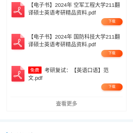
【电子书】2024年 空军工程大学211翻
译硕士英语考研精品资料.pdf
下载
【电子书】2024年 国防科技大学211翻
译硕士英语考研精品资料.pdf
下载
考研复试：【英语口语】范
文.pdf
下载
查看更多