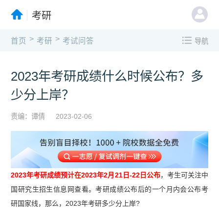
考研
>
>
首页
考研
考试问答
导航
2023年考研成绩什么时候公布？多
少分上岸？
责编：谭倩
2023-02-06
2023年考研成绩预计在2023年2月21日-22日公布
，考生可关注中
国研究生招生信息网查看。考研成绩公布后的一个月内会公布考
研国家线，那么，2023年考研多少分上岸?