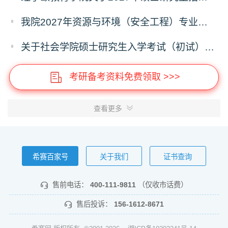
我院2027年资源与环境（安全工程）专业硕士研究生招生考试初试自命题科目调整通知
关于社会学院硕士研究生入学考试（初试）考试科目及参考书目变更的通知
考研备考资料免费领取 >>>
查看更多
希赛百家号
关于我们
证书查询
售前电话：
400-111-9811
（仅收市话费）
售后投诉：
156-1612-8671