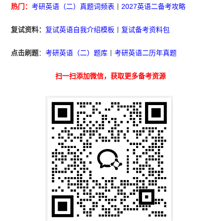
热门：
考研英语（二）真题词频表
丨
2027英语二备考攻略
复试资料：
复试英语自我介绍模板
丨
复试备考资料包
点击刷题
：
考研英语（二）题库
丨
考研英语二历年真题
扫一扫添加微信，获取更多备考资源