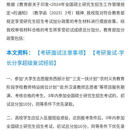
根据《教育部关于印发<2024年全国硕士研究生招生工作管理规
定>的通知》（教学函〔2023〕2号）精神, 我校现对符合教育部
规定享受研究生招生考试加分政策的考生材料进行摸底收集，经
我校审核材料合格的考生将享受初试成绩总分加分。教育部加分
政策包括：
本文资料：
【考研面试注意事项】
【考研复试-学
长分享超级复试经验】
一、参加“大学生志愿服务西部计划”“三支一扶计划”“农村义务教育
阶段学校教师特设岗位计划”“赴外汉语教师志愿者”等项目服务期
满、考核合格的考生，3年内参加全国硕士研究生招生考试的，初
试总分加10分，同等条件下优先录取。
二、高校学生应征入伍服现役退役，达到报考条件后，3年内参加
全国硕士研究生招生考试，初试总分加10分，同等条件下优先录