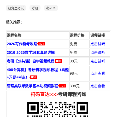
研究生考试
考研
考研率
相
关推荐：
课程名称
课程价格
课程链接
2026写作备考攻略
免费
点击试听
2010-2025数学16套真题讲解
免费
点击试听
考研【公共课】自学视频教程
98元
点击试听
408计算机】考研自学视频教程（真题
98元
点击查看
+习题+考点）
管理类联考数学基本功视频教程
398元
点击查看
扫码直达>>>
考研课程咨询