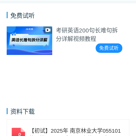
免费试听
考研英语200句长难句拆
分详解视频教程
免费试听
资料下载
【初试】2025年 南京林业大学055101