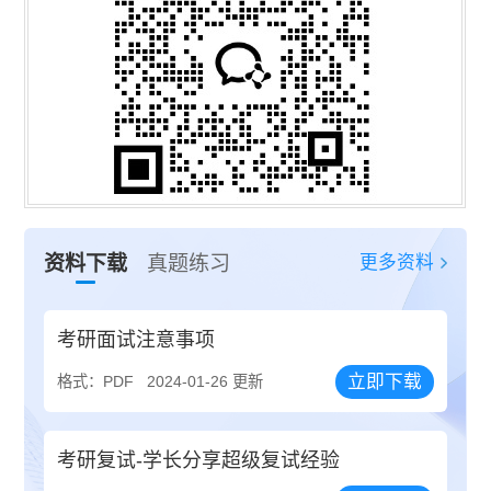
更多资料
资料下载
真题练习
考研面试注意事项
立即下载
格式：PDF
2024-01-26 更新
考研复试-学长分享超级复试经验