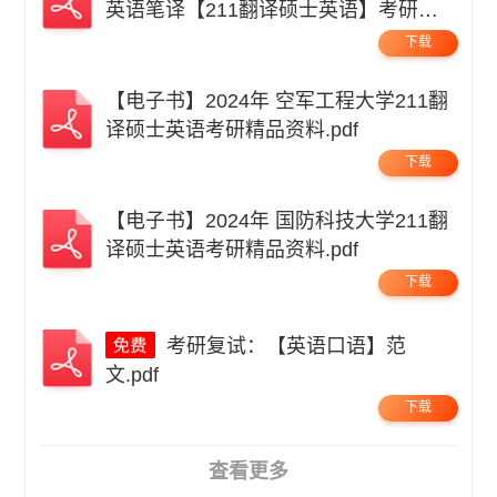
英语笔译【211翻译硕士英语】考研精
品资料 .pdf
下载
【电子书】2024年 空军工程大学211翻
译硕士英语考研精品资料.pdf
下载
【电子书】2024年 国防科技大学211翻
译硕士英语考研精品资料.pdf
下载
考研复试：【英语口语】范
文.pdf
下载
查看更多