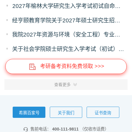
2027年榆林大学研究生入学考试初试自命题考试科目及大纲
经亨颐教育学院关于2027年硕士研究生招生考试科目和学科变化的通知
我院2027年资源与环境（安全工程）专业硕士研究生招生考试初试自命题科目调整通知
关于社会学院硕士研究生入学考试（初试）考试科目及参考书目变更的通知
考研备考资料免费领取 >>>
查看更多
希赛百家号
关于我们
证书查询
售前电话：
400-111-9811
（仅收市话费）