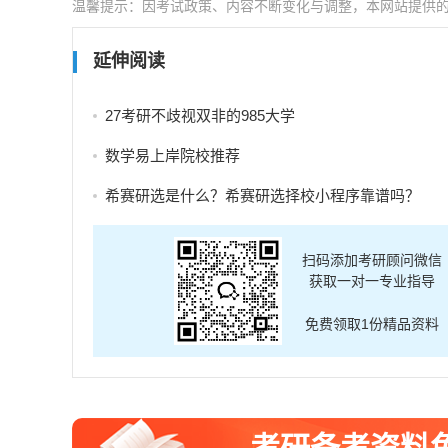
温馨提示：因考试政策、内容不断变化与调整，本网站提供
延伸阅读
27考研不歧视双非的985大学
数学易上岸院校推荐
希赛研选是什么？希赛研选择校小程序靠谱吗？
扫码添加考研顾问微信
获取一对一专业指导
免费领取1份精品资料
考研备考资料