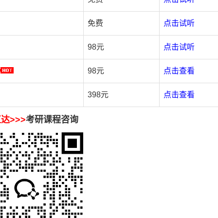
免费
点击试听
98元
点击试听
98元
点击查看
398元
点击查看
达>>>
考研课程咨询