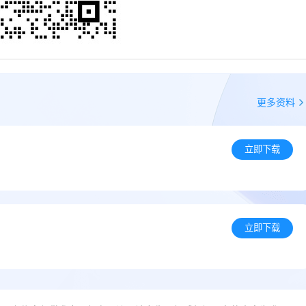
更多资料
立即下载
立即下载