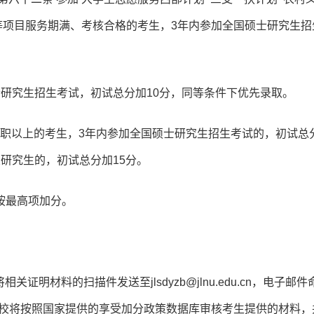
’等项目服务期满、考核合格的考生，3年内参加全国硕士研究生招
研究生招生考试，初试总分加10分，同等条件下优先录取。
称职以上的考生，3年内参加全国硕士研究生招生考试的，初试总
研究生的，初试总分加15分。
按最高项加分。
证明材料的扫描件发送至jlsdyzb@jlnu.edu.cn，电子邮件
时我校将按照国家提供的享受加分政策数据库审核考生提供的材料，