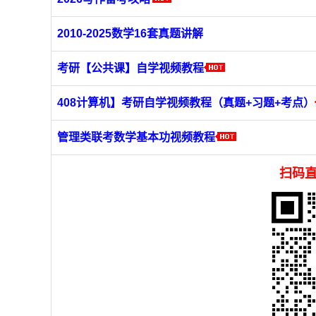
2010-2025数学16套真题讲解
考研【公共课】自学视频教程
408计算机】考研自学视频教程（真题+习题+考点）
管理类联考数学基本功视频教程
扫码直