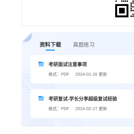
资料下载
真题练习
考研面试注意事项
格式：PDF
2024-01-26 更新
考研复试-学长分享超级复试经验
格式：PDF
2024-02-27 更新