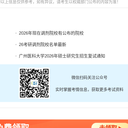
的以上信息仅供参考，如有异议，请考生以权威部门公布的内容为准！
2026年现在调剂院校有公布的院校
26考研调剂院校名单最新
广州医科大学2026年硕士研究生招生复试通知
微信扫码关注公众号
实时掌握考情信息，获取更多考试资料
免费领取
去领取