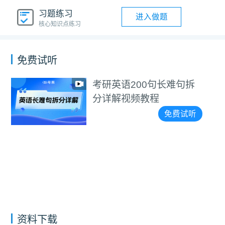
习题练习
进入做题
核心知识点练习
免费试听
考研英语200句长难句拆
分详解视频教程
免费试听
资料下载