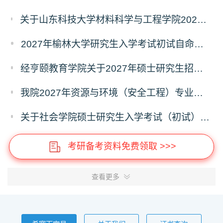
关于山东科技大学材料科学与工程学院2027年硕士研究生招生考试自命题科目参考书目与考试模块调整说明
2027年榆林大学研究生入学考试初试自命题考试科目及大纲
经亨颐教育学院关于2027年硕士研究生招生考试科目和学科变化的通知
我院2027年资源与环境（安全工程）专业硕士研究生招生考试初试自命题科目调整通知
关于社会学院硕士研究生入学考试（初试）考试科目及参考书目变更的通知
考研备考资料免费领取 >>>
查看更多