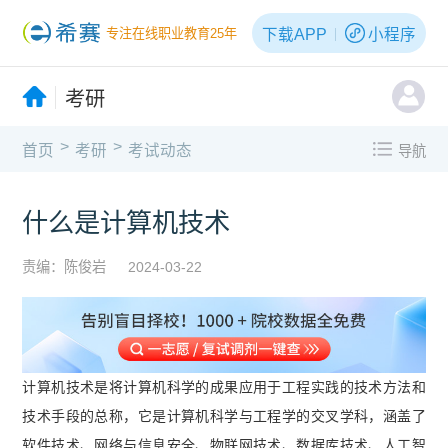
下载APP
小程序
专注在线职业教育25年
考研
>
>
首页
考研
考试动态
导航
什么是计算机技术
责编：陈俊岩
2024-03-22
计算机技术是将计算机科学的成果应用于工程实践的技术方法和
技术手段的总称，它是计算机科学与工程学的交叉学科，涵盖了
软件技术、网络与信息安全、物联网技术、数据库技术、人工智