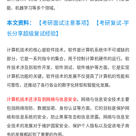
能、机器学习等多个领域。
本文资料：
【考研面试注意事项】
【考研复试-学
长分享超级复试经验】
计算机技术的核心是软件技术。软件是计算机系统中不可或缺的
部分，它是一系列指令的集合，用于控制计算机硬件的运行。软
件技术涉及到软件开发、软件测试、软件维护等方面，它是实现
计算机功能的关键。软件技术的发展不仅提高了计算机的性能和
可靠性，还推动了各行各业的数字化转型和智能化发展。
计算机技术还涉及到网络与信息安全
。网络与信息安全技术主要
包括网络攻防、数据加密、身份认证等方面，它的目标是保护网
络和信息系统的安全，防止黑客攻击和信息泄露。网络与信息安
全技术的发展对于维护国家安全、保护个人隐私以及促进电子商
务的发展都起到了重要的作用。