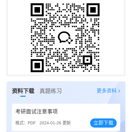
更多资料
资料下载
真题练习
考研面试注意事项
立即下载
格式：PDF
2024-01-26 更新