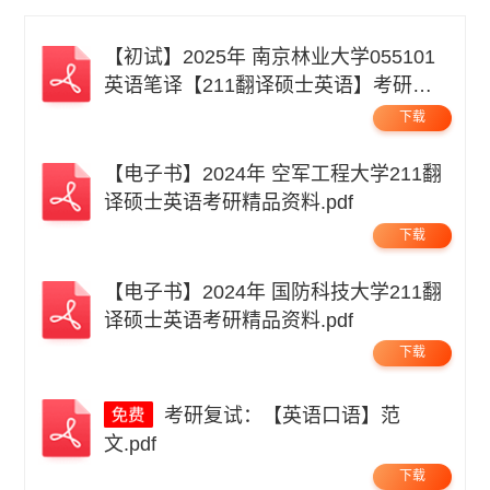
【初试】2025年 南京林业大学055101
英语笔译【211翻译硕士英语】考研精
品资料 .pdf
下载
【电子书】2024年 空军工程大学211翻
译硕士英语考研精品资料.pdf
下载
【电子书】2024年 国防科技大学211翻
译硕士英语考研精品资料.pdf
下载
考研复试：【英语口语】范
文.pdf
下载