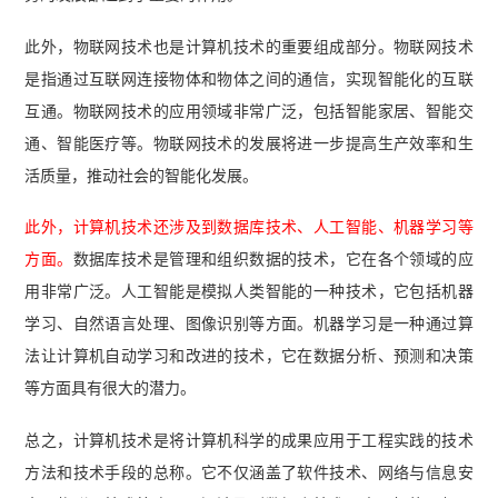
此外，物联网技术也是计算机技术的重要组成部分。物联网技术
是指通过互联网连接物体和物体之间的通信，实现智能化的互联
互通。物联网技术的应用领域非常广泛，包括智能家居、智能交
通、智能医疗等。物联网技术的发展将进一步提高生产效率和生
活质量，推动社会的智能化发展。
此外，计算机技术还涉及到数据库技术、人工智能、机器学习等
方面。
数据库技术是管理和组织数据的技术，它在各个领域的应
用非常广泛。人工智能是模拟人类智能的一种技术，它包括机器
学习、自然语言处理、图像识别等方面。机器学习是一种通过算
法让计算机自动学习和改进的技术，它在数据分析、预测和决策
等方面具有很大的潜力。
总之，计算机技术是将计算机科学的成果应用于工程实践的技术
方法和技术手段的总称。它不仅涵盖了软件技术、网络与信息安