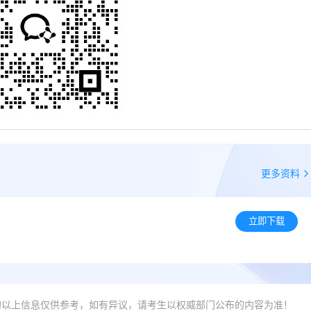
更多资料
立即下载
的以上信息仅供参考，如有异议，请考生以权威部门公布的内容为准！