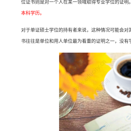
位证书则是对一个人在某一领域取得专业学位的证明
本科学历。
对于单证硕士学位的持有者来说，这种情况可能会对
书往往是单位和用人单位最为看重的证明之一，没有