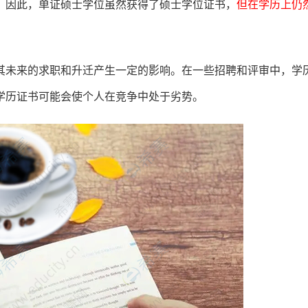
。因此，单证硕士学位虽然获得了硕士学位证书，
但在学历上仍
其未来的求职和升迁产生一定的影响。在一些招聘和评审中，学
学历证书可能会使个人在竞争中处于劣势。