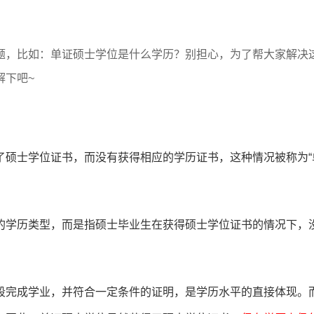
题，比如：单证硕士学位是什么学历？别担心，为了帮大家解决
解下吧~
了硕士学位证书，而没有获得相应的学历证书，这种情况被称为“
的学历类型，而是指硕士毕业生在获得硕士学位证书的情况下，
段完成学业，并符合一定条件的证明，是学历水平的直接体现。