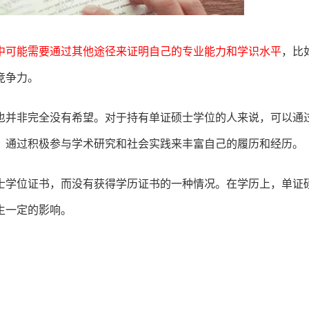
中可能需要通过其他途径来证明自己的专业能力和学识水平
，比
竞争力。
也并非完全没有希望。对于持有单证硕士学位的人来说，可以通
；通过积极参与学术研究和社会实践来丰富自己的履历和经历。
士学位证书，而没有获得学历证书的一种情况。在学历上，单证
生一定的影响。