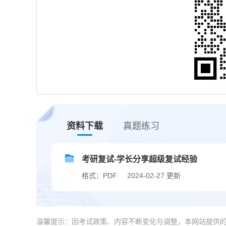
资料下载
真题练习
考研复试-学长分享超级复试经验
格式：PDF
2024-02-27 更新
温馨提示：因考试政策、内容不断变化与调整，本网站提供