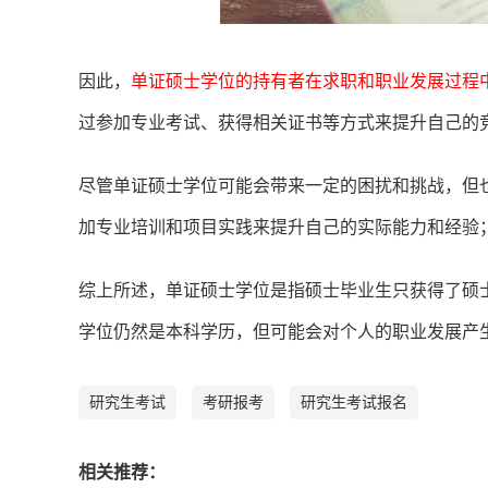
因此，
单证硕士学位的持有者在求职和职业发展过程
过参加专业考试、获得相关证书等方式来提升自己的
尽管单证硕士学位可能会带来一定的困扰和挑战，但
加专业培训和项目实践来提升自己的实际能力和经验
综上所述，单证硕士学位是指硕士毕业生只获得了硕
学位仍然是本科学历，但可能会对个人的职业发展产
研究生考试
考研报考
研究生考试报名
相
关推荐：