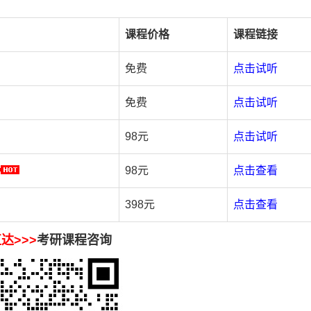
课程价格
课程链接
免费
点击试听
免费
点击试听
98元
点击试听
98元
点击查看
398元
点击查看
达>>>
考研课程咨询