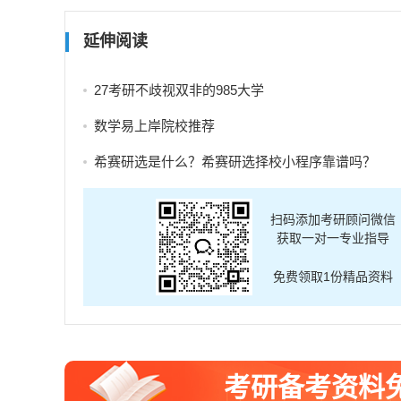
延伸阅读
27考研不歧视双非的985大学
数学易上岸院校推荐
希赛研选是什么？希赛研选择校小程序靠谱吗？
扫码添加考研顾问微信
获取一对一专业指导
免费领取1份精品资料
考研备考资料