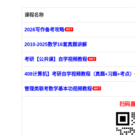
课程名称
2026写作备考攻略
2010-2025数学16套真题讲解
考研【公共课】自学视频教程
408计算机】考研自学视频教程（真题+习题+考点）
管理类联考数学基本功视频教程
扫码直