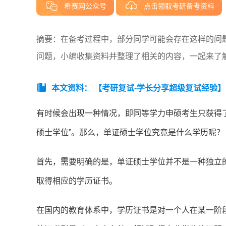
希赛网公众号
点击领取考研备考资料
摘要：在备考过程中，部分同学可能会存在这样的问
问题，小编收集资料并整理了相关的内容，一起来了
本文资料：
【考研复试-学长分享超级复试经验】
有时候会出现一种情况，即同等学力申硕考生只获得
硕士学位”。那么，单证硕士学位究竟是什么学历呢？
首先，需要明确的是，单证硕士学位并不是一种独立
取得相应的学历证书。
在国内的教育体系中，学历证书是对一个人在某一阶