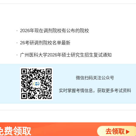
2026年现在调剂院校有公布的院校
26考研调剂院校名单最新
广州医科大学2026年硕士研究生招生复试通知
微信扫码关注公众号
实时掌握考情信息，获取更多考试资料
免费领取
去领取