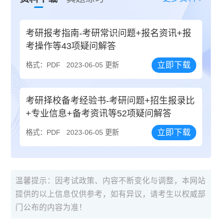
考研报考指南-考研常识问题+报名资讯+报
考操作等43项疑问解答
立即下载
格式：PDF
2023-06-05 更新
考研择校备考经验书-考研问题+招生报录比
+专业信息+备考资讯等52项疑问解答
立即下载
格式：PDF
2023-06-05 更新
温馨提示：因考试政策、内容不断变化与调整，本网站
提供的以上信息仅供参考，如有异议，请考生以权威部
门公布的内容为准！