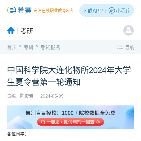
下载APP
小程序
专注在线职业教育25年
考研
>
>
首页
考研
考试报名
导航
中国科学院大连化物所2024年大学
生夏令营第一轮通知
责编：陈俊岩
2024-05-09
各位同学：