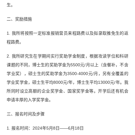
生。
二、奖励措施
1. 我所将按照一定标准报销营员来程路费以及拟录取推免生的返
程路费。
2. 我所研究生在学期间实行奖助学金制度，根据攻读学位和科研
课题的不同，博士生的奖助学金为5500元/月以上（含餐补，不含
学业奖），硕士生的奖助学金为3500-4000元/月，另有全覆盖的
学业奖学金，硕士生平均8000元/年，博士生平均13000元/年。我
所同时设立高额的企业奖学金、国家奖学金等。开学后还有机会
申请丰厚的入学奖学金。
三、报名时间及步骤
1. 报名时间：2024年5月8日——6月18日