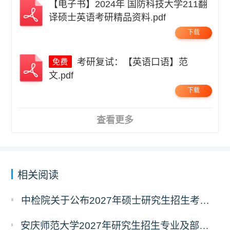
【电子书】2024年 国防科技大学211翻
译硕士英语考研精品资料.pdf
下载
考研复试：【英语口语】范
文.pdf
下载
查看更多
相关阅读
中检院关于公布2027年硕士研究生招生考试自命题科目考试大纲（初试）的通知
安庆师范大学2027年研究生招生专业及部分考试自命题科目调整温馨提示（7月23日更新）