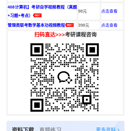
408计算机】考研自学视频教程（真题
98元
点击查看
+习题+考点）
管理类联考数学基本功视频教程
398元
点击查看
扫码直达>>>
考研课程咨询
更多资料
资料下载
真题练习