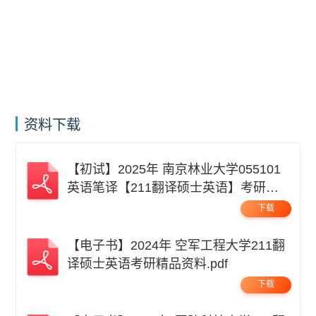
资料下载
【初试】2025年 南京林业大学055101
英语笔译【211翻译硕士英语】考研精
品资料 .pdf
下载
【电子书】2024年 空军工程大学211翻
译硕士英语考研精品资料.pdf
下载