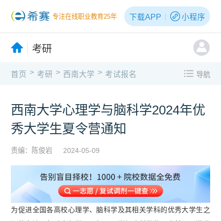
下载APP
小程序
专注在线职业教育25年
考研
>
>
>
首页
考研
西南大学
考试报名
导航
西南大学心理学与脑科学2024年优
秀大学生夏令营通知
责编：陈俊岩
2024-05-09
为促进全国各高校心理学、脑科学及其相关学科的优秀大学生之