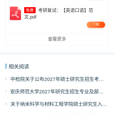
考研复试：【英语口语】范
文.pdf
下载
查看更多
相关阅读
中检院关于公布2027年硕士研究生招生考试自命题科目考试大纲（初试）的通知
安庆师范大学2027年研究生招生专业及部分考试自命题科目调整温馨提示（7月23日更新）
关于纳米科学与材料工程学院硕士研究生入学考试（初试）考试科目变更的通知