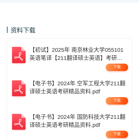
资料下载
【初试】2025年 南京林业大学055101
英语笔译【211翻译硕士英语】考研精
品资料 .pdf
下载
【电子书】2024年 空军工程大学211翻
译硕士英语考研精品资料.pdf
下载
【电子书】2024年 国防科技大学211翻
译硕士英语考研精品资料.pdf
下载