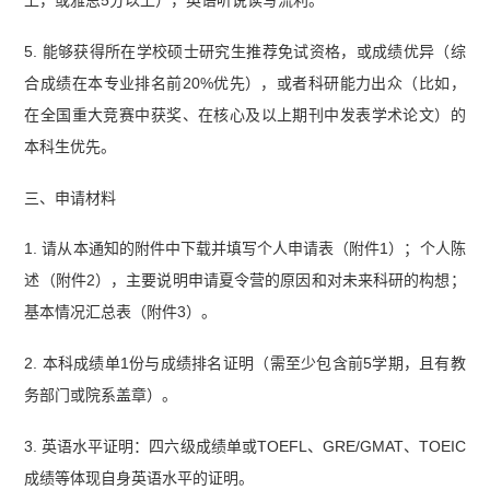
5. 能够获得所在学校硕士研究生推荐免试资格，或成绩优异（综
合成绩在本专业排名前20%优先），或者科研能力出众（比如，
在全国重大竞赛中获奖、在核心及以上期刊中发表学术论文）的
本科生优先。
三、申请材料
1. 请从本通知的附件中下载并填写个人申请表（附件1）；个人陈
述（附件2），主要说明申请夏令营的原因和对未来科研的构想；
基本情况汇总表（附件3）。
2. 本科成绩单1份与成绩排名证明（需至少包含前5学期，且有教
务部门或院系盖章）。
3. 英语水平证明：四六级成绩单或TOEFL、GRE/GMAT、TOEIC
成绩等体现自身英语水平的证明。