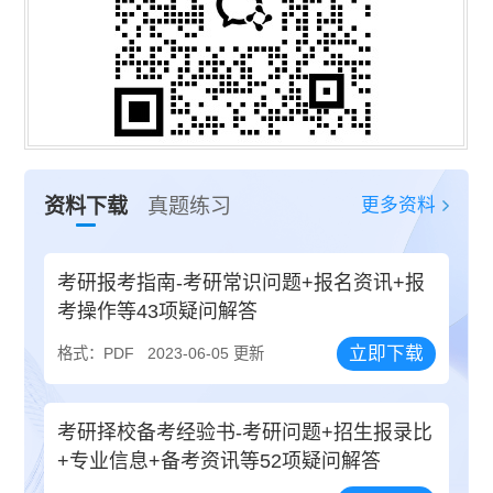
更多资料
资料下载
真题练习
考研报考指南-考研常识问题+报名资讯+报
考操作等43项疑问解答
立即下载
格式：PDF
2023-06-05 更新
考研择校备考经验书-考研问题+招生报录比
+专业信息+备考资讯等52项疑问解答