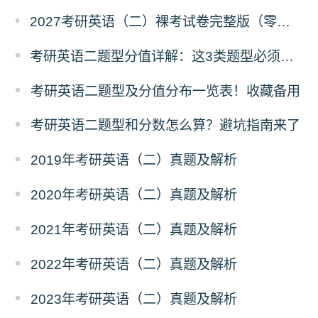
2027考研英语（二）裸考试卷完整版（零基础起步摸底试卷）
考研英语二题型分值详解：这3类题型必须重点突破！
考研英语二题型及分值分布一览表！收藏备用
考研英语二题型和分数怎么算？避坑指南来了
2019年考研英语（二）真题及解析
2020年考研英语（二）真题及解析
2021年考研英语（二）真题及解析
2022年考研英语（二）真题及解析
2023年考研英语（二）真题及解析