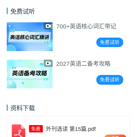
免费试听
700+英语核心词汇带记
免费试听
2027英语二备考攻略
免费试听
资料下载
外刊选读 第15篇.pdf