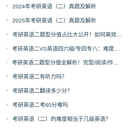
2024年考研英语（二）真题及解析
2025年考研英语（二）真题及解析
考研英语二题型分值占比大公开！如何高效提分？
考研英语二VS英语四六级/专四专八：难度差距有多大？
考研英语二题型分值全解析！完型/阅读/作文各占多少分？附提分技巧
考研英语二有听力吗？
考研英语二翻译多少分？
考研英语二考60分难吗
考研英语（二）的难度相当于几级英语？