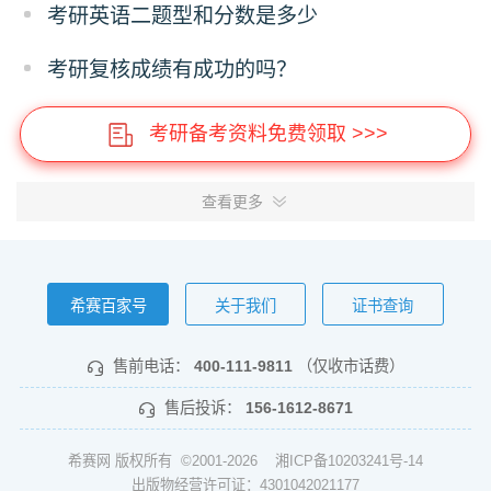
考研英语二题型和分数是多少
考研复核成绩有成功的吗？
考研备考资料免费领取 >>>
查看更多
希赛百家号
关于我们
证书查询
售前电话：
400-111-9811
（仅收市话费）
售后投诉：
156-1612-8671
希赛网 版权所有 ©2001-2026
湘ICP备10203241号-14
出版物经营许可证：4301042021177