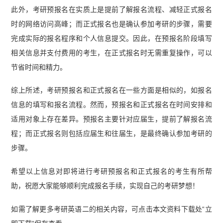
此外，考研预报名在实质上是提前了解报名流程、减轻正式报名
时的网络访问高峰；而正式报名也是确认参加考研的步骤，需要
完成实际的报名程序和个人信息提交。因此，在预报名阶段填写
相关信息并支付费用的考生，在正式报名时无需重复操作，可以
节省时间和精力。
综上所述，考研预报名和正式报名在一些方面是相似的，如报名
信息的填写和报名流程。然而，预报名和正式报名在时间安排和
适用对象上存在差异。预报名主要针对应届生，提前了解报名流
程；而正式报名则包括应届生和往届生，是最终确认参加考研的
步骤。
希望以上信息对即将进行考研预报名和正式报名的考生有所帮
助，祝愿大家能够顺利完成报名手续，实现自己的考研梦想！
如需了解更多考研英语二的相关内容，可点击本文资料下载处“立