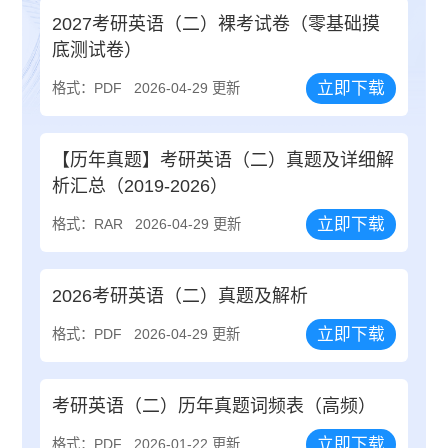
2027考研英语（二）裸考试卷（零基础摸
底测试卷）
立即下载
格式：PDF
2026-04-29 更新
【历年真题】考研英语（二）真题及详细解
析汇总（2019-2026）
立即下载
格式：RAR
2026-04-29 更新
2026考研英语（二）真题及解析
立即下载
格式：PDF
2026-04-29 更新
考研英语（二）历年真题词频表（高频）
立即下载
格式：PDF
2026-01-22 更新