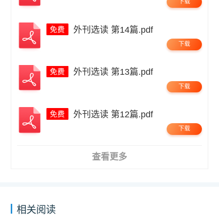
下载
外刊选读 第14篇.pdf
下载
外刊选读 第13篇.pdf
下载
外刊选读 第12篇.pdf
下载
查看更多
相关阅读