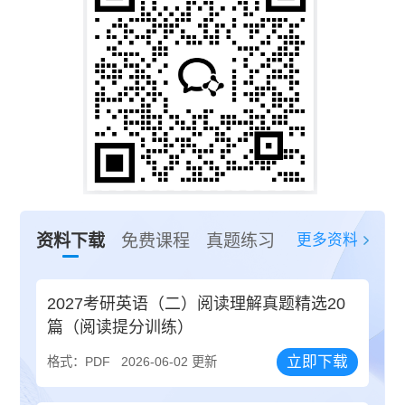
更多资料
资料下载
免费课程
真题练习
2027考研英语（二）阅读理解真题精选20
篇（阅读提分训练）
立即下载
格式：PDF
2026-06-02 更新