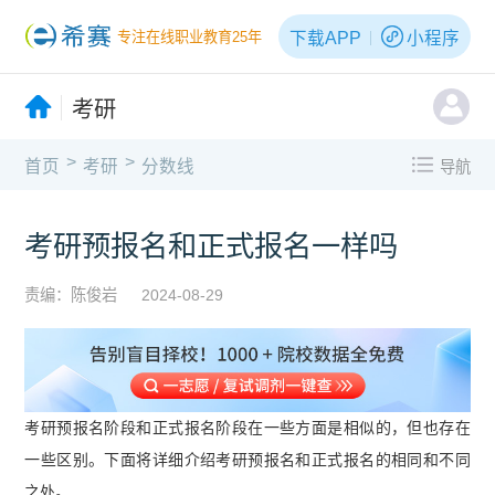
下载APP
小程序
专注在线职业教育25年
考研
>
>
首页
考研
分数线
导航
考研预报名和正式报名一样吗
责编：陈俊岩
2024-08-29
考研预报名阶段和正式报名阶段在一些方面是相似的，但也存在
一些区别。下面将详细介绍考研预报名和正式报名的相同和不同
之处。