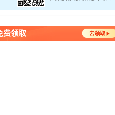
免费领取
去领取