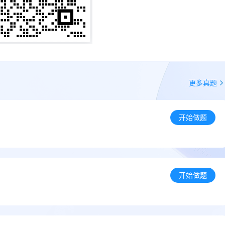
更多真题
开始做题
开始做题