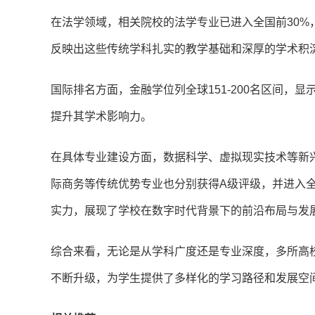
在法学领域，相关院校的法学专业已进入全国前30%，
反映出这些传统学科扎实的教学基础和深厚的学术积
国际排名方面，金融学位列全球151-200名区间，显
提升其学术影响力。
在具体专业建设方面，数据科学、虚拟现实技术等新
际商务等传统优势专业也分别获得A级评级，并进入
实力，展现了学校在数字时代背景下的前沿布局与发
综合来看，无论是从学科广度还是专业深度，多所高
不断升级，为学生提供了多样化的学习路径和发展空