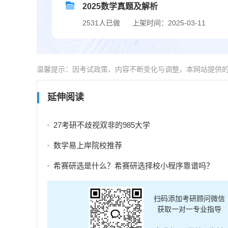
2025数学真题及解析
2531人已做
上架时间：2025-03-11
温馨提示：因考试政策、内容不断变化与调整，本网站提供
延伸阅读
27考研不歧视双非的985大学
数学易上岸院校推荐
希赛研选是什么？希赛研选择校小程序靠谱吗？
扫码添加考研顾问微信
获取一对一专业指导