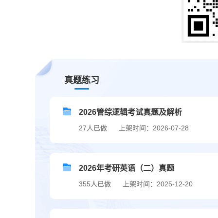
真题练习
2026管综逻辑考试真题及解析
27人已做
上架时间：2026-07-28
2026年考研英语（二）真题
355人已做
上架时间：2025-12-20