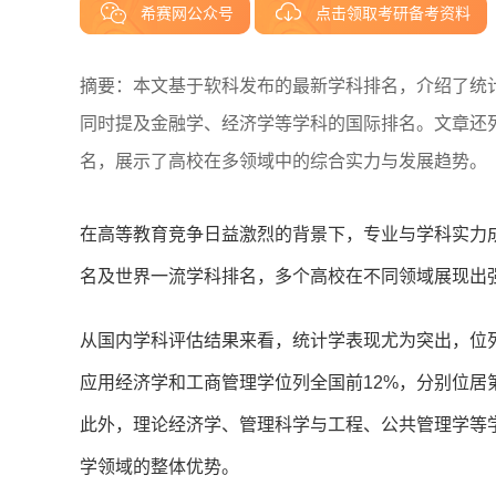
希赛网公众号
点击领取考研备考资料
摘要：本文基于软科发布的最新学科排名，介绍了统
同时提及金融学、经济学等学科的国际排名。文章还
名，展示了高校在多领域中的综合实力与发展趋势。
在高等教育竞争日益激烈的背景下，专业与学科实力
名及世界一流学科排名，多个高校在不同领域展现出
从国内学科评估结果来看，统计学表现尤为突出，位
应用经济学和工商管理学位列全国前12%，分别位居
此外，理论经济学、管理科学与工程、公共管理学等
学领域的整体优势。