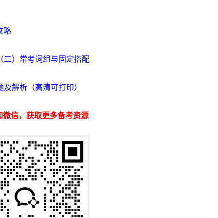
攻略
（二）常考词组与固定搭配
题及解析（高清可打印）
加微信，获取更多备考资源