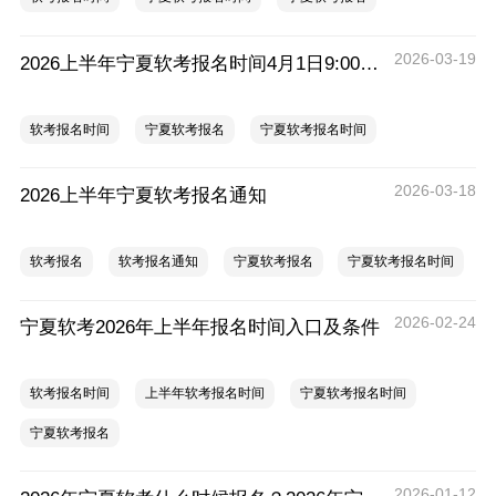
2026-03-19
2026上半年宁夏软考报名时间4月1日9:00至4月15日17:00
软考报名时间
宁夏软考报名
宁夏软考报名时间
2026-03-18
2026上半年宁夏软考报名通知
软考报名
软考报名通知
宁夏软考报名
宁夏软考报名时间
2026-02-24
宁夏软考2026年上半年报名时间入口及条件
软考报名时间
上半年软考报名时间
宁夏软考报名时间
宁夏软考报名
2026-01-12