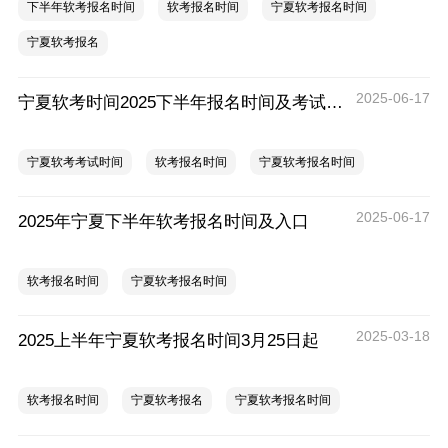
下半年软考报名时间
软考报名时间
宁夏软考报名时间
宁夏软考报名
2025-06-17
宁夏软考时间2025下半年报名时间及考试时间
宁夏软考考试时间
软考报名时间
宁夏软考报名时间
2025-06-17
2025年宁夏下半年软考报名时间及入口
软考报名时间
宁夏软考报名时间
2025-03-18
2025上半年宁夏软考报名时间3月25日起
软考报名时间
宁夏软考报名
宁夏软考报名时间