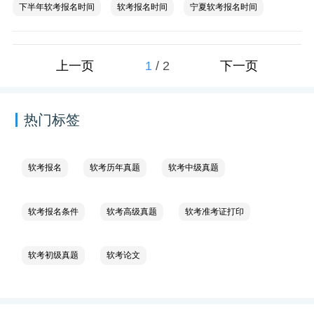
下半年软考报名时间
软考报名时间
宁夏软考报名时间
1
/
2
上一页
下一页
热门标签
软考报名
软考历年真题
软考中级真题
软考报名条件
软考高级真题
软考准考证打印
软考初级真题
软考论文