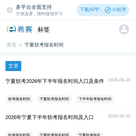
多平台全面支持
下载APP
小程序
方便选课，随时随地学习
标签
首页
宁夏软考报名时间
>
文章
2026-06-15
宁夏软考2026年下半年报名时间入口及条件
软考报名时间
宁夏软考报名时间
下半年软考报名时间
2026-06-15
2026年宁夏下半年软考报名时间及入口
软考报名时间
宁夏软考报名时间
宁夏软考报名