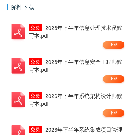
资料下载
2026年下半年信息处理技术员默
写本.pdf
下载
2026年下半年信息安全工程师默
写本.pdf
下载
2026年下半年系统架构设计师默
写本.pdf
下载
2026年下半年系统集成项目管理