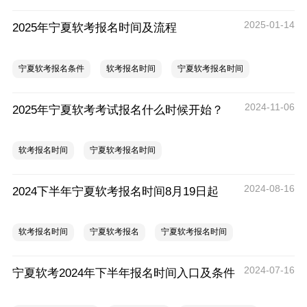
2025-01-14
2025年宁夏软考报名时间及流程
宁夏软考报名条件
软考报名时间
宁夏软考报名时间
2024-11-06
2025年宁夏软考考试报名什么时候开始？
软考报名时间
宁夏软考报名时间
2024-08-16
2024下半年宁夏软考报名时间8月19日起
软考报名时间
宁夏软考报名
宁夏软考报名时间
2024-07-16
宁夏软考2024年下半年报名时间入口及条件