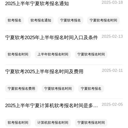
2025-03-18
2025上半年宁夏软考报名通知
软考报名
软考报名通知
宁夏软考报名
宁夏软考报名时间
2025-02-13
宁夏软考2025年上半年报名时间入口及条件
软考报名时间
上半年软考报名时间
宁夏软考报名时间
2025-02-11
宁夏软考2025上半年报名时间及费用
宁夏软考报名费用
宁夏软考报名时间
宁夏软考报名
2025-02-05
2025上半年宁夏计算机软考报名时间是多少？
软考报名时间
计算机软考报名时间
宁夏软考报名时间