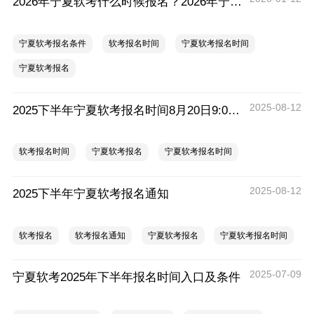
2026年宁夏软考什么时候报名？2026年宁夏软考报名时间及流程
宁夏软考报名条件
软考报名时间
宁夏软考报名时间
宁夏软考报名
2025-08-12
2025下半年宁夏软考报名时间8月20日9:00开始
软考报名时间
宁夏软考报名
宁夏软考报名时间
2025-08-12
2025下半年宁夏软考报名通知
软考报名
软考报名通知
宁夏软考报名
宁夏软考报名时间
2025-07-09
宁夏软考2025年下半年报名时间入口及条件