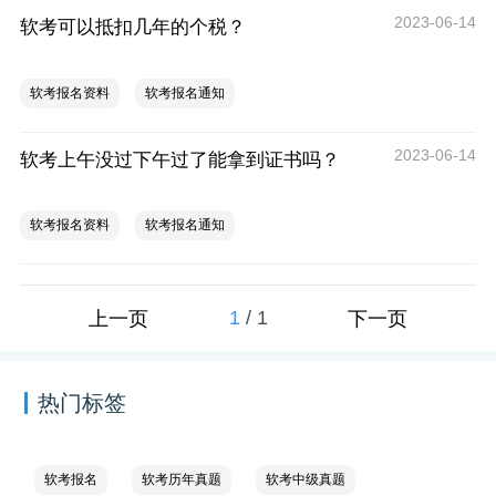
2023-06-14
软考可以抵扣几年的个税？
软考报名资料
软考报名通知
2023-06-14
软考上午没过下午过了能拿到证书吗？
软考报名资料
软考报名通知
1
/
1
上一页
下一页
热门标签
软考报名
软考历年真题
软考中级真题