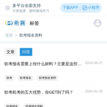
多平台全面支持
下载APP
小程序
方便选课，随时随地学习
标签
首页
软考报名资料
>
文章
问答
2024-06-27
软考报名需要上传什么材料？主要是这些材料
软考
软考报名
软考报名资料
2024-02-20
软考机考的五大优势，你GET到了吗？
软考报名
软考报名资料