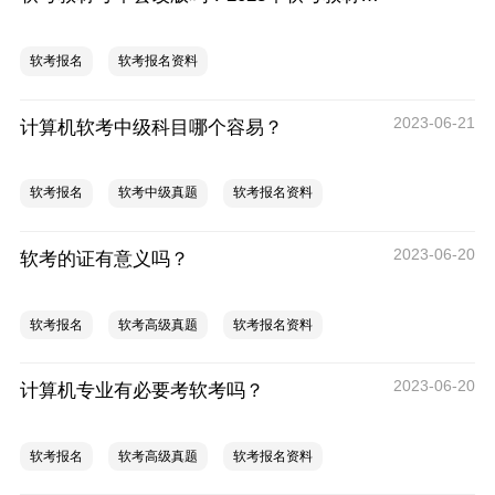
软考报名
软考报名资料
2023-06-21
计算机软考中级科目哪个容易？
软考报名
软考中级真题
软考报名资料
2023-06-20
软考的证有意义吗？
软考报名
软考高级真题
软考报名资料
2023-06-20
计算机专业有必要考软考吗？
软考报名
软考高级真题
软考报名资料