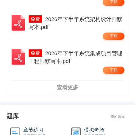
下载
2026年下半年系统架构设计师默
写本.pdf
下载
2026年下半年系统集成项目管理
工程师默写本.pdf
下载
查看更多
题库
我的题库
章节练习
模拟考场