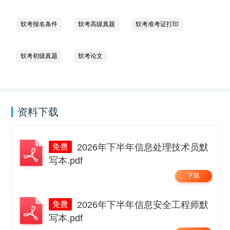
软考报名条件
软考高级真题
软考准考证打印
软考初级真题
软考论文
资料下载
2026年下半年信息处理技术员默
写本.pdf
下载
2026年下半年信息安全工程师默
写本.pdf