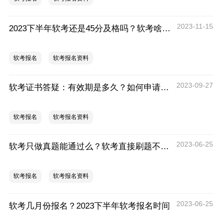
2023-11-15
2023下半年软考还是45分及格吗？软考啥时候出成绩？
软考报名
软考报名资料
2023-09-27
软考证书答疑：有效期是多久？如何申请职称？
软考报名
软考报名资料
2023-06-25
软考只做真题能通过么？软考直接刷题不看书可以吗
软考报名
软考报名资料
2023-06-25
软考几月份报名？2023下半年软考报名时间