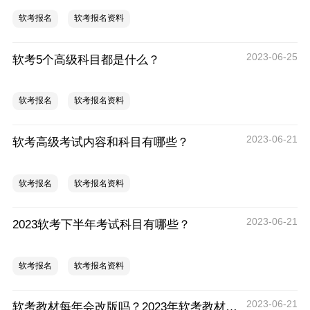
软考报名
软考报名资料
2023-06-25
软考5个高级科目都是什么？
软考报名
软考报名资料
2023-06-21
软考高级考试内容和科目有哪些？
软考报名
软考报名资料
2023-06-21
2023软考下半年考试科目有哪些？
软考报名
软考报名资料
2023-06-21
软考教材每年会改版吗？2023年软考教材变更了哪些？