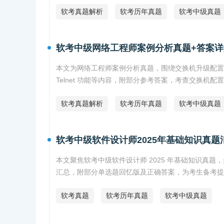
软考真题解析
软考历年真题
软考中级真题
软考中级网络工程师案例分析真题+答案详
本文为网络工程师案例分析真题，围绕交换机升级配置
Telnet 功能等内容，附部分参考答案，考查交换机配
软考真题解析
软考历年真题
软考中级真题
软考中级软件设计师2025年基础知识真题
本文聚焦软考中级软件设计师 2025 年基础知识真
汇总，附部分单选题回忆版及正确答案，为考生备考提
软考真题
软考历年真题
软考中级真题