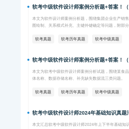
软考中级软件设计师案例分析题+答案！（
本文为软件设计师案例分析题，围绕集团企业生产销售
图绘制、关系模式补充、主键外键确定等问题，附部分
软考真题
软考历年真题
软考中级真题
软考中级软件设计师案例分析题+答案！（
本文为软考中级软件设计师案例分析试题，围绕某食品
体名称、数据存储名称、补充缺失数据流三类问题。
软考真题
软考历年真题
软考中级真题
软考中级软件设计师2024年基础知识真题
本文汇总软考中级软件设计师2024年上下半年基础知