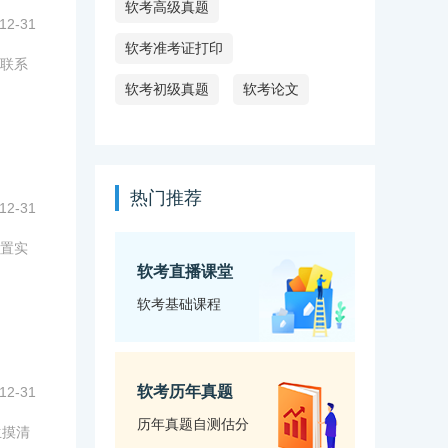
软考高级真题
12-31
软考准考证打印
联系
软考初级真题
软考论文
热门推荐
12-31
置实
软考直播课堂
软考基础课程
软考历年真题
12-31
历年真题自测估分
生摸清