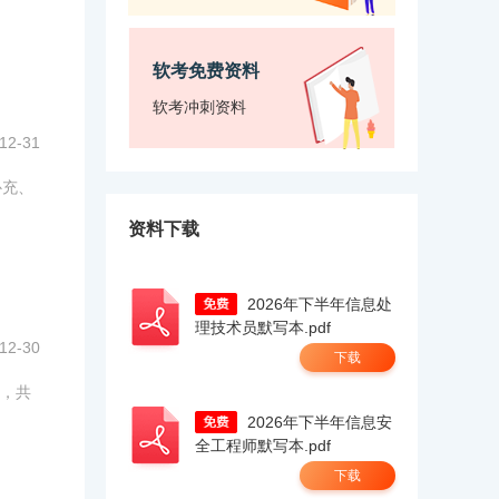
软考免费资料
软考冲刺资料
12-31
补充、
资料下载
2026年下半年信息处
理技术员默写本.pdf
12-30
下载
点，共
2026年下半年信息安
全工程师默写本.pdf
下载