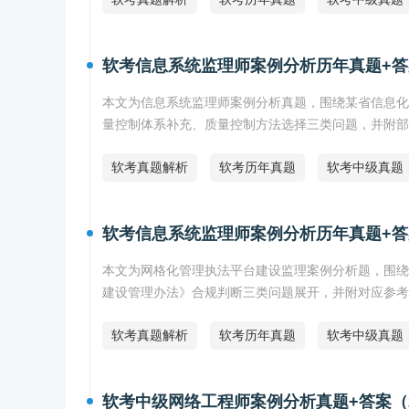
软考信息系统监理师案例分析历年真题+答
本文为信息系统监理师案例分析真题，围绕某省信息化
量控制体系补充、质量控制方法选择三类问题，并附部
软考真题解析
软考历年真题
软考中级真题
软考信息系统监理师案例分析历年真题+答
本文为网格化管理执法平台建设监理案例分析题，围绕
建设管理办法》合规判断三类问题展开，并附对应参考
软考真题解析
软考历年真题
软考中级真题
软考中级网络工程师案例分析真题+答案（2