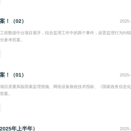
案！（02）
2025-
工程数据中台项目展开，结合监理工作中的两个事件，设置监理行为纠错
分参考答案。
案！（01）
2025-
项目质量风险因素监理措施、网络设备验收技术指标、《国家政务信息化
答案。
025年上半年）
2025-