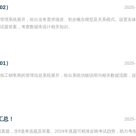
02）
2025-
管理系统展开，给出业务需求描述、初步概念模型及关系模式。设置实体
试题答案，考查数据库设计相关知识。
01）
2025-
加工销售商的管理信息系统展开，给出系统功能说明与相关数据流图，设
汇总！
2025-
识真题，含8道单选题及答案。2024年真题可精准反映考试趋势，助力考