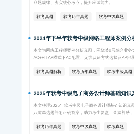
命题规律、夯实核心考点，提升应试能力。
软考真题
软考历年真题
软考中级真题
2024年下半年软考中级网络工程师案例分
本文为网络工程师案例分析真题，围绕某9层综合业务
AC+FITAP模式下AC配置、无线认证方式选择及A
软考真题解析
软考历年真题
软考中级真题
2025年软考中级电子商务设计师基础知识
本文整理2025年软考中级电子商务设计师基础知识真题
八道单选题并附正确答案，助力考生复盘、查漏补缺，
软考历年真题
软考中级真题
软考真题