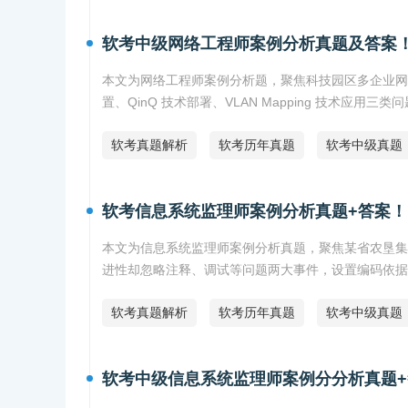
软考中级网络工程师案例分析真题及答案！
本文为网络工程师案例分析题，聚焦科技园区多企业网络
置、QinQ 技术部署、VLAN Mapping 技术应
软考真题解析
软考历年真题
软考中级真题
软考信息系统监理师案例分析真题+答案！
本文为信息系统监理师案例分析真题，聚焦某省农垦集
进性却忽略注释、调试等问题两大事件，设置编码依据
软考真题解析
软考历年真题
软考中级真题
软考中级信息系统监理师案例分分析真题+