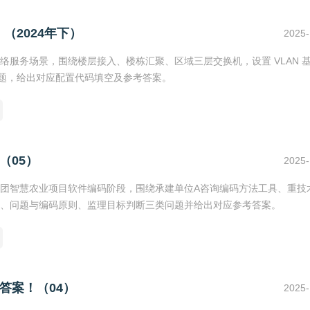
（2024年下）
2025-
服务场景，围绕楼层接入、楼栋汇聚、区域三层交换机，设置 VLAN 
用三类问题，给出对应配置代码填空及参考答案。
（05）
2025-
团智慧农业项目软件编码阶段，围绕承建单位A咨询编码方法工具、重技
、问题与编码原则、监理目标判断三类问题并给出对应参考答案。
答案！（04）
2025-