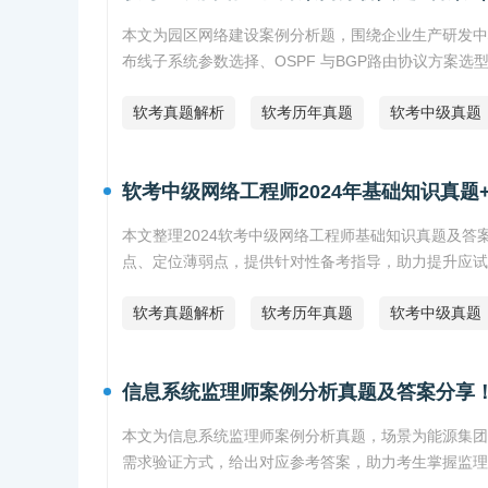
本文为园区网络建设案例分析题，围绕企业生产研发中
布线子系统参数选择、OSPF 与BGP路由协议方案
软考真题解析
软考历年真题
软考中级真题
软考中级网络工程师2024年基础知识真题
本文整理2024软考中级网络工程师基础知识真题及
点、定位薄弱点，提供针对性备考指导，助力提升应试
软考真题解析
软考历年真题
软考中级真题
信息系统监理师案例分析真题及答案分享
本文为信息系统监理师案例分析真题，场景为能源集团
需求验证方式，给出对应参考答案，助力考生掌握监理