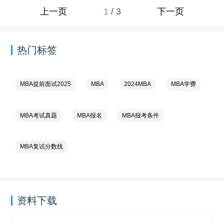
1
/
3
上一页
下一页
热门标签
MBA提前面试2025
MBA
2024MBA
MBA学费
MBA考试真题
MBA报名
MBA报考条件
MBA复试分数线
资料下载