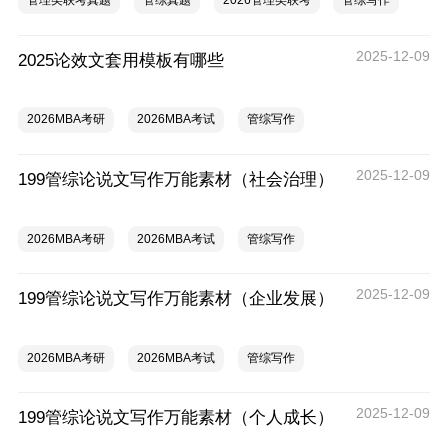
管理类联考真题
管综真题
2026管理类联考
管综写作
2025-12-09
2025论效文套用模板有哪些
2026MBA考研
2026MBA考试
管综写作
2025-12-09
199管综论说文写作万能素材（社会治理）
2026MBA考研
2026MBA考试
管综写作
2025-12-09
199管综论说文写作万能素材（企业发展）
2026MBA考研
2026MBA考试
管综写作
2025-12-09
199管综论说文写作万能素材（个人成长）