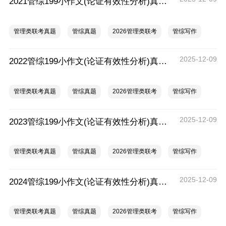
2021管综199小作文(论证有效性分析)真题及范文
管理类联考真题
管综真题
2026管理类联考
管综写作
2025-12-09
2022管综199小作文(论证有效性分析)真题及范文
管理类联考真题
管综真题
2026管理类联考
管综写作
2025-12-09
2023管综199小作文(论证有效性分析)真题及范文
管理类联考真题
管综真题
2026管理类联考
管综写作
2025-12-09
2024管综199小作文(论证有效性分析)真题及范文
管理类联考真题
管综真题
2026管理类联考
管综写作