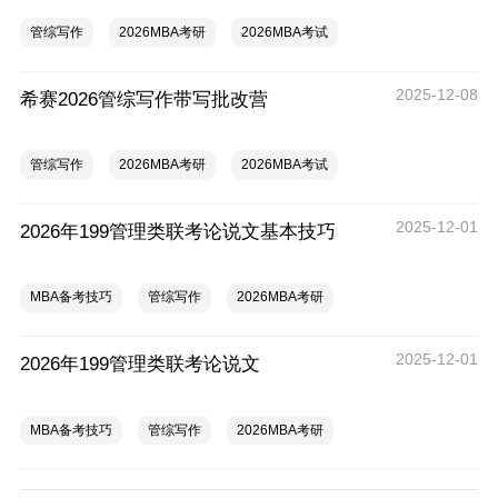
管综写作
2026MBA考研
2026MBA考试
2025-12-08
希赛2026管综写作带写批改营
管综写作
2026MBA考研
2026MBA考试
2025-12-01
2026年199管理类联考论说文基本技巧
MBA备考技巧
管综写作
2026MBA考研
2025-12-01
2026年199管理类联考论说文
MBA备考技巧
管综写作
2026MBA考研