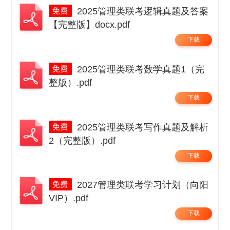
2025管理类联考逻辑真题及答案
【完整版】docx.pdf
下载
2025管理类联考数学真题1（完
整版）.pdf
下载
2025管理类联考写作真题及解析
2（完整版）.pdf
下载
2027管理类联考学习计划（向阳
VIP）.pdf
下载