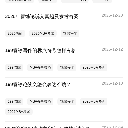
2025-12-20
2026年管综论说文真题及参考答案
2026考研
2026MBA考试
管综写作
2025-12-12
199管综写作的标点符号怎样占格
199管综
MBA备考技巧
管综写作
2026MBA考研
2025-12-10
199管综论效文怎么表达准确？
199管综
MBA备考技巧
管综写作
2026MBA考研
2026MBA考试
2025-12-09