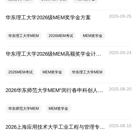
2025-09-25
华东理工大学2026级MEM奖学金方案
华东理工大学MEM
2026MEM考试
MEM奖学金
2025-09-24
华东理工大学2026级MEM高额奖学金计划启动
2026MEM考试
MEM奖学金
华东理工大学MEM
2025-08-20
2026华东师范大学MEM“闵行春申科创人才”专项奖学金
华东师范大学MEM
MEM奖学金
2025-08-15
2026上海应用技术大学工业工程与管理专业硕士（MEM）奖学金