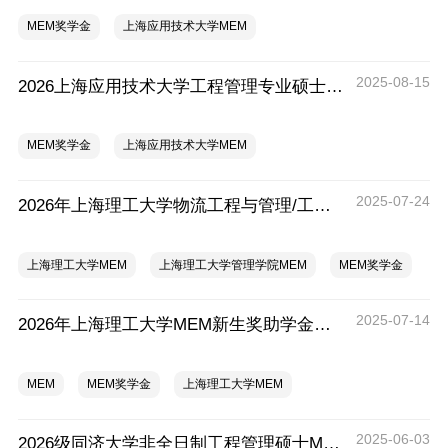
MEM奖学金
上海应用技术大学MEM
2025-08-15
2026上海应用技术大学工程管理专业硕士（MEM）奖学金
MEM奖学金
上海应用技术大学MEM
2025-07-24
2026年上海理工大学物流工程与管理/工业工程与管理新生奖助学金
上海理工大学MEM
上海理工大学管理学院MEM
MEM奖学金
2025-07-14
2026年上海理工大学MEM新生奖助学金政策发布
MEM
MEM奖学金
上海理工大学MEM
2025-06-03
2026级同济大学非全日制工程管理硕士MEM奖学金方案