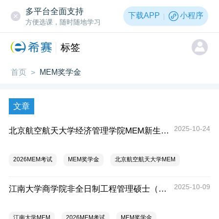
多平台全面支持
下载APP
小程序
方便选课，随时随地学习
标签
首页
MEM奖学金
>
文章
2025-10-24
北京航空航天大学经济管理学院MEM新生奖学金政策发布
2026MEM考试
MEM奖学金
北京航空航天大学MEM
2025-10-09
江南大学商学院非全日制工程管理硕士（MEM）奖学金制度
江南大学MEM
2026MEM考试
MEM奖学金