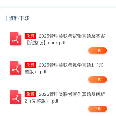
资料下载
2025管理类联考逻辑真题及答案
【完整版】docx.pdf
下载
2025管理类联考数学真题1（完
整版）.pdf
下载
2025管理类联考写作真题及解析
2（完整版）.pdf
下载