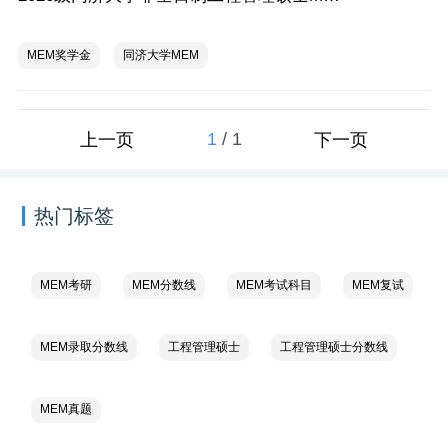
MEM奖学金
同济大学MEM
1
/
1
上一页
下一页
热门标签
MEM考研
MEM分数线
MEM考试科目
MEM复试
MEM录取分数线
工程管理硕士
工程管理硕士分数线
MEM真题