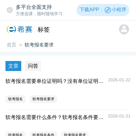
多平台全面支持
下载APP
小程序
方便选课，随时随地学习
标签
首页
软考报名要求
>
文章
问答
2026-01-22
软考报名需要单位证明吗？没有单位证明能不能考？
软考报名
软考报名要求
2026-01-21
软考报名需要什么条件？软考报名条件要求有哪些？
软考报名
软考报名条件
软考报名要求