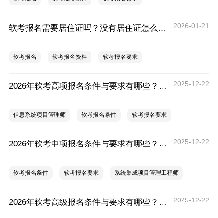
2026-01-21
软考报名需要居住证吗？没有居住证怎么办？
软考报名
软考报名资料
软考报名要求
2025-12-22
2026年软考高项报名条件与要求有哪些？2026年软考高项报名条件及流程
信息系统项目管理师
软考报名条件
软考报名要求
2025-12-22
2026年软考中项报名条件与要求有哪些？2026年软考中项报名条件及流程
软考报名条件
软考报名要求
系统集成项目管理工程师
2025-12-22
2026年软考高级报名条件与要求有哪些？2026年软考高级报名条件及流程