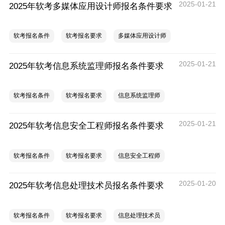
2025-01-21
2025年软考多媒体应用设计师报名条件要求
软考报名条件
软考报名要求
多媒体应用设计师
2025-01-21
2025年软考信息系统监理师报名条件要求
软考报名条件
软考报名要求
信息系统监理师
2025-01-21
2025年软考信息安全工程师报名条件要求
软考报名条件
软考报名要求
信息安全工程师
2025-01-20
2025年软考信息处理技术员报名条件要求
软考报名条件
软考报名要求
信息处理技术员