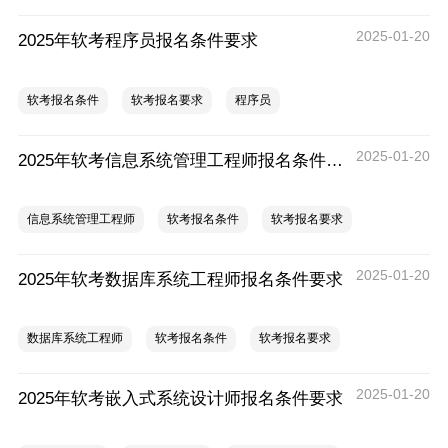
2025-01-20
2025年软考程序员报名条件要求
软考报名条件
软考报名要求
程序员
2025-01-20
2025年软考信息系统管理工程师报名条件要求
信息系统管理工程师
软考报名条件
软考报名要求
2025-01-20
2025年软考数据库系统工程师报名条件要求
数据库系统工程师
软考报名条件
软考报名要求
2025-01-20
2025年软考嵌入式系统设计师报名条件要求