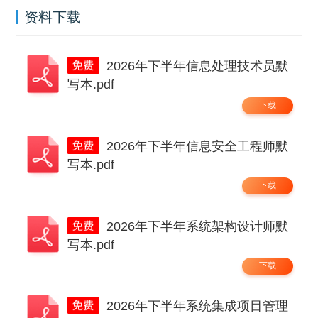
资料下载
2026年下半年信息处理技术员默
写本.pdf
下载
2026年下半年信息安全工程师默
写本.pdf
下载
2026年下半年系统架构设计师默
写本.pdf
下载
2026年下半年系统集成项目管理