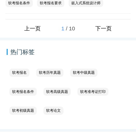
软考报名条件
软考报名要求
嵌入式系统设计师
1
/
10
上一页
下一页
热门标签
软考报名
软考历年真题
软考中级真题
软考报名条件
软考高级真题
软考准考证打印
软考初级真题
软考论文