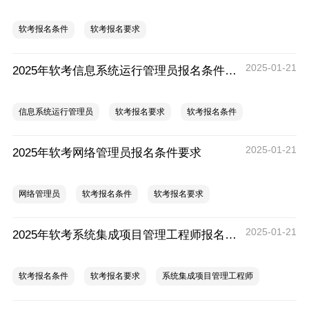
软考报名条件
软考报名要求
2025-01-21
2025年软考信息系统运行管理员报名条件要求
信息系统运行管理员
软考报名要求
软考报名条件
2025-01-21
2025年软考网络管理员报名条件要求
网络管理员
软考报名条件
软考报名要求
2025-01-21
2025年软考系统集成项目管理工程师报名条件要求
软考报名条件
软考报名要求
系统集成项目管理工程师