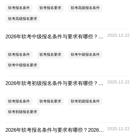
软考报名条件
软考报名要求
软考高级报名条件
软考高级报名要求
2025-12-22
2026年软考中级报名条件与要求有哪些？2026年软考中级报名条件及流程
软考报名条件
软考报名要求
软考中级报名条件
软考中级报名要求
2025-12-22
2026年软考初级报名条件与要求有哪些？2026年软考初级报名条件及流程
软考报名条件
软考报名要求
软考初级报名条件
软考初级报名要求
2025-12-22
2026年软考报名条件与要求有哪些？2026年软考报名条件及流程