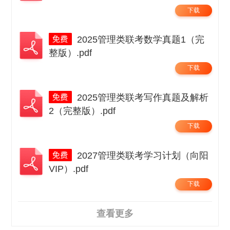
下载
2025管理类联考数学真题1（完
整版）.pdf
下载
2025管理类联考写作真题及解析
2（完整版）.pdf
下载
2027管理类联考学习计划（向阳
VIP）.pdf
下载
查看更多