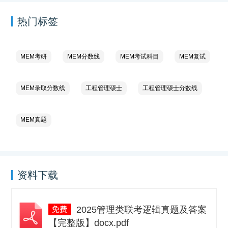
热门标签
MEM考研
MEM分数线
MEM考试科目
MEM复试
MEM录取分数线
工程管理硕士
工程管理硕士分数线
MEM真题
资料下载
2025管理类联考逻辑真题及答案
【完整版】docx.pdf