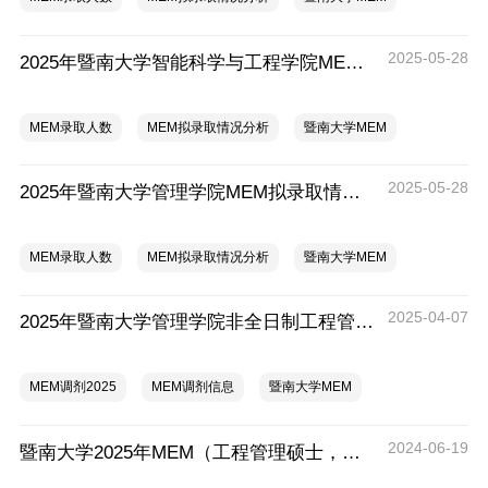
2025-05-28
2025年暨南大学智能科学与工程学院MEM拟录取情况分析
MEM录取人数
MEM拟录取情况分析
暨南大学MEM
2025-05-28
2025年暨南大学管理学院MEM拟录取情况分析
MEM录取人数
MEM拟录取情况分析
暨南大学MEM
2025-04-07
2025年暨南大学管理学院非全日制工程管理专业硕士（MEM）接受调剂公告
MEM调剂2025
MEM调剂信息
暨南大学MEM
2024-06-19
暨南大学2025年MEM（工程管理硕士，非全日制）招生简章