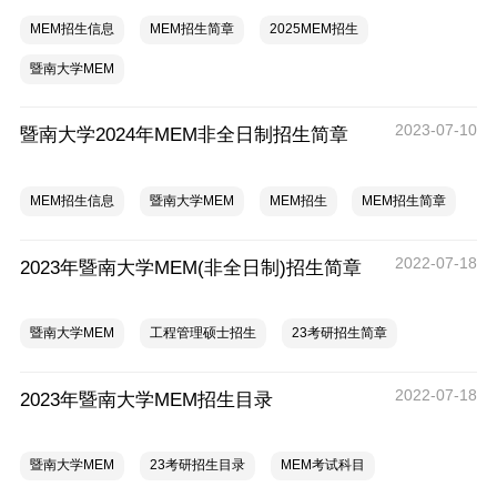
MEM招生信息
MEM招生简章
2025MEM招生
暨南大学MEM
2023-07-10
暨南大学2024年MEM非全日制招生简章
MEM招生信息
暨南大学MEM
MEM招生
MEM招生简章
2022-07-18
2023年暨南大学MEM(非全日制)招生简章
暨南大学MEM
工程管理硕士招生
23考研招生简章
2022-07-18
2023年暨南大学MEM招生目录
暨南大学MEM
23考研招生目录
MEM考试科目