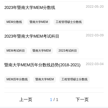
2022-05-20
2023年暨南大学MEM分数线
MEM分数线
暨南大学MEM
工程管理硕士分数线
2022-03-09
2023年暨南大学MEM考试科目
MEM考试科目
暨南大学MEM
2023考试科目
2022-03-04
暨南大学MEM历年分数线趋势(2018-2021)
MEM历年分数线
暨南大学MEM
工程管理硕士分数线
1
/
1
上一页
下一页