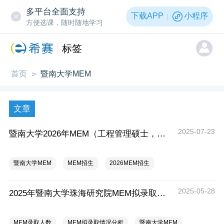
多平台全面支持
下载APP
小程序
方便选课，随时随地学习
标签
首页
暨南大学MEM
>
文章
2025-07-23
暨南大学2026年MEM（工程管理硕士，非全日制）招生简章
暨南大学MEM
MEM招生
2026MEM招生
2025-05-28
2025年暨南大学珠海研究院MEM拟录取情况分析
MEM录取人数
MEM拟录取情况分析
暨南大学MEM