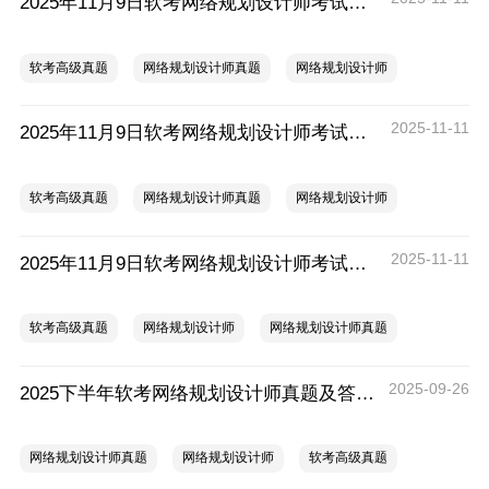
2025年11月9日软考网络规划设计师考试《案例分析》真题（3）
软考高级真题
网络规划设计师真题
网络规划设计师
2025-11-11
2025年11月9日软考网络规划设计师考试《案例分析》真题（2）
软考高级真题
网络规划设计师真题
网络规划设计师
2025-11-11
2025年11月9日软考网络规划设计师考试《案例分析》真题（1）
软考高级真题
网络规划设计师
网络规划设计师真题
2025-09-26
2025下半年软考网络规划设计师真题及答案解析汇总
网络规划设计师真题
网络规划设计师
软考高级真题