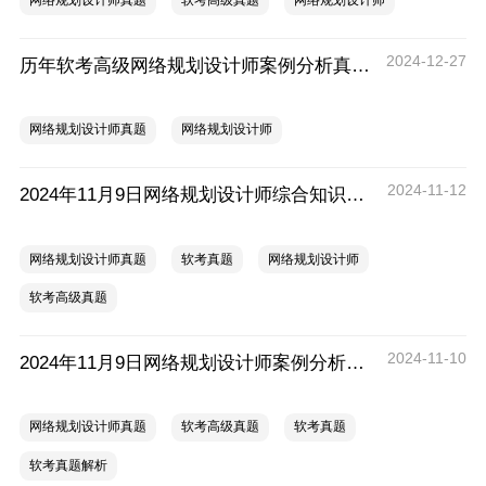
网络规划设计师真题
软考高级真题
网络规划设计师
2024-12-27
历年软考高级网络规划设计师案例分析真题及答案汇总（2014年-2024年）
网络规划设计师真题
网络规划设计师
2024-11-12
2024年11月9日网络规划设计师综合知识考试真题
网络规划设计师真题
软考真题
网络规划设计师
软考高级真题
2024-11-10
2024年11月9日网络规划设计师案例分析考试真题
网络规划设计师真题
软考高级真题
软考真题
软考真题解析