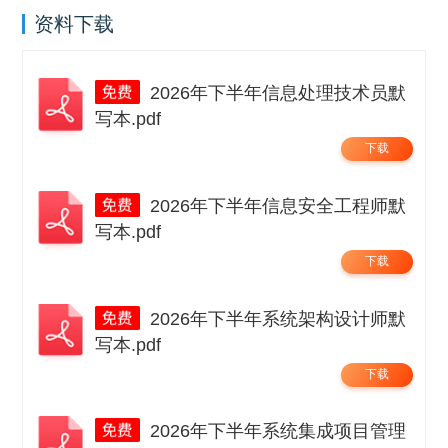
资料下载
2026年下半年信息处理技术员默
写本.pdf
下载
2026年下半年信息安全工程师默
写本.pdf
下载
2026年下半年系统架构设计师默
写本.pdf
下载
2026年下半年系统集成项目管理