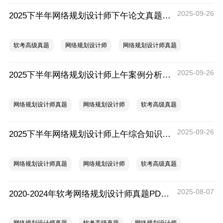
2025-09-26
2025下半年网络规划设计师下午论文真题及答案（考后更新）
软考高级真题
网络规划设计师
网络规划设计师真题
2025-09-26
2025下半年网络规划设计师上午案例分析真题及答案
网络规划设计师真题
网络规划设计师
软考高级真题
2025-09-26
2025下半年网络规划设计师上午综合知识真题及答案
网络规划设计师真题
网络规划设计师
软考高级真题
2025-08-07
2020-2024年软考网络规划设计师真题PDF版汇总