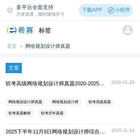
多平台全面支持
下载APP
小程序
方便选课，随时随地学习
标签
首页
网络规划设计师真题
>
文章
2026-01-28
软考高级网络规划设计师真题2020-2025年汇总
网络规划设计师真题
网络规划设计师
软考高级真题
软考真题解析
软考历年真题
2025-11-12
2025下半年11月9日网络规划设计师综合知识真题汇总