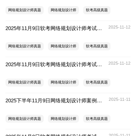
网络规划设计师真题
网络规划设计师
软考高级真题
2025-11-12
2025年11月9日软考网络规划设计师考试《综合知识》真题（2）
网络规划设计师真题
网络规划设计师
软考高级真题
2025-11-12
2025年11月9日软考网络规划设计师考试《综合知识》真题（1）
网络规划设计师真题
网络规划设计师
软考高级真题
2025-11-11
2025下半年11月9日网络规划设计师案例分析真题汇总
网络规划设计师真题
网络规划设计师
软考高级真题
2025-11-11