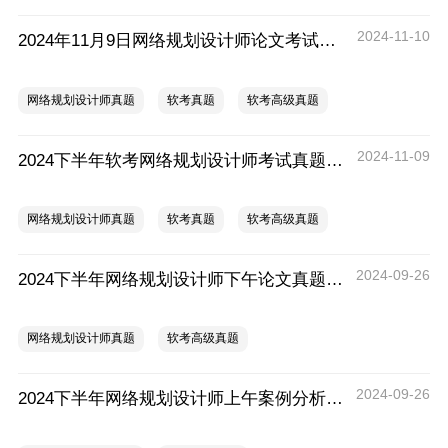
2024-11-10
2024年11月9日网络规划设计师论文考试真题
网络规划设计师真题
软考真题
软考高级真题
2024-11-09
2024下半年软考网络规划设计师考试真题考情分析
网络规划设计师真题
软考真题
软考高级真题
2024-09-26
2024下半年网络规划设计师下午论文真题及答案
网络规划设计师真题
软考高级真题
2024-09-26
2024下半年网络规划设计师上午案例分析真题及答案