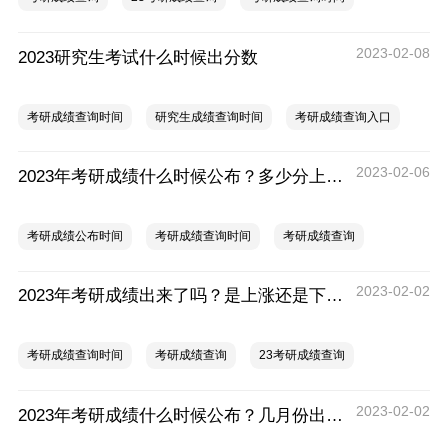
2023-02-08
2023研究生考试什么时候出分数
考研成绩查询时间
研究生成绩查询时间
考研成绩查询入口
2023-02-06
2023年考研成绩什么时候公布？多少分上岸？
考研成绩公布时间
考研成绩查询时间
考研成绩查询
2023-02-02
2023年考研成绩出来了吗？是上涨还是下降？
考研成绩查询时间
考研成绩查询
23考研成绩查询
2023-02-02
2023年考研成绩什么时候公布？几月份出成绩？