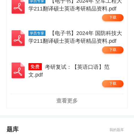
【电子书】2024年 空军工程大
学211翻译硕士英语考研精品资料.pdf
下载
【电子书】2024年 国防科技大
学211翻译硕士英语考研精品资料.pdf
下载
考研复试：【英语口语】范
文.pdf
下载
查看更多
题库
我的题库