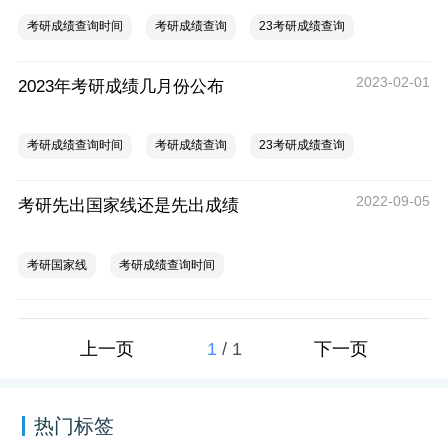
考研成绩查询时间
考研成绩查询
23考研成绩查询
2023-02-01
2023年考研成绩几月份公布
考研成绩查询时间
考研成绩查询
23考研成绩查询
2022-09-05
考研先出国家线还是先出成绩
考研国家线
考研成绩查询时间
1
/
1
上一页
下一页
热门标签