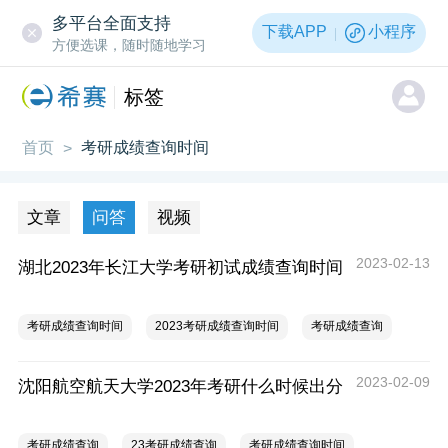
多平台全面支持
下载APP
小程序
方便选课，随时随地学习
标签
首页
考研成绩查询时间
>
文章
问答
视频
2023-02-13
湖北2023年长江大学考研初试成绩查询时间
考研成绩查询时间
2023考研成绩查询时间
考研成绩查询
2023-02-09
沈阳航空航天大学2023年考研什么时候出分
考研成绩查询
23考研成绩查询
考研成绩查询时间