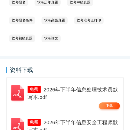
软考报名
软考历年真题
软考中级真题
软考报名条件
软考高级真题
软考准考证打印
软考初级真题
软考论文
资料下载
2026年下半年信息处理技术员默
写本.pdf
下载
2026年下半年信息安全工程师默