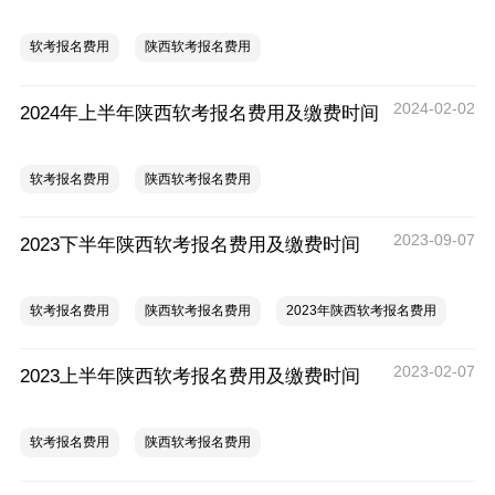
软考报名费用
陕西软考报名费用
2024-02-02
2024年上半年陕西软考报名费用及缴费时间
软考报名费用
陕西软考报名费用
2023-09-07
2023下半年陕西软考报名费用及缴费时间
软考报名费用
陕西软考报名费用
2023年陕西软考报名费用
2023-02-07
2023上半年陕西软考报名费用及缴费时间
软考报名费用
陕西软考报名费用