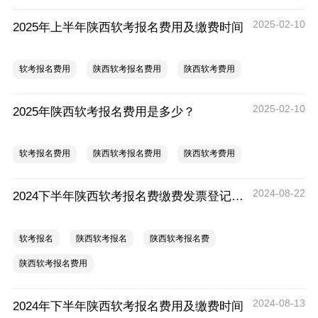
2025-02-10
2025年上半年陕西软考报名费用及缴费时间
软考报名费用
陕西软考报名费用
陕西软考费用
2025-02-10
2025年陕西软考报名费用是多少？
软考报名费用
陕西软考报名费用
陕西软考费用
2024-08-22
2024下半年陕西软考报名费缴费发票登记与打印
软考报名
陕西软考报名
陕西软考报名费
陕西软考报名费用
2024-08-13
2024年下半年陕西软考报名费用及缴费时间