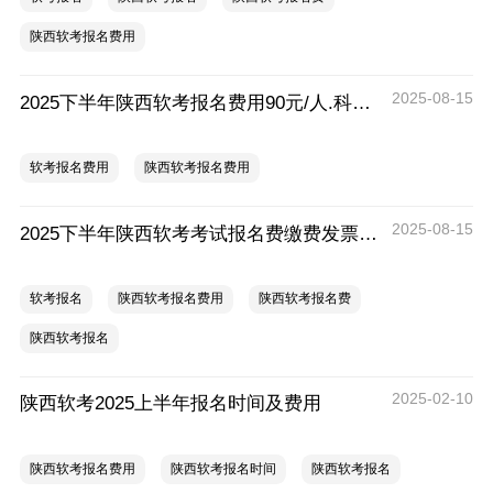
陕西软考报名费用
2025-08-15
2025下半年陕西软考报名费用90元/人.科，缴费时间9月22日17:00截止
软考报名费用
陕西软考报名费用
2025-08-15
2025下半年陕西软考考试报名费缴费发票登记与打印
软考报名
陕西软考报名费用
陕西软考报名费
陕西软考报名
2025-02-10
陕西软考2025上半年报名时间及费用
陕西软考报名费用
陕西软考报名时间
陕西软考报名