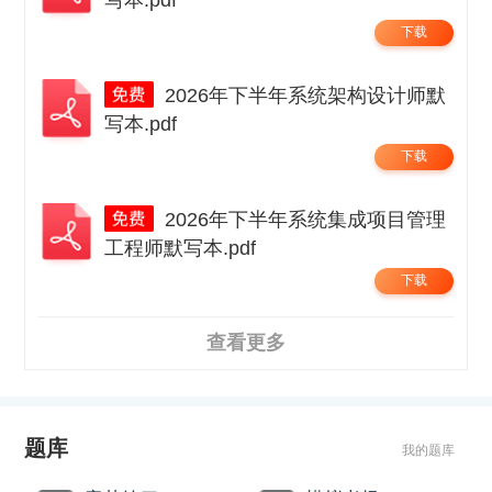
写本.pdf
下载
2026年下半年系统架构设计师默
写本.pdf
下载
2026年下半年系统集成项目管理
工程师默写本.pdf
下载
查看更多
题库
我的题库