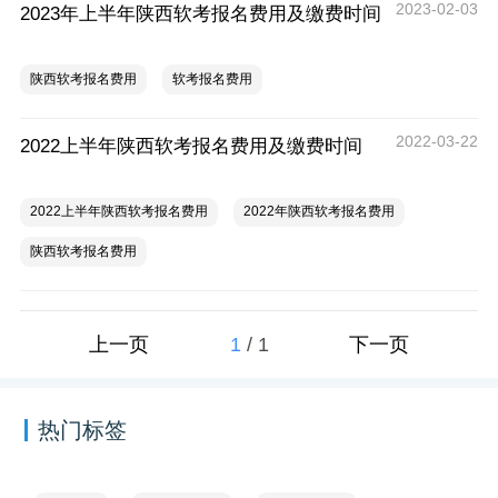
2023-02-03
2023年上半年陕西软考报名费用及缴费时间
陕西软考报名费用
软考报名费用
2022-03-22
2022上半年陕西软考报名费用及缴费时间
2022上半年陕西软考报名费用
2022年陕西软考报名费用
陕西软考报名费用
1
/
1
上一页
下一页
热门标签