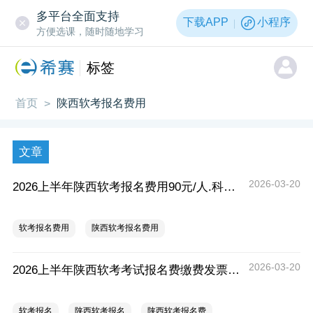
多平台全面支持
下载APP
小程序
方便选课，随时随地学习
标签
首页
陕西软考报名费用
>
文章
2026-03-20
2026上半年陕西软考报名费用90元/人.科，缴费时间4月16日16:00截止
软考报名费用
陕西软考报名费用
2026-03-20
2026上半年陕西软考考试报名费缴费发票登记与打印
软考报名
陕西软考报名
陕西软考报名费