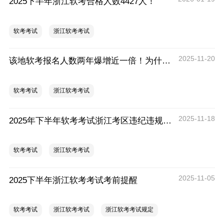
2025下半年浙江软考合格人数4427人！
软考考试
浙江软考考试
2025-11-20
该地软考报名人数两年爆增近一倍！为什么这么火爆？
软考考试
浙江软考考试
2025-11-18
2025年下半年软考考试浙江考区违纪违规拟处理公告
软考考试
浙江软考考试
2025-11-05
2025下半年浙江软考考试考前提醒
软考考试
浙江软考考试
浙江软考考试规定