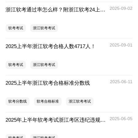
2025-09-02
浙江软考通过率怎么样？附浙江软考24上及25上通过率汇总
软考考试
浙江软考考试
2025-09-01
2025上半年浙江软考合格人数4717人！
软考考试
浙江软考考试
2025-06-11
2025上半年浙江软考合格标准分数线
软考分数线
软考合格标准
浙江软考考试
2025-06-05
2025年上半年软考考试浙江考区违纪违规拟处理公告