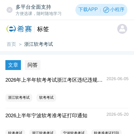
多平台全面支持
下载APP
小程序
方便选课，随时随地学习
标签
首页
浙江软考考试
>
文章
问答
2026-06-05
2026年上半年软考考试浙江考区违纪违规拟处理公告
浙江软考考试
软考考试
2026-05-20
2026上半年宁波软考准考证打印通知
软考考试
浙江软考考试
宁波软考考试
软考准考证打印