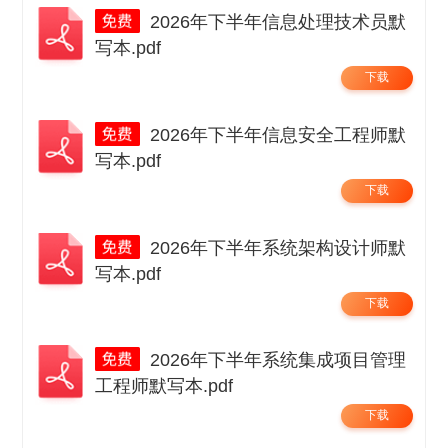
2026年下半年信息处理技术员默
写本.pdf
下载
2026年下半年信息安全工程师默
写本.pdf
下载
2026年下半年系统架构设计师默
写本.pdf
下载
2026年下半年系统集成项目管理
工程师默写本.pdf
下载