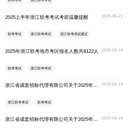
软考考试
浙江软考考试
2025-05-21
2025上半年浙江软考考试考前温馨提醒
软考考试
浙江软考考试
浙江软考考试规定
2025-04-14
2025年浙江软考地市考区报名人数共8122人
软考考试
浙江软考考试
2025-04-14
浙江省成套招标代理有限公司关于2025年软考（地市考区）考试技术服务项目的竞争性磋商公告
浙江软考考试
软考考试
2025-04-14
浙江省成套招标代理有限公司关于2025年软考（省直杭州考区）考试技术服务项目的竞争性磋商公告