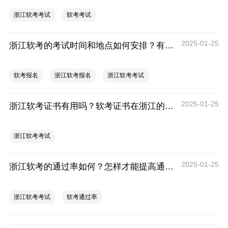
浙江软考考试
软考考试
2025-01-25
浙江软考的考试时间和地点如何安排？有哪些注意事项？
软考报名
浙江软考报名
浙江软考考试
2025-01-25
浙江软考证书有用吗？软考证书在浙江的含金量分析
浙江软考考试
2025-01-25
浙江软考的通过率如何？怎样才能提高通过率？
浙江软考考试
软考通过率