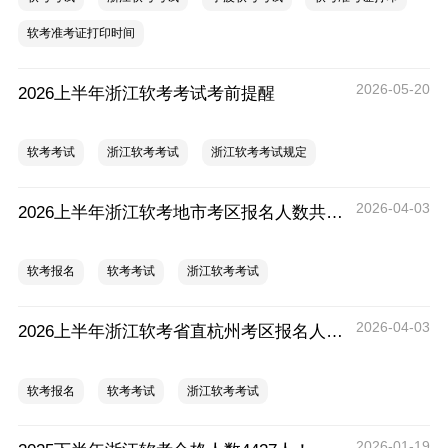
软考准考证打印时间
2026-05-20
2026上半年浙江软考考试考前提醒
软考考试
浙江软考考试
浙江软考考试规定
2026-04-03
2026上半年浙江软考地市考区报名人数共18000人左右
软考报名
软考考试
浙江软考考试
2026-04-03
2026上半年浙江软考省直杭州考区报名人数共38565人
软考报名
软考考试
浙江软考考试
2026-01-19