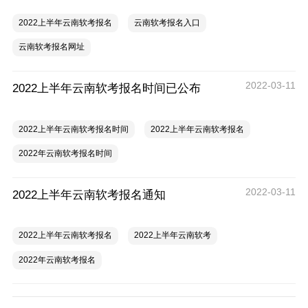
2022上半年云南软考报名
云南软考报名入口
云南软考报名网址
2022-03-11
2022上半年云南软考报名时间已公布
2022上半年云南软考报名时间
2022上半年云南软考报名
2022年云南软考报名时间
2022-03-11
2022上半年云南软考报名通知
2022上半年云南软考报名
2022上半年云南软考
2022年云南软考报名