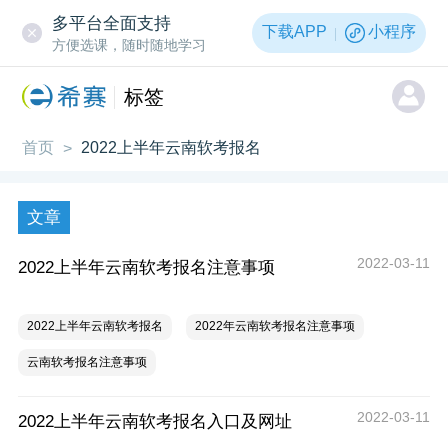
多平台全面支持
下载APP
小程序
方便选课，随时随地学习
标签
首页
2022上半年云南软考报名
>
文章
2022-03-11
2022上半年云南软考报名注意事项
2022上半年云南软考报名
2022年云南软考报名注意事项
云南软考报名注意事项
2022-03-11
2022上半年云南软考报名入口及网址