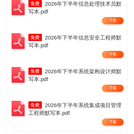
2026年下半年信息处理技术员默
写本.pdf
下载
2026年下半年信息安全工程师默
写本.pdf
下载
2026年下半年系统架构设计师默
写本.pdf
下载
2026年下半年系统集成项目管理
工程师默写本.pdf
下载