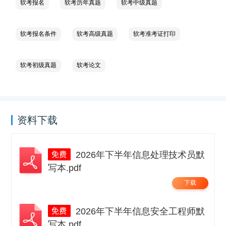
软考报名
软考历年真题
软考中级真题
软考报名条件
软考高级真题
软考准考证打印
软考初级真题
软考论文
资料下载
2026年下半年信息处理技术员默
写本.pdf
下载
2026年下半年信息安全工程师默
写本.pdf