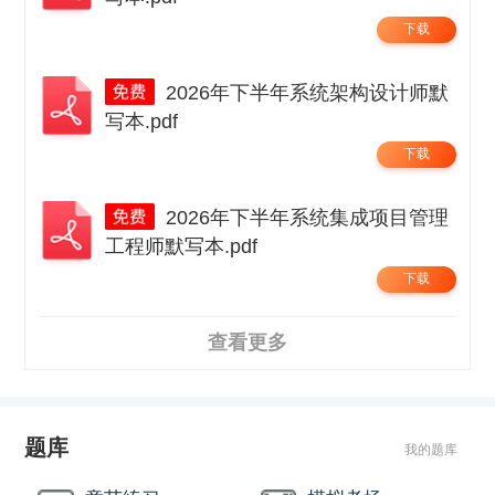
下载
2026年下半年系统架构设计师默
写本.pdf
下载
2026年下半年系统集成项目管理
工程师默写本.pdf
下载
查看更多
题库
我的题库