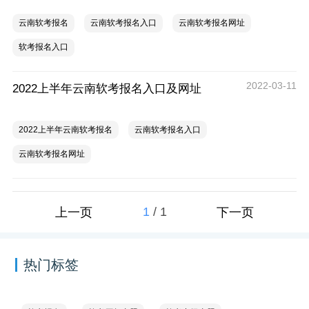
云南软考报名
云南软考报名入口
云南软考报名网址
软考报名入口
2022-03-11
2022上半年云南软考报名入口及网址
2022上半年云南软考报名
云南软考报名入口
云南软考报名网址
1
/
1
上一页
下一页
热门标签