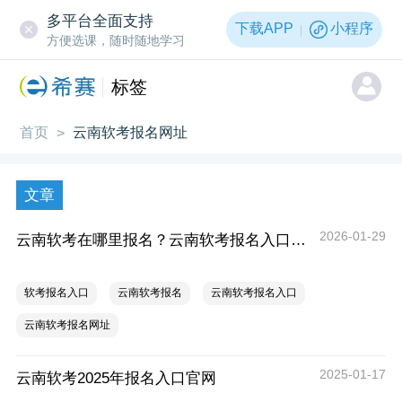
多平台全面支持
下载APP
小程序
方便选课，随时随地学习
标签
首页
云南软考报名网址
>
文章
2026-01-29
云南软考在哪里报名？云南软考报名入口官网
软考报名入口
云南软考报名
云南软考报名入口
云南软考报名网址
2025-01-17
云南软考2025年报名入口官网