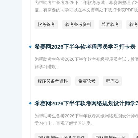
为帮助考生备考2026下半年软考考试，希赛网整理了
度。有需要的同学可以在本文资料处下载打卡表PDF
软考备考
软考备考资料
希赛软考
软考
希赛网2026下半年软考程序员学习打卡表
为帮助考生备考2026下半年软考初级程序员考试，希
解学习进度。
程序员备考资料
希赛软考
程序员
希赛网2026下半年软考网络规划设计师学
为帮助考生备考2026下半年软考高级网络规划设计师
学习打卡，直观了解学习进度。
网络规划设计师备考资料
网络规划设计师