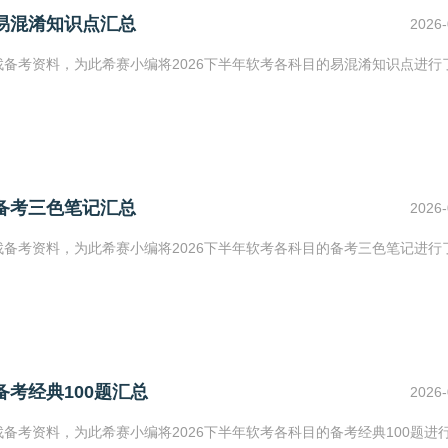
目易混淆知识点汇总
2026-
找备考资料，为此希赛小编将2026下半年软考各科目的易混淆知识点进行
目备考三色笔记汇总
2026-
找备考资料，为此希赛小编将2026下半年软考各科目的备考三色笔记进行
备考经典100题汇总
2026-
找备考资料，为此希赛小编将2026下半年软考各科目的备考经典100题进