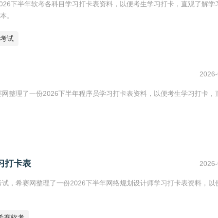
2026下半年软考各科目学习打卡表资料，以便考生学习打卡，直观了解学
版本。
考试
2026-
赛网整理了一份2026下半年程序员学习打卡表资料，以便考生学习打卡，
习打卡表
2026-
考试，希赛网整理了一份2026下半年网络规划设计师学习打卡表资料，以
希赛软考