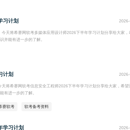
学习计划
2026-
底，今天将希赛网软考多媒体应用设计师2026下半年学习计划分享给大家，
识并能有进一步的了解。
习计划
2026-
，今天将希赛网软考信息安全工程师2026下半年学习计划分享给大家，希望
能有进一步的了解。
希赛软考
软考备考资料
年学习计划
2026-