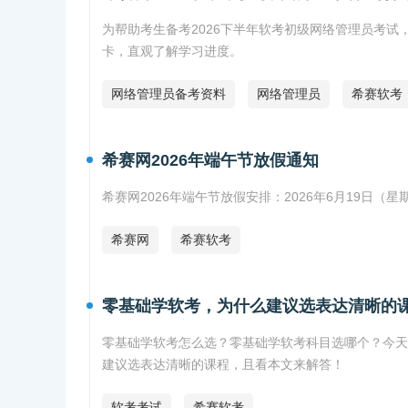
为帮助考生备考2026下半年软考初级网络管理员考试
卡，直观了解学习进度。
网络管理员备考资料
网络管理员
希赛软考
希赛网2026年端午节放假通知
希赛网2026年端午节放假安排：2026年6月19日（
希赛网
希赛软考
零基础学软考，为什么建议选表达清晰的
零基础学软考怎么选？零基础学软考科目选哪个？今天
建议选表达清晰的课程，且看本文来解答！
软考考试
希赛软考