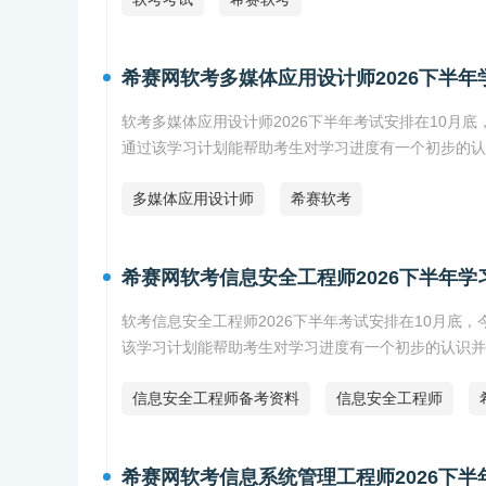
希赛网软考多媒体应用设计师2026下半年
软考多媒体应用设计师2026下半年考试安排在10月
通过该学习计划能帮助考生对学习进度有一个初步的认
多媒体应用设计师
希赛软考
希赛网软考信息安全工程师2026下半年学
软考信息安全工程师2026下半年考试安排在10月底
该学习计划能帮助考生对学习进度有一个初步的认识并
信息安全工程师备考资料
信息安全工程师
希赛网软考信息系统管理工程师2026下半