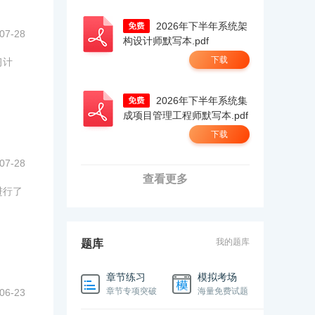
2026年下半年系统架
07-28
构设计师默写本.pdf
下载
习计
2026年下半年系统集
成项目管理工程师默写本.pdf
下载
07-28
查看更多
进行了
我的题库
题库
章节练习
模拟考场
章节专项突破
海量免费试题
06-23