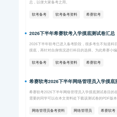
总，以便大家备考之用。
软考备考
软考备考资料
希赛软考
2026下半年希赛软考入学摸底测试卷汇总
2026下半年软考已进入备考阶段，很多考生不知道
摸底，再针对自身情况进行科目的选择。为此希赛小编
软考备考
软考备考资料
希赛软考
希赛软考2026下半年网络管理员入学摸底
希赛软考2026下半年网络管理员入学摸底测试卷目
需要的同学可以在本文资料处下载该测试卷的PDF版
网络管理员备考资料
网络管理员
希赛软考