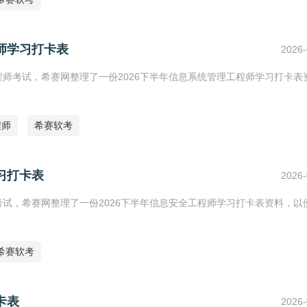
师学习打卡表
2026-
程师考试，希赛网整理了一份2026下半年信息系统管理工程师学习打卡表
程师
希赛软考
习打卡表
2026-
考试，希赛网整理了一份2026下半年信息安全工程师学习打卡表资料，以
希赛软考
卡表
2026-