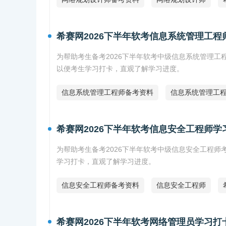
希赛网2026下半年软考信息系统管理工程
为帮助考生备考2026下半年软考中级信息系统管理工
以便考生学习打卡，直观了解学习进度。
信息系统管理工程师备考资料
信息系统管理工
希赛网2026下半年软考信息安全工程师学
为帮助考生备考2026下半年软考中级信息安全工程师
学习打卡，直观了解学习进度。
信息安全工程师备考资料
信息安全工程师
希赛网2026下半年软考网络管理员学习打