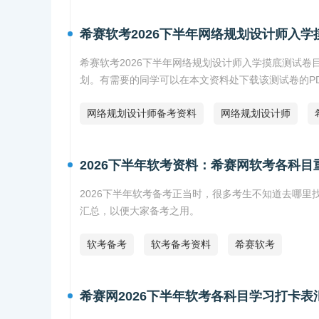
希赛软考2026下半年网络规划设计师入学
希赛软考2026下半年网络规划设计师入学摸底测试
划。有需要的同学可以在本文资料处下载该测试卷的P
网络规划设计师备考资料
网络规划设计师
2026下半年软考资料：希赛网软考各科目
2026下半年软考备考正当时，很多考生不知道去哪里
汇总，以便大家备考之用。
软考备考
软考备考资料
希赛软考
希赛网2026下半年软考各科目学习打卡表