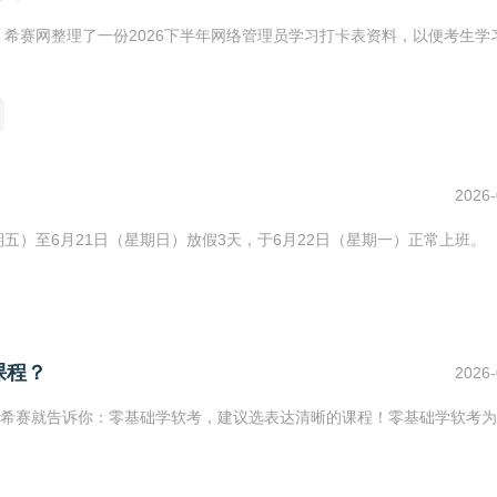
，希赛网整理了一份2026下半年网络管理员学习打卡表资料，以便考生学
2026-
星期五）至6月21日（星期日）放假3天，于6月22日（星期一）正常上班。
课程？
2026-
希赛就告诉你：零基础学软考，建议选表达清晰的课程！零基础学软考为