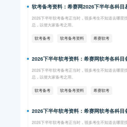
软考备考资料：希赛网2026下半年各科
2026下半年软考备考正当时，很多考生不知道去哪里
总，以便大家备考之用。
软考备考
软考备考资料
希赛软考
2026下半年软考资料：希赛网软考各科
2026下半年软考备考正当时，很多考生不知道去哪里
总，以便大家备考之用。
软考备考
软考备考资料
希赛软考
2026下半年软考资料：希赛网软考各科目
2026下半年软考备考正当时，很多考生不知道去哪里