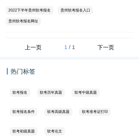
2022下半年贵州软考报名
贵州软考报名入口
贵州软考报名网址
1
/
1
上一页
下一页
热门标签
软考报名
软考历年真题
软考中级真题
软考报名条件
软考高级真题
软考准考证打印
软考初级真题
软考论文