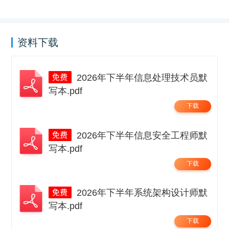
资料下载
2026年下半年信息处理技术员默
写本.pdf
下载
2026年下半年信息安全工程师默
写本.pdf
下载
2026年下半年系统架构设计师默
写本.pdf
下载