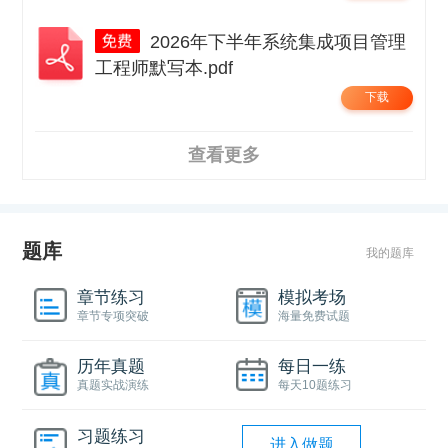
2026年下半年系统集成项目管理
工程师默写本.pdf
下载
查看更多
题库
我的题库
章节练习
模拟考场
章节专项突破
海量免费试题
历年真题
每日一练
真题实战演练
每天10题练习
习题练习
进入做题