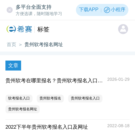
多平台全面支持
下载APP
小程序
方便选课，随时随地学习
标签
首页
贵州软考报名网址
>
文章
2026-01-29
贵州软考在哪里报名？贵州软考报名入口官网
软考报名入口
贵州软考报名
贵州软考报名入口
贵州软考报名网址
2022-08-18
2022下半年贵州软考报名入口及网址