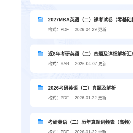
2027MBA英语（二）裸考试卷（零基
格式：PDF
2026-04-29 更新
近8年考研英语（二）真题及详细解析汇总（2
格式：RAR
2026-04-07 更新
2026考研英语（二）真题及解析
格式：PDF
2026-01-22 更新
考研英语（二）历年真题词频表（高频
格式：PDF
2026-01-22 更新