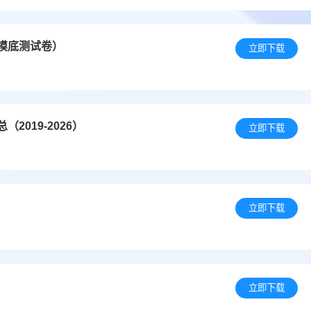
础摸底测试卷）
立即下载
019-2026）
立即下载
立即下载
）
立即下载