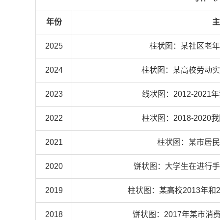
年份
主
2025
柱状图：某社区老年
2024
柱状图：某高校劳动实
2023
线状图：2012-202
2022
柱状图：2018-202
2021
柱状图：某市居民
2020
饼状图：大学生在进行手
2019
柱状图：某高校2013年和
2018
饼状图：2017年某市消