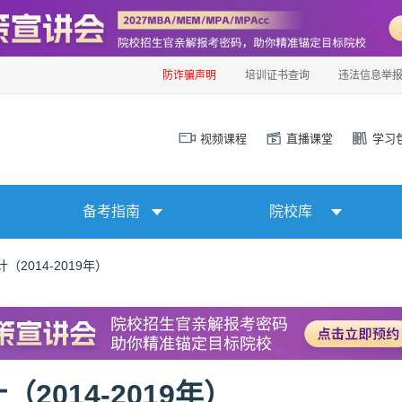
防诈骗声明
培训证书查询
违法信息举
视频课程
直播课堂
学习
备考指南
院校库
2014-2019年）
014-2019年）