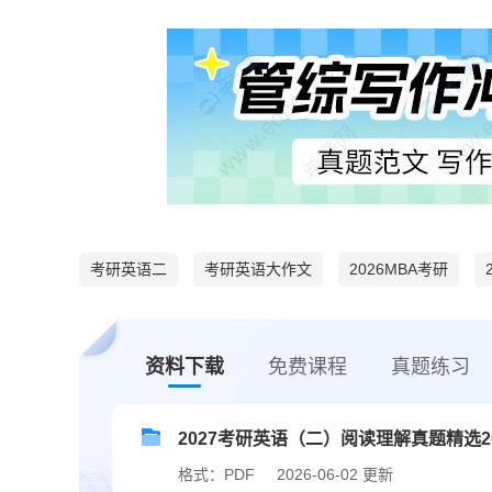
考研英语二
考研英语大作文
2026MBA考研
资料下载
免费课程
真题练习
2027考研英语（二）阅读理解真题精选
格式：PDF
2026-06-02 更新