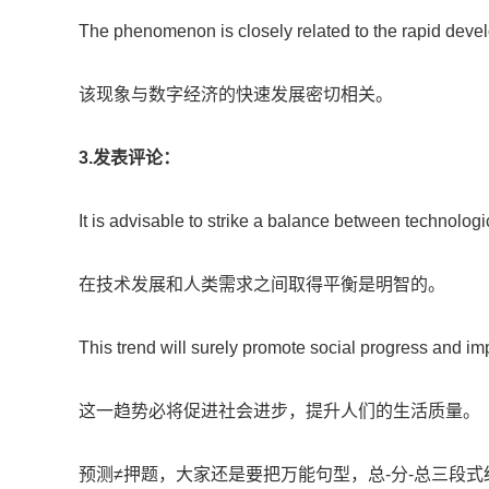
The phenomenon is closely related to the rapid devel
该现象与数字经济的快速发展密切相关。
3.发表评论：
It is advisable to strike a balance between technol
在技术发展和人类需求之间取得平衡是明智的。
This trend will surely promote social progress and impr
这一趋势必将促进社会进步，提升人们的生活质量。
预测≠押题，大家还是要把万能句型，总-分-总三段