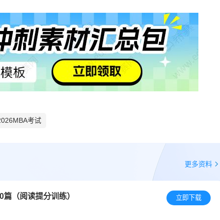
2026MBA考试
更多资料
20篇（阅读提分训练）
立即下载