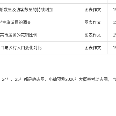
博物馆数量及访客数量的持续增加
图表作文
1
学生旅游目的调查
图表作文
1
某市居民的花销比例
图表作文
1
人口与乡村人口变化对比
图表作文
1
24年、25年都是静态图，小编预测2026年大概率考动态图，