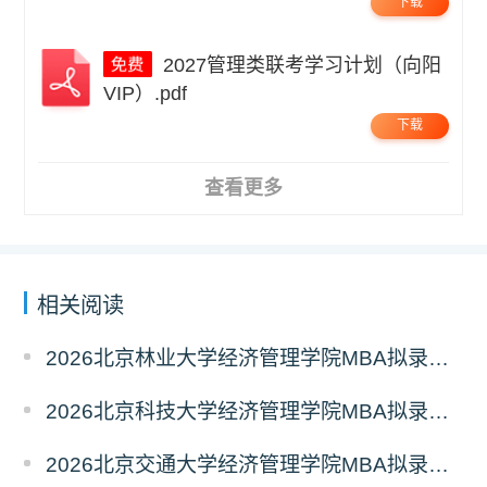
下载
2027管理类联考学习计划（向阳
VIP）.pdf
下载
查看更多
相关阅读
2026北京林业大学经济管理学院MBA拟录取分析解读
2026北京科技大学经济管理学院MBA拟录取分析解读
2026北京交通大学经济管理学院MBA拟录取分析解读