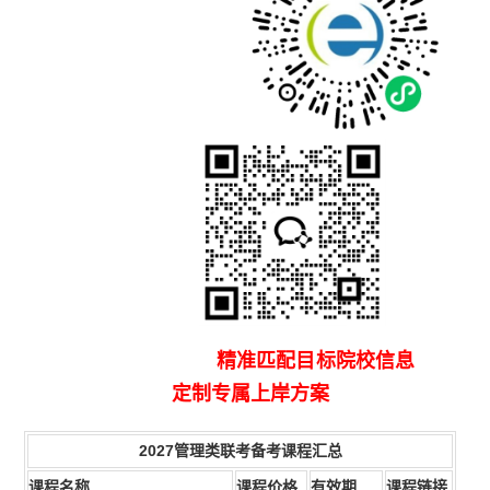
精准匹配目标院校信息
定制专属上岸方案
2027管理类联考备考课程汇总
课程名称
课程价格
有效期
课程链接