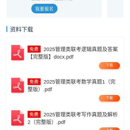
我要报名
资料下载
2025管理类联考逻辑真题及答案
【完整版】docx.pdf
下载
2025管理类联考数学真题1（完
整版）.pdf
下载
2025管理类联考写作真题及解析
2（完整版）.pdf