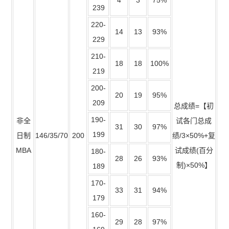
239
220-
14
13
93%
229
210-
18
18
100%
219
200-
20
19
95%
209
总成绩=【初
190-
非全
试各门总成
31
30
97%
199
日制
146/35/70
200
绩/3×50%+复
MBA
试成绩(百分
180-
28
26
93%
制)×50%】
189
170-
33
31
94%
179
160-
29
28
97%