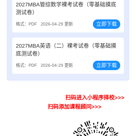
2027MBA管综数学裸考试卷（零基础摸底
测试卷）
立即下载
格式：PDF
2026-04-29 更新
2027MBA英语（二）裸考试卷（零基础摸
底测试卷）
立即下载
格式：PDF
2026-04-29 更新
扫码进入小程序择校>>>
扫码添加课程顾问>>>