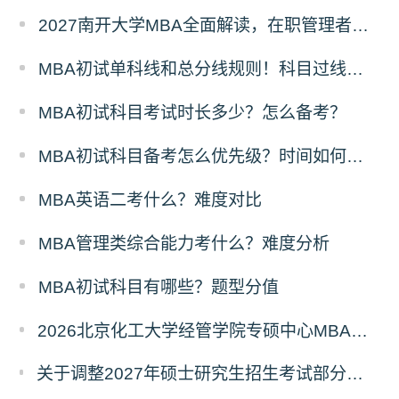
2027南开大学MBA全面解读，在职管理者择校优选
MBA初试单科线和总分线规则！科目过线标准
MBA初试科目考试时长多少？怎么备考？
MBA初试科目备考怎么优先级？时间如何分配？
MBA英语二考什么？难度对比
MBA管理类综合能力考什么？难度分析
MBA初试科目有哪些？题型分值
2026北京化工大学经管学院专硕中心MBA拟录取分析解读
关于调整2027年硕士研究生招生考试部分专业初试考试科目及参考书目的公告（二）