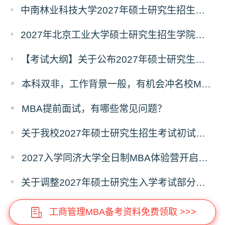
中南林业科技大学2027年硕士研究生招生考试初试科目调整情况公告
2027年北京工业大学硕士研究生招生学院、考试科目、考试大纲等调整情况
【考试大纲】关于公布2027年硕士研究生入学考试自命题考试科目考试大纲的通知
本科双非，工作背景一般，有机会冲名校MBA吗？
MBA提前面试，有哪些常见问题？
关于我校2027年硕士研究生招生考试初试科目调整的补充公告
2027入学同济大学全日制MBA体验营开启报名！
关于调整2027年硕士研究生入学考试部分专业考试科目的通知
工商管理MBA备考资料免费领取 >>>