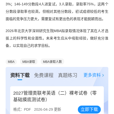
3%；146-149分数段4人进复试，3人录取，录取率75%，这两个
分数段录取率也较高，但相对其他分数段，初试成绩较低的考生
面临的竞争压力更大，需要复试有更出色的表现才能脱颖而出。
2026年北京大学深圳研究生院MBA拟录取情况体现了其在人才选
拔上的科学性和全面性。未来考生应从中吸取经验，做好充分准
备，以实现自己的求学目标。
MBA
MBA录取
MBA录取人数
更多资料
资料下载
免费课程
真题练习
2027管理类联考英语（二）裸考试卷（零
基础摸底测试卷）
立即下载
格式：PDF
2026-04-29 更新