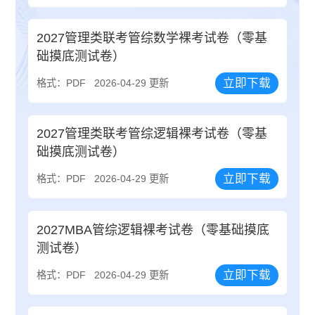
2027管理类联考管综数学裸考试卷（零基
础摸底测试卷）
立即下载
格式：PDF
2026-04-29 更新
2027管理类联考管综逻辑裸考试卷（零基
础摸底测试卷）
立即下载
格式：PDF
2026-04-29 更新
2027MBA管综逻辑裸考试卷（零基础摸底
测试卷）
立即下载
格式：PDF
2026-04-29 更新