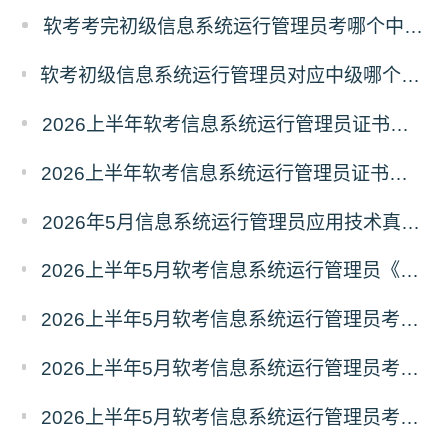
软考考完初级信息系统运行管理员考哪个中级？
软考初级信息系统运行管理员对应中级哪个科目？信息系统运行管理员对应中级报考指南
2026上半年软考信息系统运行管理员证书什么时候能领取？
2026上半年软考信息系统运行管理员证书什么时候发放？怎么发放？
2026年5月信息系统运行管理员应用技术真题（考生回忆版）
2026上半年5月软考信息系统运行管理员《基础知识》真题答案汇总
2026上半年5月软考信息系统运行管理员考试《基础知识》真题及答案（21-30）
2026上半年5月软考信息系统运行管理员考试《基础知识》真题及答案（11-20）
2026上半年5月软考信息系统运行管理员考试《基础知识》真题及答案（1-10）