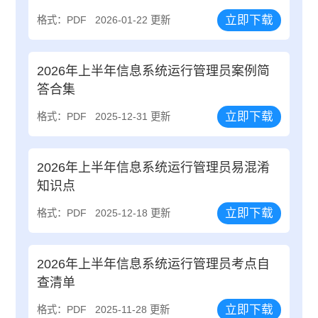
立即下载
格式：PDF
2026-01-22 更新
2026年上半年信息系统运行管理员案例简
答合集
立即下载
格式：PDF
2025-12-31 更新
2026年上半年信息系统运行管理员易混淆
知识点
立即下载
格式：PDF
2025-12-18 更新
2026年上半年信息系统运行管理员考点自
查清单
立即下载
格式：PDF
2025-11-28 更新