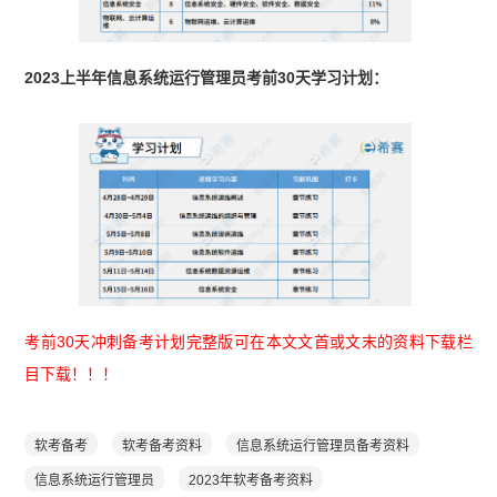
2023上半年信息系统运行管理员考前30天学习计划：
考前30天冲刺备考计划完整版可在本文文首或文末的资料下载栏
目下载！！！
软考备考
软考备考资料
信息系统运行管理员备考资料
信息系统运行管理员
2023年软考备考资料