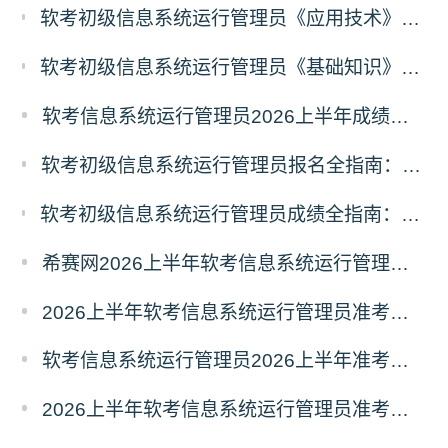
软考初级信息系统运行管理员《应用技术》考什么？信息系统运行管理员应用技术科目考试内容
软考初级信息系统运行管理员《基础知识》考什么？信息系统运行管理员基础知识科目考试内容
软考信息系统运行管理员2026上半年成绩查询时间及入口
软考初级信息系统运行管理员报名全指南：报名时间、入口、流程、资料、注意事项
软考初级信息系统运行管理员成绩全指南：成绩查询时间、入口、流程、合格标准、成绩复查
希赛网2026上半年软考信息系统运行管理员考前几页纸
2026上半年软考信息系统运行管理员准考证打印时间5月18日起
软考信息系统运行管理员2026上半年准考证打印时间汇总
2026上半年软考信息系统运行管理员准考证打印时间入口及要求