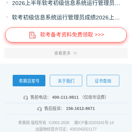
2026上半年软考初级信息系统运行管理员成绩多久能出？成绩查询时间多少？
软考初级信息系统运行管理员成绩2026上半年多久能查？26上半年信息系统运行管理员成绩查询
软考备考资料免费领取 >>>
查看更多
希赛百家号
关于我们
证书查询
售前电话：
400-111-9811
（仅收市话费）
售后投诉：
156-1612-8671
希赛网 版权所有 ©2001-2026
湘ICP备10203241号-14
出版物经营许可证：4301042021177