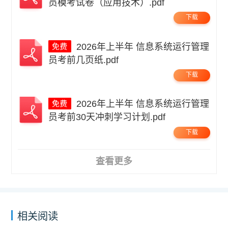
员模考试卷（应用技术）.pdf
下载
2026年上半年 信息系统运行管理
员考前几页纸.pdf
下载
2026年上半年 信息系统运行管理
员考前30天冲刺学习计划.pdf
下载
查看更多
相关阅读