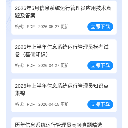
2026年5月信息系统运行管理员应用技术真
题及答案
立即下载
格式：PDF
2026-05-27 更新
2026年上半年信息系统运行管理员模考试
卷（基础知识）
立即下载
格式：PDF
2026-04-27 更新
2026年上半年信息系统运行管理员知识点
集锦
立即下载
格式：PDF
2026-04-15 更新
历年信息系统运行管理员高频真题精选