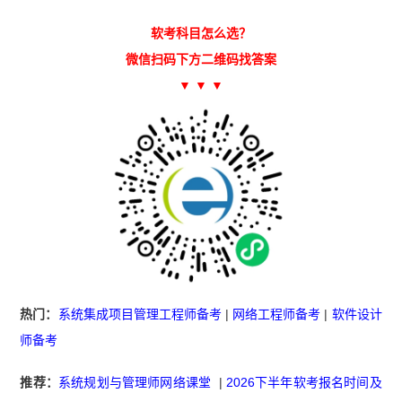
软考科目怎么选？
微信扫码下方二维码找答案
▼ ▼ ▼
热门：
系统集成项目管理工程师备考
|
网络工程师备考
|
软件设计
师备考
推荐：
系统规划与管理师网络课堂
|
2026下半年软考报名时间及