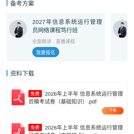
备考方案
2027年信息系统运行管理
员网络课程笃行班
全面精讲
直播课程
我要报名
资料下载
2026年上半年 信息系统运行管理
员模考试卷（基础知识）.pdf
下载
2026年上半年 信息系统运行管理