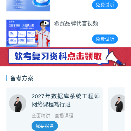
免费试听
希赛品牌代言视频
免费试听
广告
备考方案
2027年数据库系统工程师
网络课程笃行班
全面精讲
直播课程
我要报名