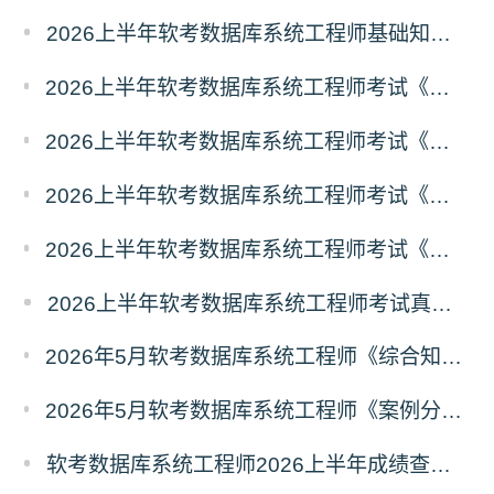
2026上半年软考数据库系统工程师基础知识真题及答案汇总
2026上半年软考数据库系统工程师考试《基础知识》真题及答案（4）
2026上半年软考数据库系统工程师考试《基础知识》真题及答案（3）
2026上半年软考数据库系统工程师考试《基础知识》真题及答案（2）
2026上半年软考数据库系统工程师考试《基础知识》真题及答案（1）
2026上半年软考数据库系统工程师考试真题考情分析
2026年5月软考数据库系统工程师《综合知识》真题（考生回忆版）
2026年5月软考数据库系统工程师《案例分析》真题（考生回忆版）
软考数据库系统工程师2026上半年成绩查询时间及入口