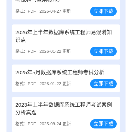
立即下载
格式：PDF
2026-04-27 更新
2026年上半年数据库系统工程师易混淆知
识点
立即下载
格式：PDF
2026-01-22 更新
2025年5月数据库系统工程师考试分析
立即下载
格式：PDF
2026-01-22 更新
2023年上半年数据库系统工程师考试案例
分析真题
立即下载
格式：PDF
2025-09-24 更新