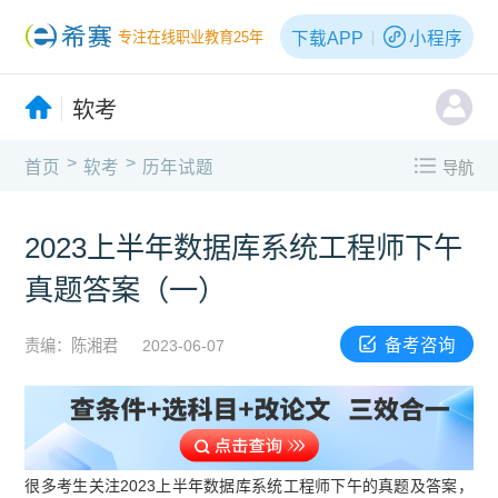
下载APP
小程序
专注在线职业教育25年
软考
>
>
首页
软考
历年试题
导航
2023上半年数据库系统工程师下午
真题答案（一）
备考咨询
责编：陈湘君
2023-06-07
很多考生关注2023上半年数据库系统工程师下午的真题及答案，