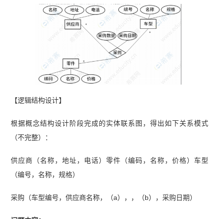
【逻辑结构设计】
根据概念结构设计阶段完成的实体联系图，得出如下关系模式
（不完整）：
供应商（名称，地址，电话）零件（编码，名称，价格）车型
（编号，名称，规格）
采购（车型编号，供应商名称，（a），，（b），采购日期）