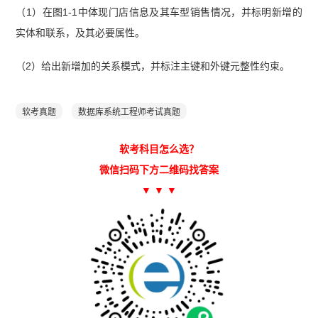
（1）在图1-1中体现门店信息及其车型销售情况，并标明新增的
实体和联系，及其必要属性。
（2）给出新增加的关系模式，并标注主键和外键元整性约束。
软考真题
数据库系统工程师考试真题
软考科目怎么选？
微信扫码下方二维码找答案
▼ ▼ ▼