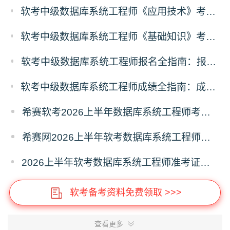
软考中级数据库系统工程师《应用技术》考什么？数据库系统工程师应用技术科目考试内容
软考中级数据库系统工程师《基础知识》考什么？数据库系统工程师基础知识科目考试内容
软考中级数据库系统工程师报名全指南：报名时间、入口、流程、资料、注意事项
软考中级数据库系统工程师成绩全指南：成绩查询时间、入口、流程、合格标准、成绩复查
希赛软考2026上半年数据库系统工程师考前20问
希赛网2026上半年软考数据库系统工程师考前几页纸
2026上半年软考数据库系统工程师准考证打印时间5月18日起
软考备考资料免费领取 >>>
查看更多