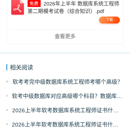
2026年上半年 数据库系统工程师
第二期模考试卷（综合知识）.pdf
下载
查看更多
相关阅读
软考考完中级数据库系统工程师考哪个高级？
软考中级数据库对应高级哪个科目？数据库系统工程师对应高级报考指南
2026上半年软考数据库系统工程师证书什么时候能领取？
2026上半年软考数据库系统工程师证书什么时候发放？怎么发放？