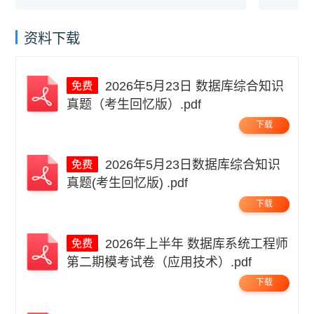
资料下载
2026年5月23日 数据库综合知识
真题（考生回忆版）.pdf
下载
2026年5月23日数据库综合知识
真题(考生回忆版) .pdf
下载
2026年上半年 数据库系统工程师
第二期模考试卷（应用技术）.pdf
下载