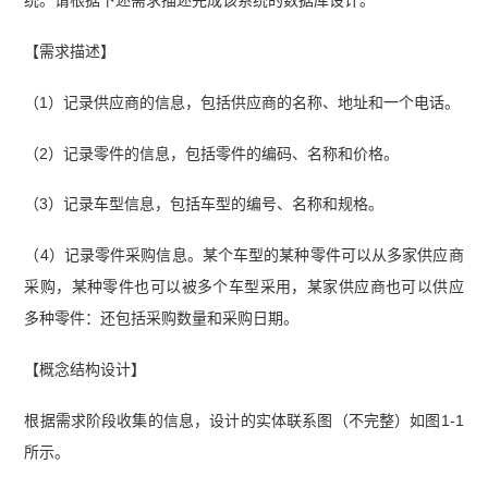
【需求描述】
（1）记录供应商的信息，包括供应商的名称、地址和一个电话。
（2）记录零件的信息，包括零件的编码、名称和价格。
（3）记录车型信息，包括车型的编号、名称和规格。
（4）记录零件采购信息。某个车型的某种零件可以从多家供应商
采购，某种零件也可以被多个车型采用，某家供应商也可以供应
多种零件：还包括采购数量和采购日期。
【概念结构设计】
根据需求阶段收集的信息，设计的实体联系图（不完整）如图1-1
所示。