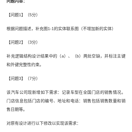
问题内容：
【问题1】（5分）
根据问题描述，补充图1-1的实体联系图（不增加新的实体）
【问题2】（3分）
补充逻辑结构设计结果中的（a）、（b）两处空缺，并标注主键
和外键完整性约束。
【问题3】（7分）
该汽车公司现新增如下需求：记录车型在全国门店的销售情况。
门店信息包括门店的编号、地址和电话：销售包括销售数量和销
售日期等。
对原有设计进行以下修改以实现该需求：