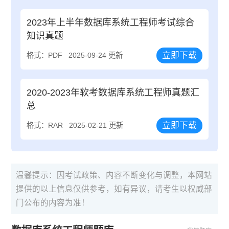
2023年上半年数据库系统工程师考试综合
知识真题
立即下载
格式：PDF
2025-09-24 更新
2020-2023年软考数据库系统工程师真题汇
总
立即下载
格式：RAR
2025-02-21 更新
温馨提示：因考试政策、内容不断变化与调整，本网站
提供的以上信息仅供参考，如有异议，请考生以权威部
门公布的内容为准！