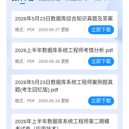
2026年5月23日数据库综合知识真题及答案
立即下载
格式：PDF
2026-05-27 更新
2026上半年数据库系统工程师考情分析.pdf
立即下载
格式：PDF
2026-05-26 更新
2026年5月23日数据库系统工程师案例题真
题(考生回忆版).pdf
立即下载
格式：PDF
2026-05-24 更新
2026年上半年数据库系统工程师第二期模
考试卷（应用技术）