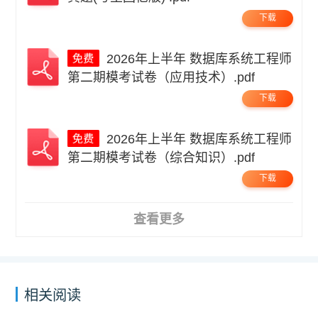
下载
2026年上半年 数据库系统工程师
第二期模考试卷（应用技术）.pdf
下载
2026年上半年 数据库系统工程师
第二期模考试卷（综合知识）.pdf
下载
查看更多
相关阅读