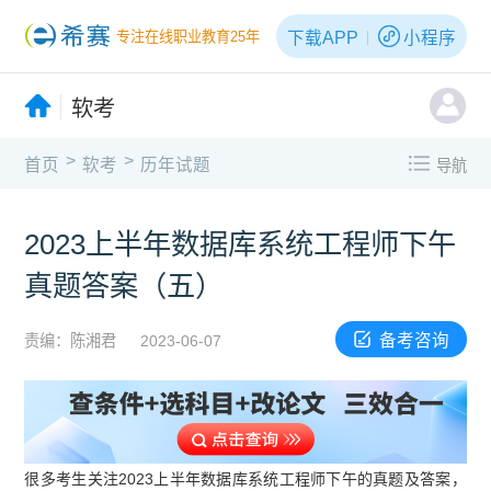
下载APP
小程序
专注在线职业教育25年
软考
>
>
首页
软考
历年试题
导航
2023上半年数据库系统工程师下午
真题答案（五）
备考咨询
责编：陈湘君
2023-06-07
很多考生关注2023上半年数据库系统工程师下午的真题及答案，