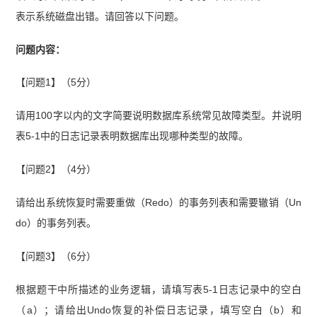
表示系统磁盘出错。请回答以下问题。
问题内容：
【问题1】（5分）
请用100字以内的文字简要说明数据库系统常见故障类型。并说明
表5-1中的日志记录表明数据库出现哪种类型的故障。
【问题2】（4分）
请给出系统恢复时需要重做（Redo）的事务列表和需要辙销（Un
do）的事务列表。
【问题3】（6分）
根据题干中所描述的业务逻辑，请填写表5-1日志记录中的空白
（a）；请给出Undo恢复的补偿日志记录，填写空白（b）和