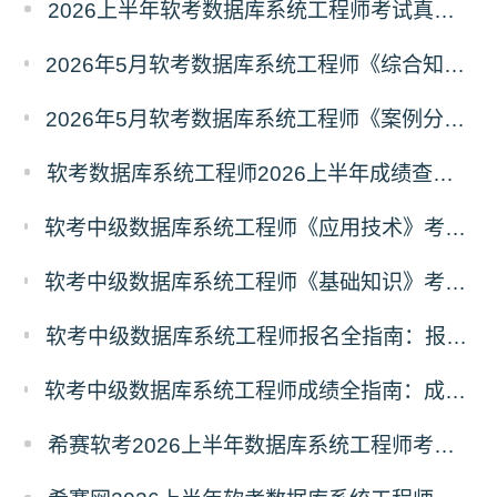
2026上半年软考数据库系统工程师考试真题考情分析
2026年5月软考数据库系统工程师《综合知识》真题（考生回忆版）
2026年5月软考数据库系统工程师《案例分析》真题（考生回忆版）
软考数据库系统工程师2026上半年成绩查询时间及入口
软考中级数据库系统工程师《应用技术》考什么？数据库系统工程师应用技术科目考试内容
软考中级数据库系统工程师《基础知识》考什么？数据库系统工程师基础知识科目考试内容
软考中级数据库系统工程师报名全指南：报名时间、入口、流程、资料、注意事项
软考中级数据库系统工程师成绩全指南：成绩查询时间、入口、流程、合格标准、成绩复查
希赛软考2026上半年数据库系统工程师考前20问