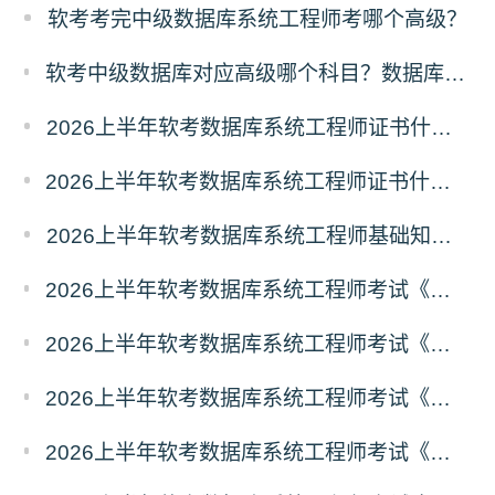
软考考完中级数据库系统工程师考哪个高级？
软考中级数据库对应高级哪个科目？数据库系统工程师对应高级报考指南
2026上半年软考数据库系统工程师证书什么时候能领取？
2026上半年软考数据库系统工程师证书什么时候发放？怎么发放？
2026上半年软考数据库系统工程师基础知识真题及答案汇总
2026上半年软考数据库系统工程师考试《基础知识》真题及答案（4）
2026上半年软考数据库系统工程师考试《基础知识》真题及答案（3）
2026上半年软考数据库系统工程师考试《基础知识》真题及答案（2）
2026上半年软考数据库系统工程师考试《基础知识》真题及答案（1）