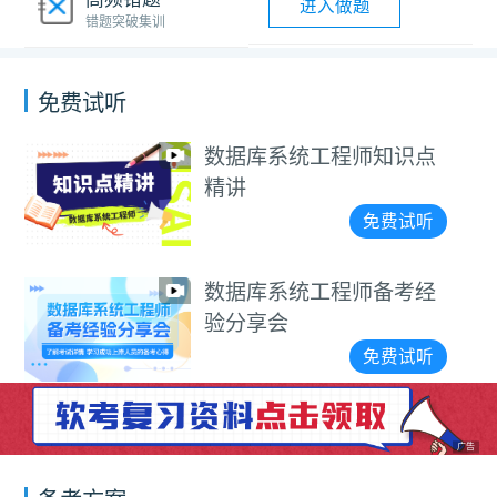
进入做题
错题突破集训
免费试听
数据库系统工程师知识点
精讲
免费试听
数据库系统工程师备考经
验分享会
免费试听
广告