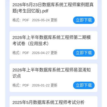
2026年5月23日数据库系统工程师案例题真
题(考生回忆版).pdf
立即下载
格式：PDF
2026-05-24 更新
2026年上半年数据库系统工程师第二期模
考试卷（应用技术）
立即下载
格式：PDF
2026-04-27 更新
2026年上半年数据库系统工程师易混淆知
识点
立即下载
格式：PDF
2026-01-22 更新
2025年5月数据库系统工程师考试分析