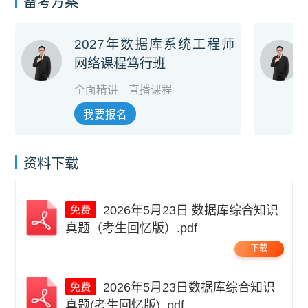
备考方案
2027年数据库系统工程师
网络课程笃行班
全面精讲
直播课程
我要报名
资料下载
2026年5月23日 数据库综合知识
真题（考生回忆版）.pdf
下载
2026年5月23日数据库综合知识
真题(考生回忆版) .pdf