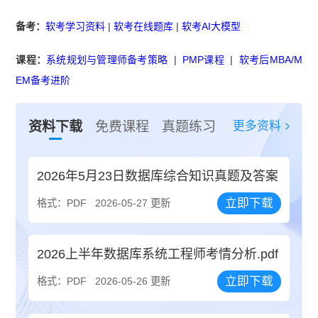
备考：
软考学习资料
|
软考在线题库
|
软考AI大模型
课程：
系统规划与管理师备考策略
|
PMP课程
|
软考后MBA/M
EM备考进阶
更多资料
资料下载
免费课程
真题练习
2026年5月23日数据库综合知识真题及答案
立即下载
格式：PDF
2026-05-27 更新
2026上半年数据库系统工程师考情分析.pdf
立即下载
格式：PDF
2026-05-26 更新