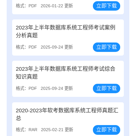
立即下载
格式：PDF
2026-01-22 更新
2023年上半年数据库系统工程师考试案例
分析真题
立即下载
格式：PDF
2025-09-24 更新
2023年上半年数据库系统工程师考试综合
知识真题
立即下载
格式：PDF
2025-09-24 更新
2020-2023年软考数据库系统工程师真题汇
总
立即下载
格式：RAR
2025-02-21 更新