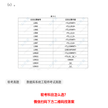
（c）。
软考真题
数据库系统工程师考试真题
软考科目怎么选？
微信扫码下方二维码找答案