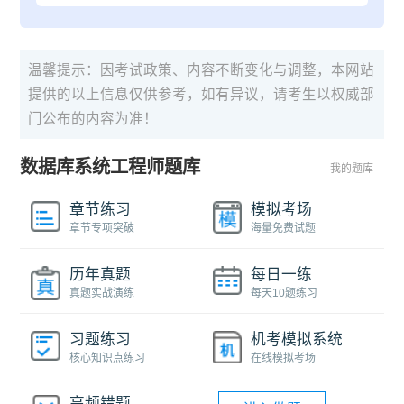
温馨提示：因考试政策、内容不断变化与调整，本网站
提供的以上信息仅供参考，如有异议，请考生以权威部
门公布的内容为准！
数据库系统工程师题库
我的题库
章节练习
模拟考场
章节专项突破
海量免费试题
历年真题
每日一练
真题实战演练
每天10题练习
习题练习
机考模拟系统
核心知识点练习
在线模拟考场
高频错题