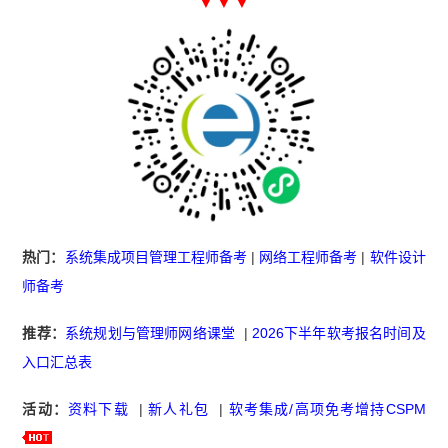
▼ ▼ ▼
热门：
系统集成项目管理工程师备考
|
网络工程师备考
|
软件设计
师备考
推荐：
系统规划与管理师网络课堂
|
2026下半年软考报名时间及
入口汇总表
活动：
资料下载
|
新人礼包
|
软考集成/高项免考增持CSPM