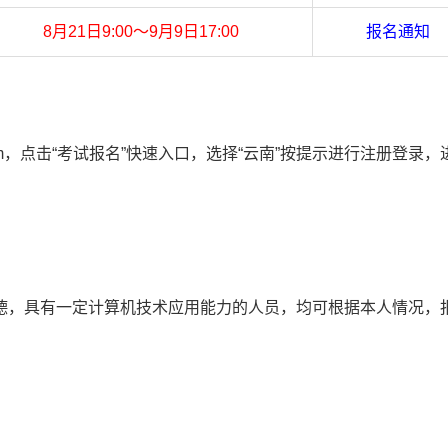
8月21日9:00～9月9日17:00
报名通知
r.com，点击“考试报名”快速入口，选择“云南”按提示进行注册登录，
德，具有一定计算机技术应用能力的人员，均可根据本人情况，