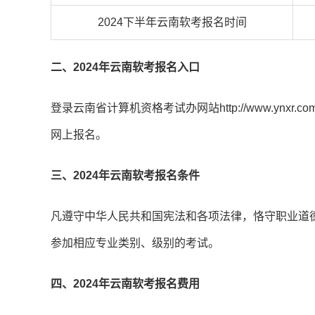
2024下半年云南软考报名时间
二、2024年云南软考报名入口
登录云南省计算机资格考试办网站http://www.ynx
网上报名。
三、2024年云南软考报名条件
凡遵守中华人民共和国宪法和各项法律，恪守职业道
参加相应专业类别、级别的考试。
四、2024年云南软考报名费用