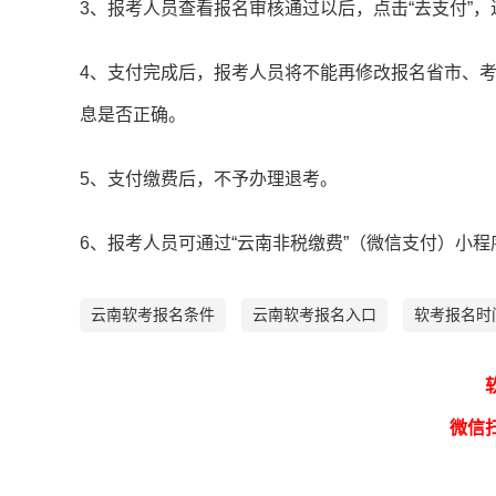
3、报考人员查看报名审核通过以后，点击“去支付”
4、支付完成后，报考人员将不能再修改报名省市、
息是否正确。
5、支付缴费后，不予办理退考。
6、报考人员可通过“云南非税缴费”（微信支付）小
云南软考报名条件
云南软考报名入口
软考报名时
微信