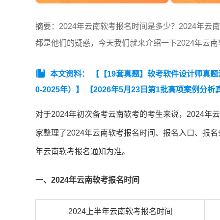
摘要：2024年云南软考报名时间是多少？2024年
都是他们的疑惑，今天我们就来介绍一下2024年云
本文资料：
【【19套真题】软考软件设计师真题汇总
0-2025年）】
【2026年5月23日第1批高项案例分析
版)】
【2025年5月软件设计师案例分析真题】
对于2024年初次备考云南软考的考生来说，2024
家整理了2024年云南软考报名时间、报名入口、报名
年云南软考报名通知为准。
一、2024年云南软考报名时间
2024上半年云南软考报名时间