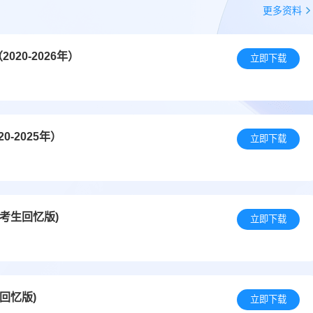
更多资料
20-2026年）
立即下载
-2025年）
立即下载
(考生回忆版)
立即下载
回忆版)
立即下载