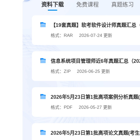
资料下载
免费课程
真题练习
【19套真题】软考软件设计师真题汇总（20
格式：RAR
2026-07-24 更新
信息系统项目管理师近6年真题汇总（2020
格式：ZIP
2026-06-25 更新
2026年5月23日第1批高项案例分析真题
格式：PDF
2026-05-27 更新
2026年5月23日第1批高项论文真题(考生