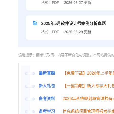
格式：PDF
2026-05-27 更新
2025年5月软件设计师案例分析真题
格式：PDF
2025-08-29 更新
温馨提示：因考试政策、内容不断变化与调整，本网站提供
最新真题
【免费下载】2026年上半
新人礼包
【一键领取】新人专享大礼
备考资料
2026年系统规划与管理师
备考学习
信息系统项目管理师报考指