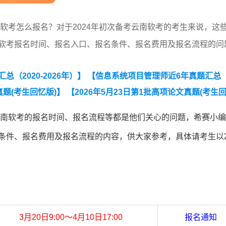
云南软考怎么报名？对于2024年初次备考云南软考的考生来说，这
南软考报名时间、报名入口、报名条件、报名费用及报名流程的问
（2020-2026年）】
【信息系统项目管理师近6年真题汇总（
真题(考生回忆版)】
【2026年5月23日第1批高项论文真题(考生
年云南软考的报名时间、报名流程等都是他们关心的问题，希赛小
条件、报名费用及报名流程的内容，供大家参考，具体请考生以2
3月20日9:00～4月10日17:00
报名通知