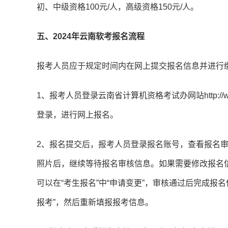
初、中级资格100元/人，高级资格150元/人。
五、2024年云南软考报名流程
报考人员应于规定时间内在网上提交报名信息并进行
1、报考人员登录云南省计算机资格考试办网站http://w
登录，进行网上报名。
2、报名提交后，报考人员登录报名账号，查看报名
照片后，继续等待报名审核信息。如果需要修改报名
可以在“考生报名”中“申请变更”，审核通过后完成报名
报考”，然后重新填报报考信息。