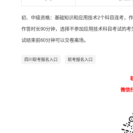
初、中级资格：基础知识和应用技术2个科目连考，作
作答时长90分钟，选择不参加应用技术科目考试的考
试结束前60分钟可以交卷离场。
四川软考报名入口
软考报名入口
微信