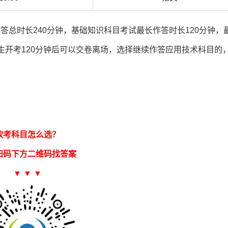
答总时长240分钟，基础知识科目考试最长作答时长120分钟，
生开考120分钟后可以交卷离场，选择继续作答应用技术科目的
软考科目怎么选？
扫码下方二维码找答案
▼ ▼ ▼