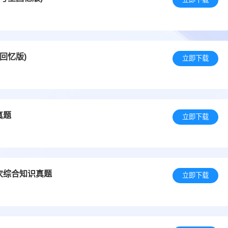
回忆版)
立即下载
真题
立即下载
次综合知识真题
立即下载