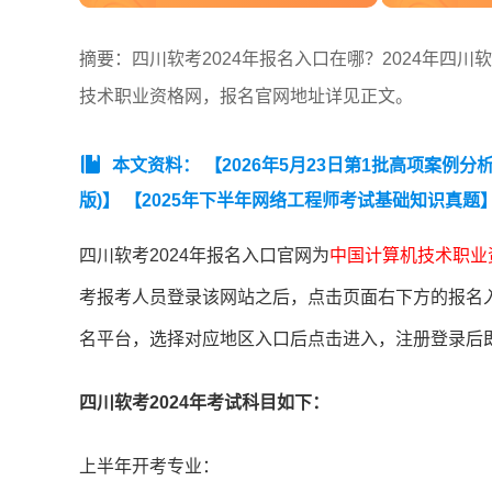
摘要：四川软考2024年报名入口在哪？2024年四
技术职业资格网，报名官网地址详见正文。
本文资料：
【2026年5月23日第1批高项案例分
版)】
【2025年下半年网络工程师考试基础知识真题
4年下半年网络管理员考情分析】
四川软考2024年报名入口官网为
中国计算机技术职业
考报考人员登录该网站之后，点击页面右下方的报名
名平台，选择对应地区入口后点击进入，注册登录后
四川软考2024年考试科目如下：
上半年开考专业：