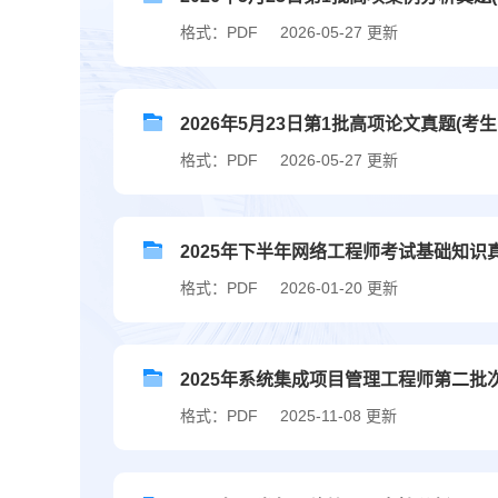
格式：PDF
2026-05-27 更新
2026年5月23日第1批高项论文真题(考生
格式：PDF
2026-05-27 更新
2025年下半年网络工程师考试基础知识
格式：PDF
2026-01-20 更新
2025年系统集成项目管理工程师第二批
格式：PDF
2025-11-08 更新