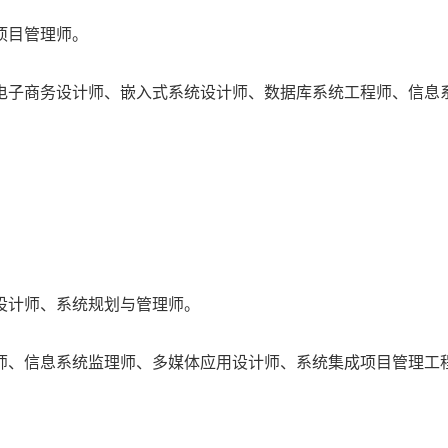
项目管理师。
电子商务设计师、嵌入式系统设计师、数据库系统工程师、信息
设计师、系统规划与管理师。
师、信息系统监理师、多媒体应用设计师、系统集成项目管理工