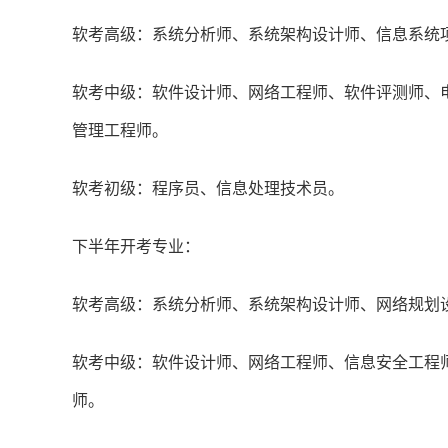
软考高级：系统分析师、系统架构设计师、信息系统
软考中级：软件设计师、网络工程师、软件评测师、
管理工程师。
软考初级：程序员、信息处理技术员。
下半年开考专业：
软考高级：系统分析师、系统架构设计师、网络规划
软考中级：软件设计师、网络工程师、信息安全工程
师。