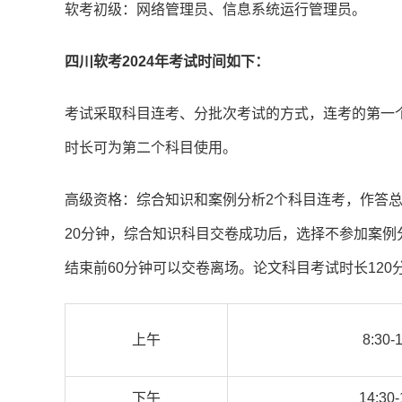
软考初级：网络管理员、信息系统运行管理员。
四川软考2024年考试时间如下：
考试采取科目连考、分批次考试的方式，连考的第一
时长可为第二个科目使用。
高级资格：综合知识和案例分析2个科目连考，作答总时
20分钟，综合知识科目交卷成功后，选择不参加案
结束前60分钟可以交卷离场。论文科目考试时长12
上午
8:30-
下午
14:30-