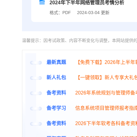
2024年下半年网络管理员考情分析
格式：PDF
2024-03-04 更新
温馨提示：因考试政策、内容不断变化与调整，本网站提供
最新真题
【免费下载】2026年上半
新人礼包
【一键领取】新人专享大礼
备考资料
2026年系统规划与管理师
备考学习
信息系统项目管理师报考指
备考资料
2026下半年软考各科备考资