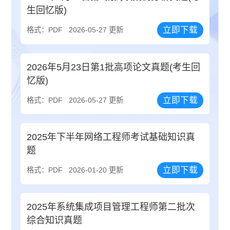
生回忆版)
立即下载
格式：PDF
2026-05-27 更新
2026年5月23日第1批高项论文真题(考生回
忆版)
立即下载
格式：PDF
2026-05-27 更新
2025年下半年网络工程师考试基础知识真
题
立即下载
格式：PDF
2026-01-20 更新
2025年系统集成项目管理工程师第二批次
综合知识真题