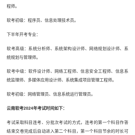
程师。
软考初级：程序员、信息处理技术员。
下半年开考专业：
软考高级：系统分析师、系统架构设计师、网络规划设计师、系
统规划与管理师。
软考中级：软件设计师、网络工程师、信息安全工程师、信息系
统监理师、多媒体应用设计师、系统集成项目管理工程师。
软考初级：网络管理员、信息系统运行管理员。
云南软考2024年考试时间如下：
考试采取科目连考、分批次考试的方式，连考的第一个科目作答
结束交卷完成后自动进入第二个科目，第一个科目节余的时长可