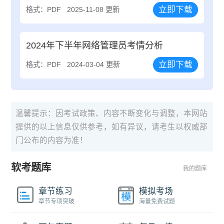
立即下载
格式：PDF
2025-11-08 更新
2024年下半年网络管理员考情分析
立即下载
格式：PDF
2024-03-04 更新
温馨提示：因考试政策、内容不断变化与调整，本网站
提供的以上信息仅供参考，如有异议，请考生以权威部
门公布的内容为准！
软考题库
我的题库
章节练习
模拟考场
章节专项突破
海量免费试题