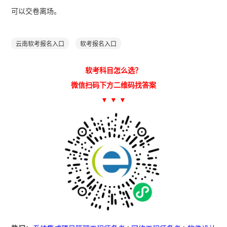
可以交卷离场。
云南软考报名入口
软考报名入口
软考科目怎么选？
微信扫码下方二维码找答案
▼ ▼ ▼