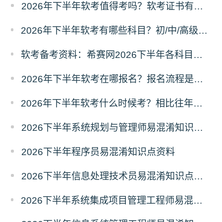
2026年下半年软考值得考吗？软考证书有什么用？
2026年下半年软考有哪些科目？初/中/高级分别考什么？
软考备考资料：希赛网2026下半年各科目易混淆知识点汇总
2026年下半年软考在哪报名？报名流程是什么？
2026年下半年软考什么时候考？相比往年有哪些新变动？
2026下半年系统规划与管理师易混淆知识点资料
2026下半年程序员易混淆知识点资料
2026下半年信息处理技术员易混淆知识点资料
2026下半年系统集成项目管理工程师易混淆知识点资料