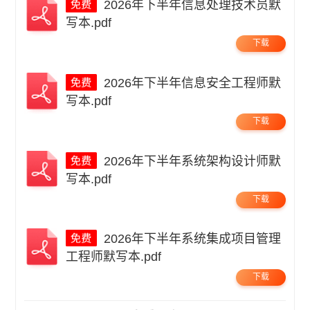
2026年下半年信息处理技术员默
写本.pdf
下载
2026年下半年信息安全工程师默
写本.pdf
下载
2026年下半年系统架构设计师默
写本.pdf
下载
2026年下半年系统集成项目管理
工程师默写本.pdf
下载