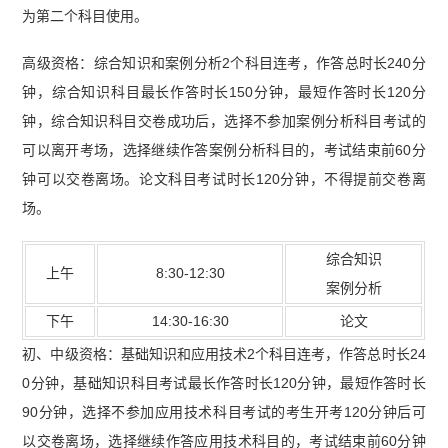
为第二个科目使用。
高级资格：综合知识和案例分析2个科目连考，作答总时长240分
钟，综合知识科目最长作答时长150分钟，最短作答时长120分
钟，综合知识科目交卷成功后，选择不参加案例分析科目考试的
可以离开考场，选择继续作答案例分析科目的，考试结束前60分
钟可以交卷离场。论文科目考试时长120分钟，不得提前交卷离
场。
综合知识
上午
8:30-12:30
案例分析
下午
14:30-16:30
论文
初、中级资格：基础知识和应用技术2个科目连考，作答总时长24
0分钟，基础知识科目考试最长作答时长120分钟，最短作答时长
90分钟，选择不参加应用技术科目考试的考生开考120分钟后可
以交卷离场，选择继续作答应用技术科目的，考试结束前60分钟