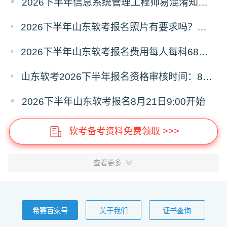
2026下半年信息系统管理工程师易混淆知识点资料
2026下半年山东软考报名照片有要求吗？必须为白色背景彩色证件照
2026下半年山东软考报名费用每人每科68元，报名缴费9月8日16:00截止
山东软考2026下半年报名资格审核时间：8月21日9:00—9月4日16:00
2026下半年山东软考报名8月21日9:00开始
软考备考资料免费领取 >>>
查看更多
希赛百家号
关于我们
证书查询