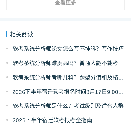
查看更多
相关阅读
软考系统分析师论文怎么写不挂科？写作技巧
软考系统分析师难度高吗？普通人能不能考过？
软考系统分析师考哪几科？题型分值和及格规则
2026下半年宿迁软考报名时间8月17日9:00至9月18日17:00
软考系统分析师是什么？考试级别及适合人群
2026下半年宿迁软考报考全指南