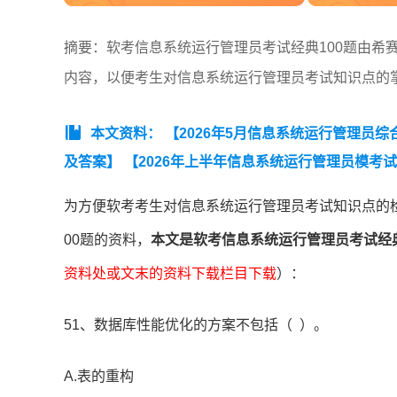
摘要：软考信息系统运行管理员考试经典100题由希赛
内容，以便考生对信息系统运行管理员考试知识点的
本文资料：
【2026年5月信息系统运行管理员
及答案】
【2026年上半年信息系统运行管理员模考
锦】
【历年信息系统运行管理员高频真题精选】
【2
为方便软考考生对信息系统运行管理员考试知识点的
息系统运行管理员易混淆知识点】
【2026年上半
00题的资料，
本文是软考信息系统运行管理员考试经典1
资料处或文末的资料下载栏目下载
）：
51、数据库性能优化的方案不包括（ ）。
A.表的重构