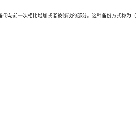
备份与前一次相比增加或者被修改的部分。这种备份方式称为（