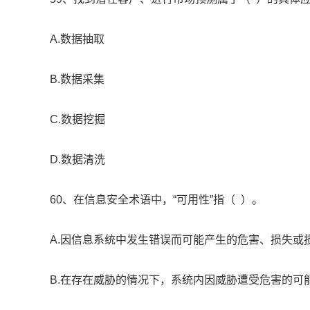
A.数据抽取
B.数据采集
C.数据挖掘
D.数据清洗
60、在信息安全术语中，“可用性”指（ ）。
A.因信息系统中发生错误而可能产生的危害、损失或
B.在存在威胁的情况下，系统内因威胁遭受危害的可