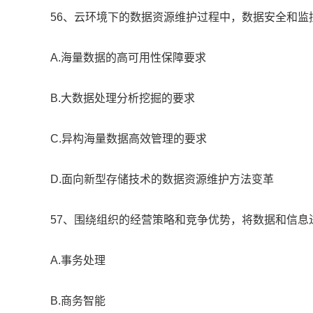
56、云环境下的数据资源维护过程中，数据安全和监
A.海量数据的高可用性保障要求
B.大数据处理分析挖掘的要求
C.异构海量数据高效管理的要求
D.面向新型存储技术的数据资源维护方法变革
57、围绕组织的经营策略和竞争优势，将数据和信息
A.事务处理
B.商务智能