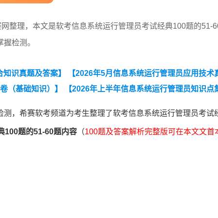
网整理，本文是软考信息系统运行管理员考试经典100题的51-6
掌握检测。
综合知识真题及答案】
【2026年5月信息系统运行管理员应用技术
试卷（基础知识）】
【2026年上半年信息系统运行管理员知识点
026年上半年信息系统运行管理员案例简答合集】
【2026年上
检测，希赛软考频道为考生整理了软考信息系统运行管理员考试
年信息系统运行管理员考点自查清单】
00题的51-60题内容
（
100题及答案解析完整版可在本文文首