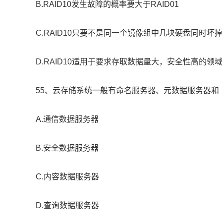
B.RAID10发生故障的概率要大于RAID01
C.RAID10只要不是同一个镜像组中几块硬盘同时坏掉
D.RAID10适用于要求存取数据量大，安全性高的领
55、云存储系统一般有命名服务器、元数据服务器和
A.通信数据服务器
B.安全数据服务器
C.内容数据服务器
D.查询数据服务器