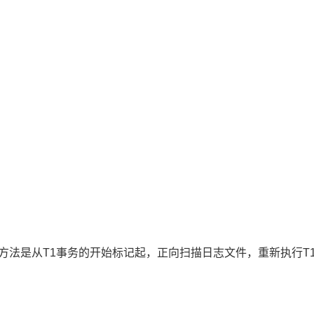
)，方法是从T1事务的开始标记起，正向扫描日志文件，重新执行T