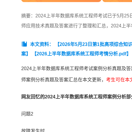
摘要：2024上半年数据库系统工程师考试已于5月2
师应用技术真题及答案进行了整理和汇总，2024上
本文资料：
【2026年5月23日第1批高项综合知识
案】
【2026上半年数据库系统工程师考情分析.pdf】
【2026年上半年数据库系统工程师第二期模考试卷
2024上半年数据库系统工程师考试案例分析真题及答
025年5月数据库系统工程师考试分析】
【2023年
师案例分析真题及答案汇总在本文更新，
考生可在本
统工程师考试综合知识真题】
【2020-2023年软
网友回忆的2024上半年数据库系统工程师案例分析
问题2
故障发生时