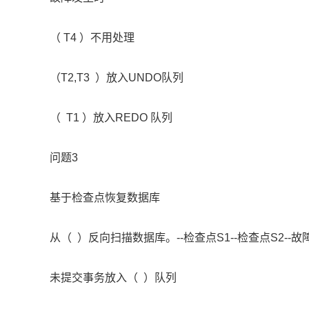
（ T4 ）不用处理
（T2,T3 ）放入UNDO队列
（ T1 ）放入REDO 队列
问题3
基于检查点恢复数据库
从（ ）反向扫描数据库。--检查点S1--检查点S2--故
未提交事务放入（ ）队列