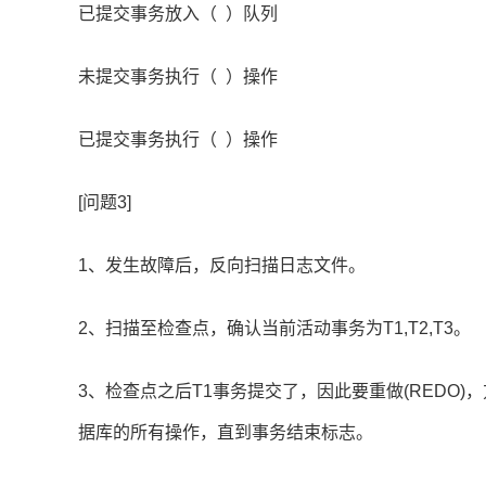
已提交事务放入（ ）队列
未提交事务执行（ ）操作
已提交事务执行（ ）操作
[问题3]
1、发生故障后，反向扫描日志文件。
2、扫描至检查点，确认当前活动事务为T1,T2,T3。
3、检查点之后T1事务提交了，因此要重做(REDO
据库的所有操作，直到事务结束标志。