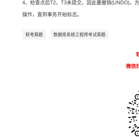
4、检查点后T2、T3未提交，因此要撤销(UNDO)
操作，直到事务开始标志。
软考真题
数据库系统工程师考试真题
微信