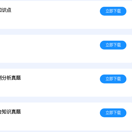
知识点
立即下载
立即下载
例分析真题
立即下载
合知识真题
立即下载