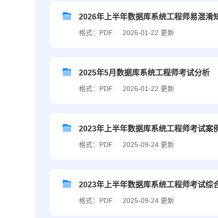
2026年上半年数据库系统工程师易混淆
格式：PDF
2026-01-22 更新
2025年5月数据库系统工程师考试分析
格式：PDF
2026-01-22 更新
2023年上半年数据库系统工程师考试案
格式：PDF
2025-09-24 更新
2023年上半年数据库系统工程师考试综
格式：PDF
2025-09-24 更新