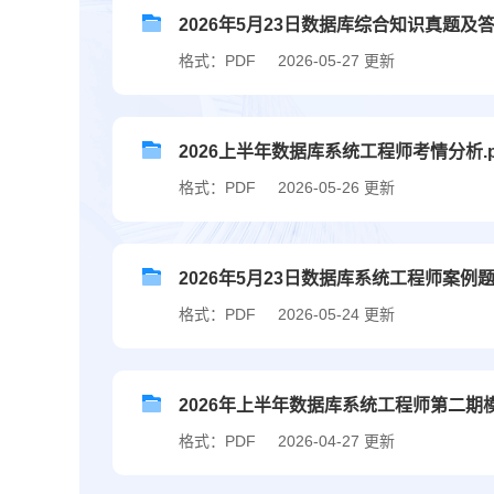
2026年5月23日数据库综合知识真题及
格式：PDF
2026-05-27 更新
2026上半年数据库系统工程师考情分析.p
格式：PDF
2026-05-26 更新
2026年5月23日数据库系统工程师案例题真
格式：PDF
2026-05-24 更新
2026年上半年数据库系统工程师第二期
格式：PDF
2026-04-27 更新